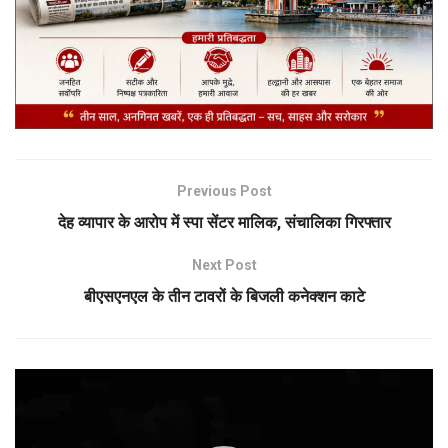
Previous Post
देह व्यापार के आरोप में स्पा सेंटर मालिक, संचालिका गिरफ्तार
Next Post
बीएसएनएल के तीन टावरों के बिजली कनेक्शन काटे
Video
Player