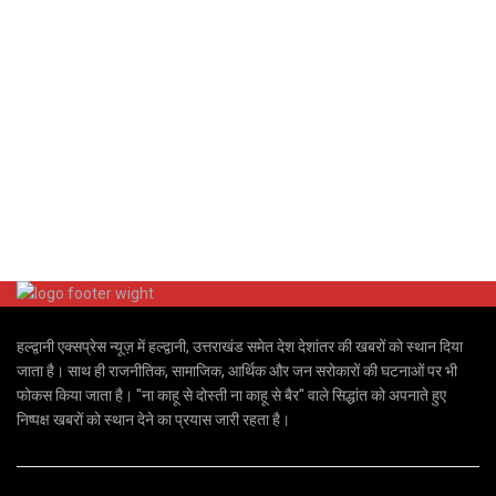
हल्द्वानी एक्सप्रेस न्यूज़ में हल्द्वानी, उत्तराखंड समेत देश देशांतर की खबरों को स्थान दिया
जाता है। साथ ही राजनीतिक, सामाजिक, आर्थिक और जन सरोकारों की घटनाओं पर भी
फोकस किया जाता है। "ना काहू से दोस्ती ना काहू से बैर" वाले सिद्धांत को अपनाते हुए
निष्पक्ष खबरों को स्थान देने का प्रयास जारी रहता है।