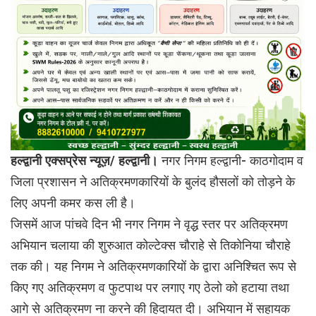
हल्द्वानी एक्सप्रेस न्यूज़/ हल्द्वानी।
नगर निगम हल्द्वानी- काठगोदाम व
जिला प्रशासन ने अतिक्रमणकारियों के बुलंद हौसलों को तोड़ने के
लिए अपनी कमर कस ली है।
जिसमें आज पांचवे दिन भी नगर निगम ने वृद्ध स्तर पर अतिक्रमण
अभियान चलाया की शुरुआत कोल्टेक्स चौराहे से तिकोनिया चौराहे
तक की। यह निगम ने अतिक्रमणकारियों के द्वारा अनिश्चित रूप से
किए गए अतिक्रमण व फुटपाथ पर लगाए गए ठेलो को हटाया तथा
आगे से अतिक्रमण ना करने की हिदायत दी। अभियान में सहायक