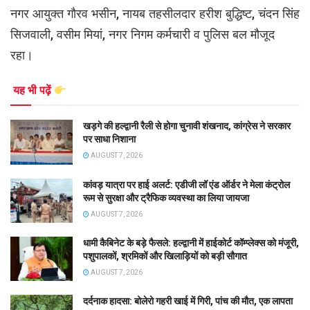
नगर आयुक्त गौरव भसीन, नायब तहसीलदार हरीश बुद्धिष्ट, चंदन सिंह
सिजवाली, वसीम मियां, नगर निगम कर्मचारी व पुलिस बल मौजूद
रहा।
यह भी पढ़ें
खड़गे की हल्द्वानी रैली से होगा चुनावी शंखनाद, कांग्रेस ने सरकार
पर साधा निशाना
AUGUST 7, 2026
कांवड़ यात्रा पर हाई अलर्ट: एडीजी लॉ एंड ऑर्डर ने मेला कंट्रोल
रूम से सुरक्षा और ट्रैफिक व्यवस्था का लिया जायजा
AUGUST 7, 2026
धामी कैबिनेट के बड़े फैसले: हल्द्वानी में हाईकोर्ट कॉम्प्लेक्स को मंजूरी,
पशुपालकों, श्रमिकों और खिलाड़ियों को बड़ी सौगात
AUGUST 7, 2026
दर्दनाक हादसा: बोलेरो गहरी खाई में गिरी, पांच की मौत, एक लापता