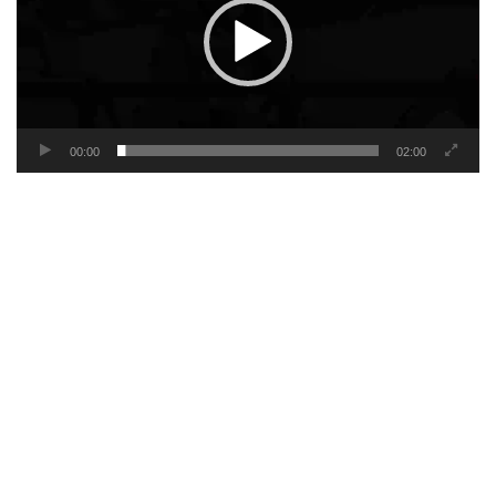
00:00
02:00