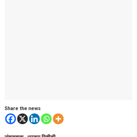
Share the news