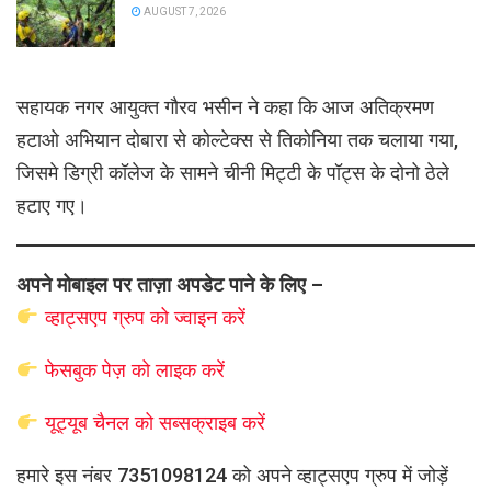
AUGUST 7, 2026
सहायक नगर आयुक्त गौरव भसीन ने कहा कि आज अतिक्रमण
हटाओ अभियान दोबारा से कोल्टेक्स से तिकोनिया तक चलाया गया,
जिसमे डिग्री कॉलेज के सामने चीनी मिट्टी के पॉट्स के दोनो ठेले
हटाए गए।
अपने मोबाइल पर ताज़ा अपडेट पाने के लिए –
व्हाट्सएप
ग्रुप को
ज्वाइन करें
फेसबुक पेज़ को लाइक करें
यूट्यूब चैनल को सब्सक्राइब करें
हमारे इस नंबर 7351098124 को अपने व्हाट्सएप ग्रुप में जोड़ें