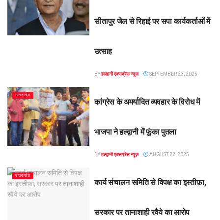
सीतापुर जेल से रिहाई पर सपा कार्यकर्ताओं में
उत्साह
BY
हल्द्वानी एक्सप्रेस न्यूज़
SEPTEMBER 23, 2025
उत्तराखंड
कांग्रेस के अमर्यादित व्यवहार के विरोध में
भाजपा ने हल्द्वानी में फूंका पुतला
BY
हल्द्वानी एक्सप्रेस न्यूज़
AUGUST 22, 2025
उत्तराखंड
कार्य संचालन समिति से विपक्ष का इस्तीफ़ा,
सरकार पर तानाशाही रवैये का आरोप