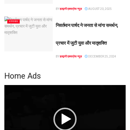
BY
हल्द्वानी एक्सप्रेस न्यूज़
AUGUST 20, 2025
उत्तराखंड
निवर्तमान पार्षद ने जनता से मांगा समर्थन,
प्रचार में जुटी युवा और मातृशक्ति
BY
हल्द्वानी एक्सप्रेस न्यूज़
DECEMBER 25, 2024
Home Ads
Video
Player