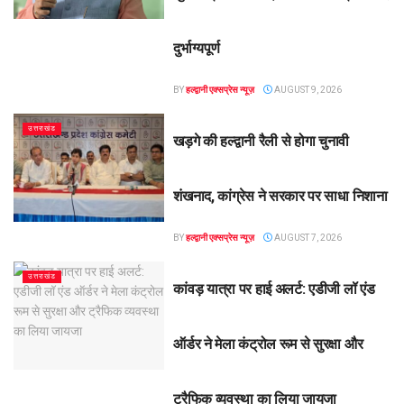
दुर्भाग्यपूर्ण
BY
हल्द्वानी एक्सप्रेस न्यूज़
AUGUST 9, 2026
उत्तराखंड
खड़गे की हल्द्वानी रैली से होगा चुनावी
शंखनाद, कांग्रेस ने सरकार पर साधा निशाना
BY
हल्द्वानी एक्सप्रेस न्यूज़
AUGUST 7, 2026
उत्तराखंड
कांवड़ यात्रा पर हाई अलर्ट: एडीजी लॉ एंड
ऑर्डर ने मेला कंट्रोल रूम से सुरक्षा और
ट्रैफिक व्यवस्था का लिया जायजा