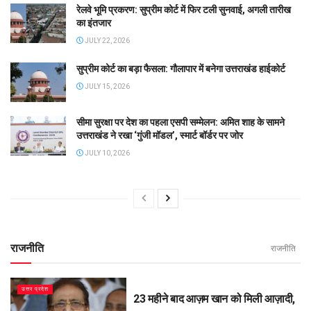
रेलवे भूमि प्रकरण: सुप्रीम कोर्ट में फिर टली सुनवाई, अगली तारीख
का इंतजार
JULY 22, 2026
सुप्रीम कोर्ट का बड़ा फैसला: गौलापार में बनेगा उत्तराखंड हाईकोर्ट
JULY 15, 2026
सीमा सुरक्षा पर देश का पहला एसपी सम्मेलन: अमित शाह के सामने
उत्तराखंड ने रखा ‘गुंजी मॉडल’, स्मार्ट बॉर्डर पर जोर
JULY 10, 2026
राजनीति
राजनीति
उत्तर प्रदेश
23 महीने बाद आज़म खान को मिली आज़ादी,