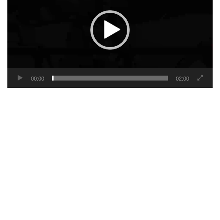
00:00
02:00