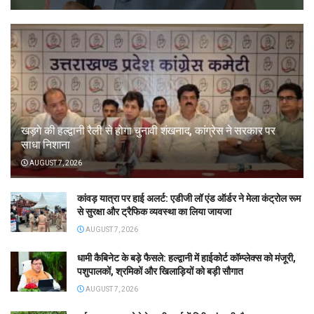
खड़गे की हल्द्वानी रैली से होगा चुनावी शंखनाद, कांग्रेस ने सरकार पर
साधा निशाना
AUGUST 7, 2026
कांवड़ यात्रा पर हाई अलर्ट: एडीजी लॉ एंड ऑर्डर ने मेला कंट्रोल रूम
से सुरक्षा और ट्रैफिक व्यवस्था का लिया जायजा
AUGUST 7, 2026
धामी कैबिनेट के बड़े फैसले: हल्द्वानी में हाईकोर्ट कॉम्प्लेक्स को मंजूरी,
पशुपालकों, श्रमिकों और खिलाड़ियों को बड़ी सौगात
AUGUST 7, 2026