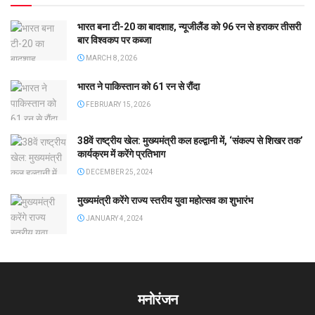
भारत बना टी-20 का बादशाह, न्यूजीलैंड को 96 रन से हराकर तीसरी
बार विश्वकप पर कब्जा
MARCH 8, 2026
भारत ने पाकिस्तान को 61 रन से रौंदा
FEBRUARY 15, 2026
38वें राष्ट्रीय खेल: मुख्यमंत्री कल हल्द्वानी में, ‘संकल्प से शिखर तक’
कार्यक्रम में करेंगे प्रतिभाग
DECEMBER 25, 2024
मुख्यमंत्री करेंगे राज्य स्तरीय युवा महोत्सव का शुभारंभ
JANUARY 4, 2024
मनोरंजन