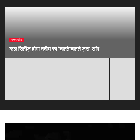
उत्तराखंड
कल रिलीज़ होगा नदीम का ‘चलते चलते ज़रा’ सांग
Video
Player