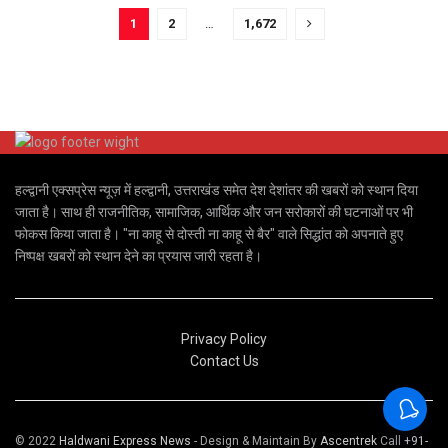
1
2
…
1,672
हल्द्वानी एक्सप्रेस न्यूज़ में हल्द्वानी, उत्तराखंड समेत देश देशांतर की खबरों को स्थान दिया
जाता है। साथ ही राजनीतिक, सामाजिक, आर्थिक और जन सरोकारों की घटनाओं पर भी
फोकस किया जाता है। "ना काहू से दोस्ती ना काहू से बैर" वाले सिद्धांत को अपनाते हुए
निष्पक्ष खबरों को स्थान देने का प्रयास जारी रहता है।
Privacy Policy
Contact Us
© 2022
Haldwani Express News
- Design & Maintain By
Ascentrek
Call
+91-