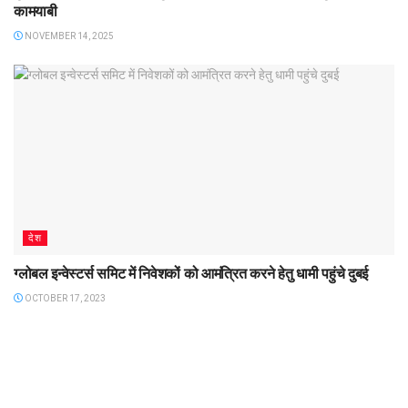
कामयाबी
NOVEMBER 14, 2025
देश
ग्लोबल इन्वेस्टर्स समिट में निवेशकों को आमंत्रित करने हेतु धामी पहुंचे दुबई
OCTOBER 17, 2023