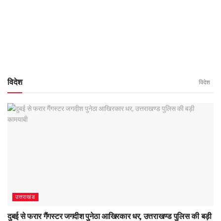
विदेश
विदेश
उत्तराखंड
दुबई से फरार गैंगस्टर जगदीश पुनेठा आखिरकार धर, उत्तराखण्ड पुलिस की बड़ी