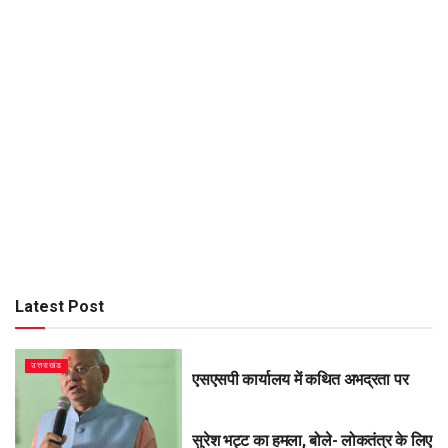
Latest Post
उत्तराखंड
एसएसपी कार्यालय में कथित अभद्रता पर
सुरेश भट्ट का हमला, बोले- लोकतंत्र के लिए