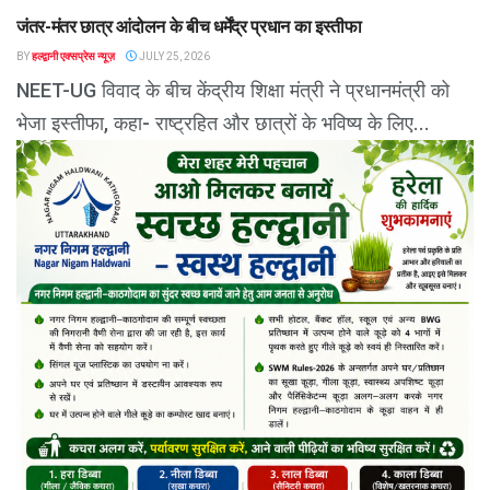
जंतर-मंतर छात्र आंदोलन के बीच धर्मेंद्र प्रधान का इस्तीफा
BY
हल्द्वानी एक्सप्रेस न्यूज़
JULY 25, 2026
NEET-UG विवाद के बीच केंद्रीय शिक्षा मंत्री ने प्रधानमंत्री को
भेजा इस्तीफा, कहा- राष्ट्रहित और छात्रों के भविष्य के लिए...