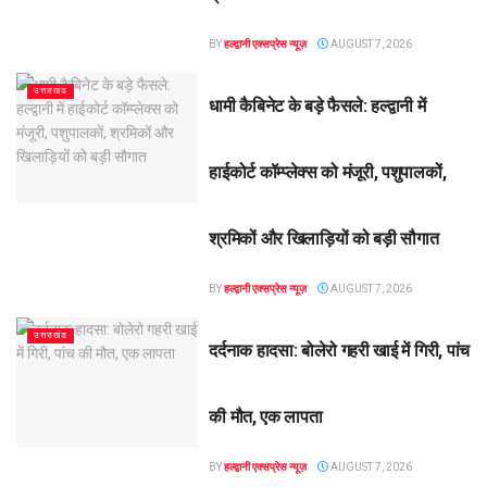
BY
हल्द्वानी एक्सप्रेस न्यूज़
AUGUST 7, 2026
उत्तराखंड
धामी कैबिनेट के बड़े फैसले: हल्द्वानी में
हाईकोर्ट कॉम्प्लेक्स को मंजूरी, पशुपालकों,
श्रमिकों और खिलाड़ियों को बड़ी सौगात
BY
हल्द्वानी एक्सप्रेस न्यूज़
AUGUST 7, 2026
उत्तराखंड
दर्दनाक हादसा: बोलेरो गहरी खाई में गिरी, पांच
की मौत, एक लापता
BY
हल्द्वानी एक्सप्रेस न्यूज़
AUGUST 7, 2026