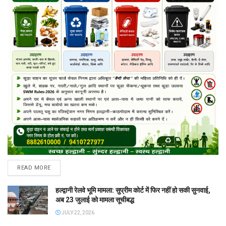
READ MORE
हल्द्वानी रेलवे भूमि मामला: सुप्रीम कोर्ट में फिर नहीं हो सकी सुनवाई,
अब 23 जुलाई को मामला सूचीबद्ध
JULY 22, 2026