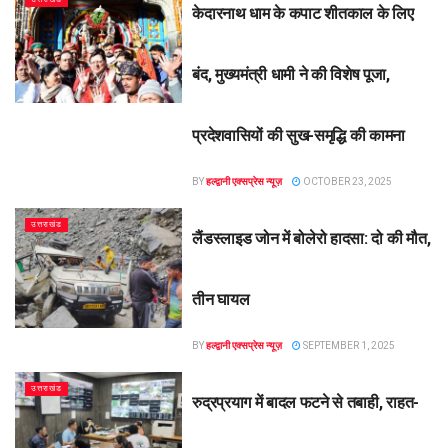
केदारनाथ धाम के कपाट शीतकाल के लिए
बंद, मुख्यमंत्री धामी ने की विशेष पूजा,
प्रदेशवासियों की सुख-समृद्धि की कामना
BY
हल्द्वानी एक्सप्रेस न्यूज़
OCTOBER 23, 2025
उत्तराखंड
लैंडस्लाइड जोन में बोलेरो हादसा: दो की मौत,
तीन घायल
BY
हल्द्वानी एक्सप्रेस न्यूज़
SEPTEMBER 1, 2025
उत्तराखंड
रुद्रप्रयाग में बादल फटने से तबाही, राहत-