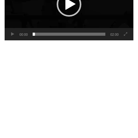
00:00
02:00