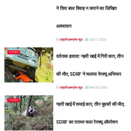
ने दिया बाल विवाह न कराने का लिखित
आश्वासन
BY
हल्द्वानी एक्सप्रेस न्यूज़
JULY 1, 2026
उत्तराखंड
दर्दनाक हादसा: गहरी खाई में गिरी कार, तीन
की मौत, SDRF ने चलाया रेस्क्यू अभियान
BY
हल्द्वानी एक्सप्रेस न्यूज़
MAY 30, 2026
उत्तराखंड
गहरी खाई में समाई कार, तीन युवकों की मौत,
SDRF का रातभर चला रेस्क्यू ऑपरेशन