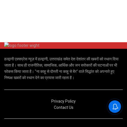
हल्द्वानी एक्सप्रेस न्यूज़ में हल्द्वानी, उत्तराखंड समेत देश देशांतर की खबरों को स्थान दिया
जाता है। साथ ही राजनीतिक, सामाजिक, आर्थिक और जन सरोकारों की घटनाओं पर भी
फोकस किया जाता है। "ना काहू से दोस्ती ना काहू से बैर" वाले सिद्धांत को अपनाते हुए
निष्पक्ष खबरों को स्थान देने का प्रयास जारी रहता है।
Privacy Policy
Contact Us