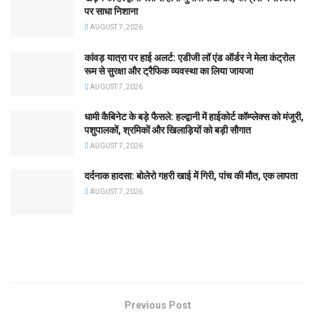
पर साधा निशाना
AUGUST 7, 2026
कांवड़ यात्रा पर हाई अलर्ट: एडीजी लॉ एंड ऑर्डर ने मेला कंट्रोल
रूम से सुरक्षा और ट्रैफिक व्यवस्था का लिया जायजा
AUGUST 7, 2026
धामी कैबिनेट के बड़े फैसले: हल्द्वानी में हाईकोर्ट कॉम्प्लेक्स को मंजूरी,
पशुपालकों, श्रमिकों और खिलाड़ियों को बड़ी सौगात
AUGUST 7, 2026
दर्दनाक हादसा: बोलेरो गहरी खाई में गिरी, पांच की मौत, एक लापता
AUGUST 7, 2026
Previous Post