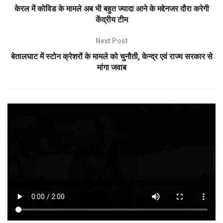
केरल में कोविड के मामले अब भी बहुत ज्यादा आने के मद्देनजर दौरा करेगी
केंद्रीय टीम
Next Post
बेतालघाट में स्टोन क्रेशरों के मामले को चुनौती, केन्द्र एवं राज्य सरकार से
मांगा जवाब