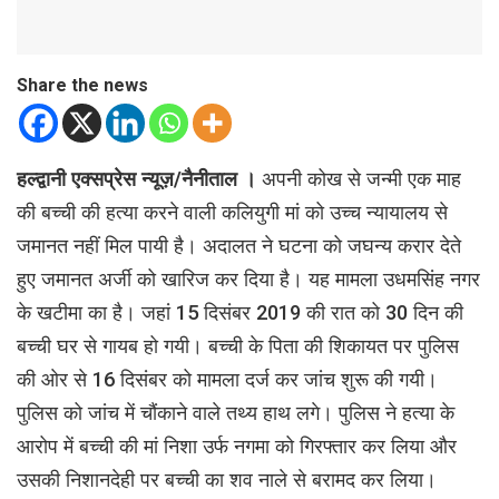
Share the news
हल्द्वानी एक्सप्रेस न्यूज़/नैनीताल ।
अपनी कोख से जन्मी एक माह
की बच्ची की हत्या करने वाली कलियुगी मां को उच्च न्यायालय से
जमानत नहीं मिल पायी है। अदालत ने घटना को जघन्य करार देते
हुए जमानत अर्जी को खारिज कर दिया है। यह मामला उधमसिंह नगर
के खटीमा का है। जहां 15 दिसंबर 2019 की रात को 30 दिन की
बच्ची घर से गायब हो गयी। बच्ची के पिता की शिकायत पर पुलिस
की ओर से 16 दिसंबर को मामला दर्ज कर जांच शुरू की गयी।
पुलिस को जांच में चौंकाने वाले तथ्य हाथ लगे। पुलिस ने हत्या के
आरोप में बच्ची की मां निशा उर्फ नगमा को गिरफ्तार कर लिया और
उसकी निशानदेही पर बच्ची का शव नाले से बरामद कर लिया।