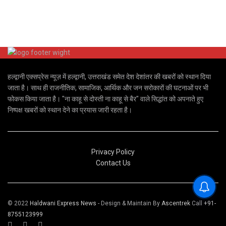
हल्द्वानी एक्सप्रेस न्यूज़ में हल्द्वानी, उत्तराखंड समेत देश देशांतर की खबरों को स्थान दिया
जाता है। साथ ही राजनीतिक, सामाजिक, आर्थिक और जन सरोकारों की घटनाओं पर भी
फोकस किया जाता है। "ना काहू से दोस्ती ना काहू से बैर" वाले सिद्धांत को अपनाते हुए
निष्पक्ष खबरों को स्थान देने का प्रयास जारी रहता है।
Privacy Policy
Contact Us
© 2022
Haldwani Express News
- Design & Maintain By
Ascentrek
Call
+91-
8755123999