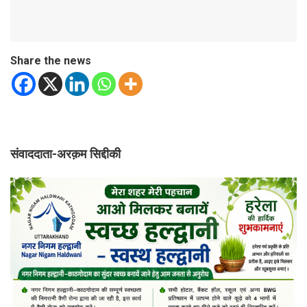
Share the news
संवाददाता-अरक़म सिद्दीकी