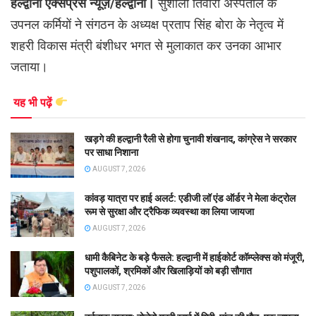
हल्द्वानी एक्सप्रेस न्यूज़/हल्द्वानी।
सुशीला तिवारी अस्पताल के
उपनल कर्मियों ने संगठन के अध्यक्ष प्रताप सिंह बोरा के नेतृत्व में
शहरी विकास मंत्री बंशीधर भगत से मुलाकात कर उनका आभार
जताया।
यह भी पढ़ें
खड़गे की हल्द्वानी रैली से होगा चुनावी शंखनाद, कांग्रेस ने सरकार
पर साधा निशाना
AUGUST 7, 2026
कांवड़ यात्रा पर हाई अलर्ट: एडीजी लॉ एंड ऑर्डर ने मेला कंट्रोल
रूम से सुरक्षा और ट्रैफिक व्यवस्था का लिया जायजा
AUGUST 7, 2026
धामी कैबिनेट के बड़े फैसले: हल्द्वानी में हाईकोर्ट कॉम्प्लेक्स को मंजूरी,
पशुपालकों, श्रमिकों और खिलाड़ियों को बड़ी सौगात
AUGUST 7, 2026