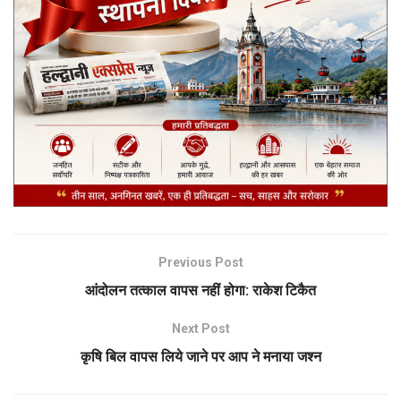
Previous Post
आंदोलन तत्काल वापस नहीं होगा: राकेश टिकैत
Next Post
कृषि बिल वापस लिये जाने पर आप ने मनाया जश्न