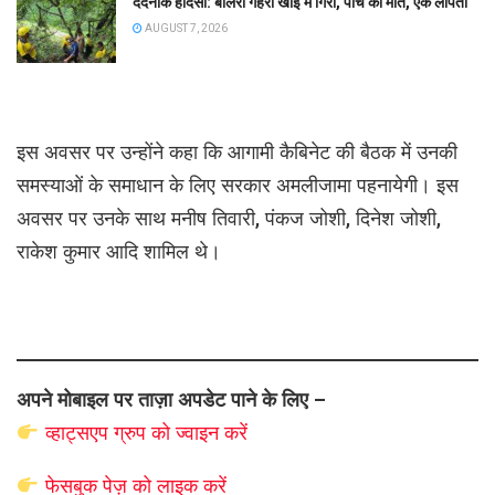
दर्दनाक हादसा: बोलेरो गहरी खाई में गिरी, पांच की मौत, एक लापता
AUGUST 7, 2026
इस अवसर पर उन्होंने कहा कि आगामी कैबिनेट की बैठक में उनकी
समस्याओं के समाधान के लिए सरकार अमलीजामा पहनायेगी। इस
अवसर पर उनके साथ मनीष तिवारी, पंकज जोशी, दिनेश जोशी,
राकेश कुमार आदि शामिल थे।
अपने मोबाइल पर ताज़ा अपडेट पाने के लिए –
व्हाट्सएप
ग्रुप को
ज्वाइन करें
फेसबुक पेज़ को लाइक करें