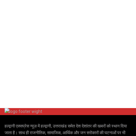
हल्द्वानी एक्सप्रेस न्यूज़ में हल्द्वानी, उत्तराखंड समेत देश देशांतर की खबरों को स्थान दिया
जाता है। साथ ही राजनीतिक, सामाजिक, आर्थिक और जन सरोकारों की घटनाओं पर भी