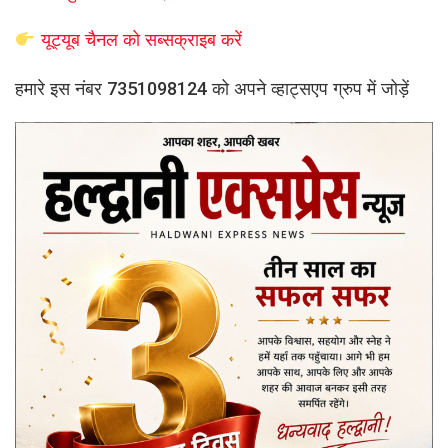
यूट्यूब चैनल को सब्सक्राइब करें
हमारे इस नंबर 7351098124 को अपने व्हाट्सएप ग्रुप में जोड़ें