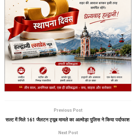
Previous Post
सल्ट में मिले 161 जैलटन ट्यूब मामले का अल्मोड़ा पुलिस ने किया पर्दाफाश
Next Post