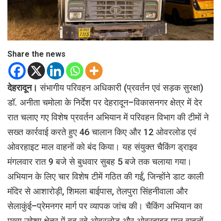
Share the news
देहरादून।
संभागीय परिवहन अधिकारी (प्रवर्तन एवं सड़क सुरक्षा)
डॉ. अनीता चमोला के निर्देश पर देहरादून–विकासनगर क्षेत्र में देर
रात चलाए गए विशेष प्रवर्तन अभियान में परिवहन विभाग की टीमों ने
सख्त कार्रवाई करते हुए 46 चालान किए और 12 ओवरलोड एवं
ओवरहाइट माल वाहनों को बंद किया। यह संयुक्त चैकिंग ड्राइव
मंगलवार रात 9 बजे से बुधवार सुबह 5 बजे तक चलाया गया।
अभियान के लिए चार विशेष टीमें गठित की गईं, जिन्होंने डाट काली
मंदिर से आशारोड़ी, शिमला बाईपास, तेलपुरा सिंहनीवाला और
सेलाकुंई–प्रेमनगर मार्ग पर व्यापक जांच की। चैकिंग अभियान का
मुख्य उद्देश्य क्षेत्र में बढ़ रहे ओवरलोड और ओवरहाइट माल वाहनों