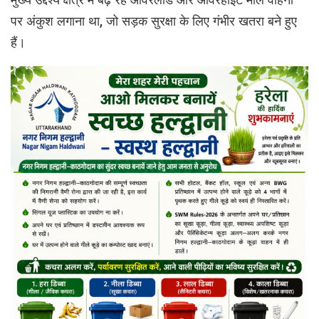
पर अंकुश लगाना था, जो सड़क सुरक्षा के लिए गंभीर खतरा बने हुए
हैं।