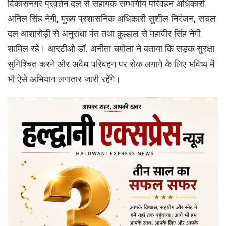
विकासनगर प्रवर्तन दल से सहायक सम्भागीय परिवहन अधिकारी
अनिल सिंह नेगी, मुख्य प्रशासनिक अधिकारी सुशील निरंजन, सचल
दल आशारोड़ी से अनुराधा पंत तथा कुल्हाल से महावीर सिंह नेगी
शामिल रहे। आरटीओ डॉ. अनीता चमोला ने बताया कि सड़क सुरक्षा
सुनिश्चित करने और अवैध परिवहन पर रोक लगाने के लिए भविष्य में
भी ऐसे अभियान लगातार जारी रहेंगे।