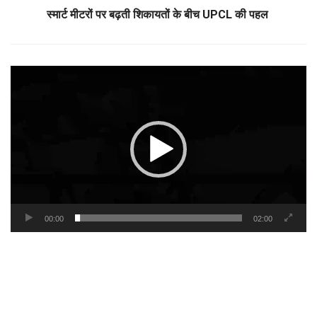
स्मार्ट मीटरों पर बढ़ती शिकायतों के बीच UPCL की पहल
Video
Player
00:00
02:00