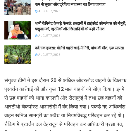
रूम से सुरक्षा और ट्रैफिक व्यवस्था का लिया जायजा
AUGUST 7, 2026
धामी कैबिनेट के बड़े फैसले: हल्द्वानी में हाईकोर्ट कॉम्प्लेक्स को मंजूरी,
पशुपालकों, श्रमिकों और खिलाड़ियों को बड़ी सौगात
AUGUST 7, 2026
दर्दनाक हादसा: बोलेरो गहरी खाई में गिरी, पांच की मौत, एक लापता
AUGUST 7, 2026
संयुक्त टीमों ने इस दौरान 20 से अधिक ओवरलोड वाहनों के खिलाफ
प्रवर्तन कार्रवाई की और कुल 12 माल वाहनों को सीज़ किया। इनमें
से छह वाहनों को थाना कालसी और सेलाकुंई में तथा छह वाहनों को
आरटीओ चैकपोस्ट आशारोड़ी में बंद किया गया। पकड़े गए अधिकांश
वाहन खनिज सामग्री का अवैध या नियमविरुद्ध परिवहन कर रहे थे।
चैकिंग में प्रवर्तन दल देहरादून से परिवहन कर अधिकारी प्रज्ञा पंत,