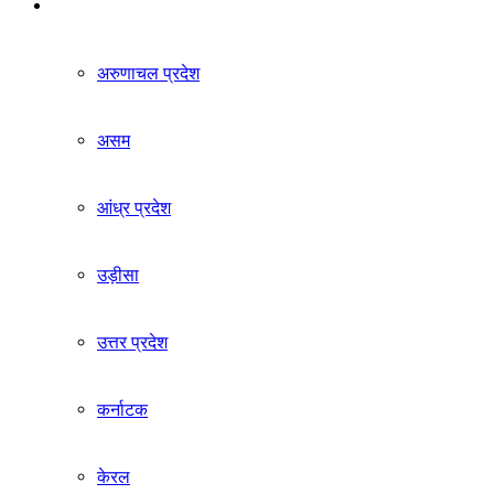
देश
अरुणाचल प्रदेश
असम
आंध्र प्रदेश
उड़ीसा
उत्तर प्रदेश
कर्नाटक
केरल