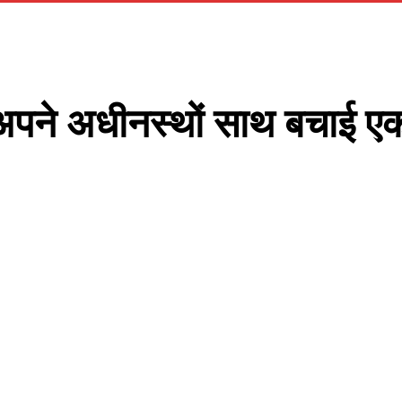
ारा अपने अधीनस्थों साथ बचाई 