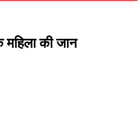
एक महिला की जान