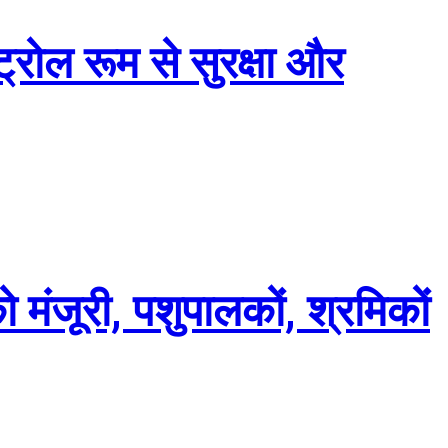
ट्रोल रूम से सुरक्षा और
 को मंजूरी, पशुपालकों, श्रमिकों