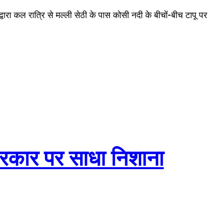
वारा कल रात्रि से मल्ली सेठी के पास कोसी नदी के बीचों-बीच टापू पर
े सरकार पर साधा निशाना