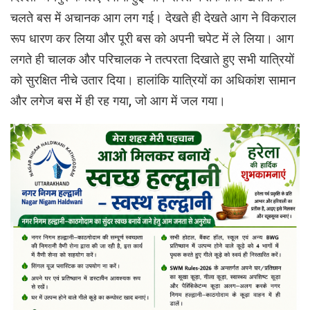
चलते बस में अचानक आग लग गई। देखते ही देखते आग ने विकराल
रूप धारण कर लिया और पूरी बस को अपनी चपेट में ले लिया। आग
लगते ही चालक और परिचालक ने तत्परता दिखाते हुए सभी यात्रियों
को सुरक्षित नीचे उतार दिया। हालांकि यात्रियों का अधिकांश सामान
और लगेज बस में ही रह गया, जो आग में जल गया।