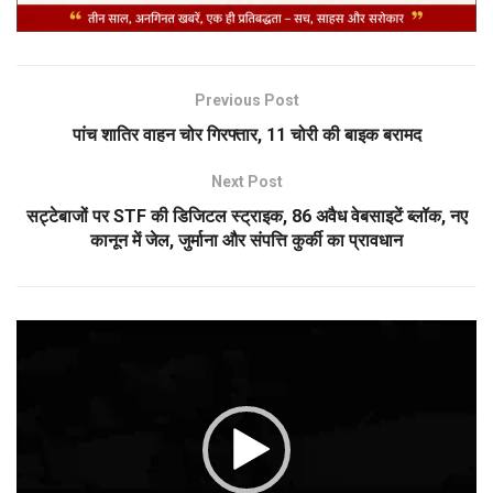
Previous Post
पांच शातिर वाहन चोर गिरफ्तार, 11 चोरी की बाइक बरामद
Next Post
सट्टेबाजों पर STF की डिजिटल स्ट्राइक, 86 अवैध वेबसाइटें ब्लॉक, नए
कानून में जेल, जुर्माना और संपत्ति कुर्की का प्रावधान
Video
Player