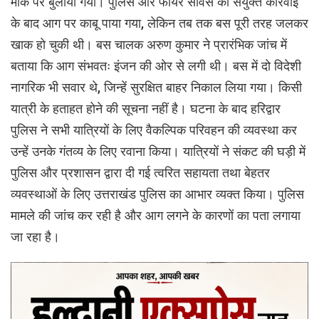
मौके पर बुलाया गया। पुलिस और फायर सर्विस की संयुक्त कार्रवाई
के बाद आग पर काबू पाया गया, लेकिन तब तक बस पूरी तरह जलकर
खाक हो चुकी थी। बस चालक अरुण कुमार ने प्रारंभिक जांच में
बताया कि आग संभवतः इंजन की ओर से लगी थी। बस में दो विदेशी
नागरिक भी सवार थे, जिन्हें सुरक्षित बाहर निकाल लिया गया। किसी
यात्री के हताहत होने की सूचना नहीं है। घटना के बाद हरिद्वार
पुलिस ने सभी यात्रियों के लिए वैकल्पिक परिवहन की व्यवस्था कर
उन्हें उनके गंतव्य के लिए रवाना किया। यात्रियों ने संकट की घड़ी में
पुलिस और प्रशासन द्वारा दी गई त्वरित सहायता तथा बेहतर
व्यवस्थाओं के लिए उत्तराखंड पुलिस का आभार व्यक्त किया। पुलिस
मामले की जांच कर रही है और आग लगने के कारणों का पता लगाया
जा रहा है।