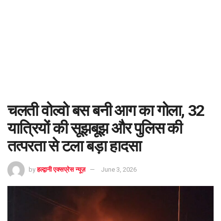
चलती वोल्वो बस बनी आग का गोला, 32
यात्रियों की सूझबूझ और पुलिस की
तत्परता से टला बड़ा हादसा
by
हल्द्वानी एक्सप्रेस न्यूज़
June 3, 2026