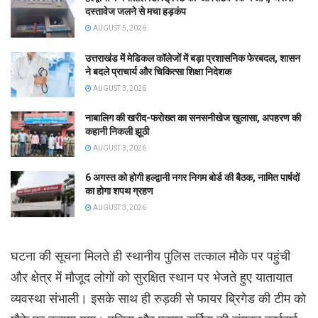
दस्तावेज जलने से मचा हड़कंप
AUGUST 5, 2026
उत्तराखंड में मेडिकल कॉलेजों में बड़ा प्रशासनिक फेरबदल, शासन
ने बदले प्राचार्य और चिकित्सा शिक्षा निदेशक
AUGUST 3, 2026
नाबालिग की खरीद-फरोख्त का सनसनीखेज खुलासा, अपहरण की
कहानी निकली झूठी
AUGUST 3, 2026
6 अगस्त को होगी हल्द्वानी नगर निगम बोर्ड की बैठक, नामित पार्षदों
का होगा शपथ ग्रहण
AUGUST 3, 2026
घटना की सूचना मिलते ही स्थानीय पुलिस तत्काल मौके पर पहुंची
और क्षेत्र में मौजूद लोगों को सुरक्षित स्थान पर भेजते हुए यातायात
व्यवस्था संभाली। इसके साथ ही रुड़की से फायर ब्रिगेड की टीम को