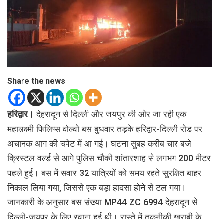
Share the news
हरिद्वार।
देहरादून से दिल्ली और जयपुर की ओर जा रही एक
महालक्ष्मी फिलिप्स वोल्वो बस बुधवार तड़के हरिद्वार-दिल्ली रोड पर
अचानक आग की चपेट में आ गई। घटना सुबह करीब चार बजे
क्रिस्टल वर्ल्ड से आगे पुलिस चौकी शांतारशाह से लगभग 200 मीटर
पहले हुई। बस में सवार 32 यात्रियों को समय रहते सुरक्षित बाहर
निकाल लिया गया, जिससे एक बड़ा हादसा होने से टल गया।
जानकारी के अनुसार बस संख्या MP44 ZC 6994 देहरादून से
दिल्ली-जयपुर के लिए रवाना हुई थी। रास्ते में तकनीकी खराबी के