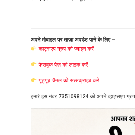
अपने मोबाइल पर ताज़ा अपडेट पाने के लिए –
व्हाट्सएप
ग्रुप को
ज्वाइन करें
फेसबुक पेज़ को लाइक करें
यूट्यूब चैनल को सब्सक्राइब करें
हमारे इस नंबर 7351098124 को अपने व्हाट्सएप ग्रुप मे