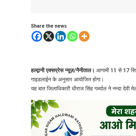
Share the news
हल्द्वानी एक्सप्रेस न्यूज़/नैनीताल।
आगामी 11 से 17 सितम
गाइडलाईन के अनुसार आयोजित होगा।
यह बात जिलाधिकारी धीराज सिंह गर्ब्याल ने नन्दा देवी