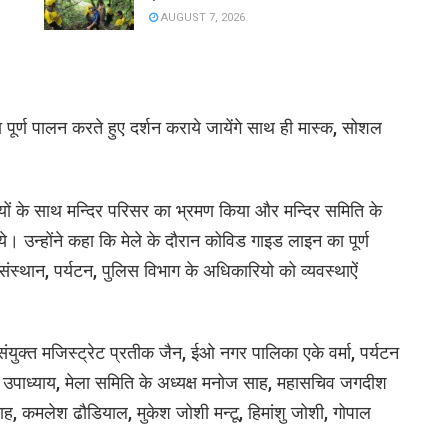
AUGUST 7, 2026
 पूर्ण पालन करते हुए दर्शन कराये जायेंगे साथ ही मास्क, सोशल
रियों के साथ मन्दिर परिसर का भ्रमण किया और मन्दिर समिति के
े। उन्होंने कहा कि मेले के दौरान कोविड गाइड लाइन का पूर्ण
ंस्थान, पर्यटन, पुलिस विभाग के अधिकारियो को व्यवस्थाऐं
 संयुक्त मजिस्ट्रेट प्रतीक जैन, ईओ नगर पालिका एके वर्मा, पर्यटन
उपाध्याय, मेला समिति के अध्यक्ष मनोज साह, महासचिव जगदीश
साह, कमलेश ढौडियाल, मुकेश जोशी मन्टू, हिमांशु जोशी, गोपाल