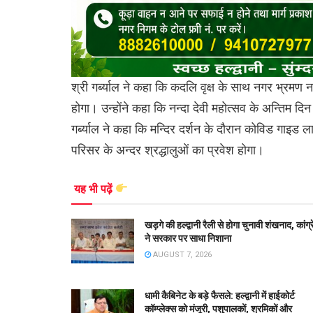
श्री गर्ब्याल ने कहा कि कदलि वृक्ष के साथ नगर भ्रमण नह
होगा। उन्होंने कहा कि नन्दा देवी महोत्सव के अन्तिम द
गर्ब्याल ने कहा कि मन्दिर दर्शन के दौरान कोविड गाइड ल
परिसर के अन्दर श्रद्धालुओं का प्रवेश होगा।
यह भी पढ़ें
खड़गे की हल्द्वानी रैली से होगा चुनावी शंखनाद, कांग्
ने सरकार पर साधा निशाना
AUGUST 7, 2026
धामी कैबिनेट के बड़े फैसले: हल्द्वानी में हाईकोर्ट
कॉम्प्लेक्स को मंजूरी, पशुपालकों, श्रमिकों और