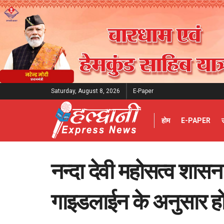
Saturday, August 8, 2026
E-Paper
होम
E-PAPER
नन्दा देवी महोसत्व शासन 
गाइडलाईन के अनुसार 