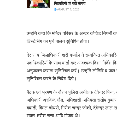
खिलाड़ियों को बड़ी सौगात
AUGUST 7, 2026
उन्होंने कहा कि मन्दिर परिसर के अन्दर कोविड नियमों का
डिस्टेंसिंग का पूर्ण पालन सुनिश्चि होगा।
देर सांय जिलाधिकारी श्री गर्ब्याल ने सम्बन्धित अधिका
पदाधिकारियों के साथ वार्ता कर आवश्यक दिशा-निर्देश दिय
अनुपालन कराना सुनिश्चित करें। उन्होंने लोनिवि व जल स
सुनिश्चित करने के निर्देश दिये।
बैठक एवं भ्रमण के दौरान पुलिस अधीक्षक देवेन्द्र पिंचा,
अधिकारी अरविन्द गौड, अधिशासी अभियंता संतोष कुमार 
बवाडी, विमल चौधरी, गिरीश चन्द्र जोशी, देवेन्द्र लाल 
रावत, हरीश राणा आदि मौजूद थे।