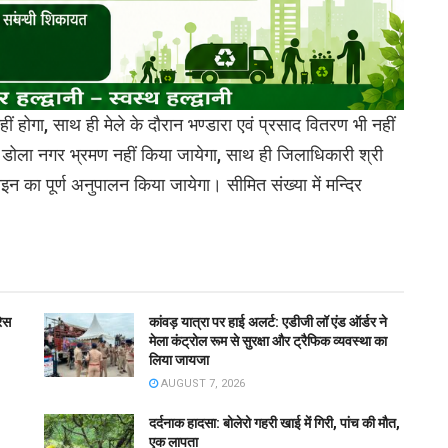
ीं होगा, साथ ही मेले के दौरान भण्डारा एवं प्रसाद वितरण भी नहीं
िन डोला नगर भ्रमण नहीं किया जायेगा, साथ ही जिलाधिकारी श्री
ाइन का पूर्ण अनुपालन किया जायेगा। सीमित संख्या में मन्दिर
रेस
कांवड़ यात्रा पर हाई अलर्ट: एडीजी लॉ एंड ऑर्डर ने
मेला कंट्रोल रूम से सुरक्षा और ट्रैफिक व्यवस्था का
लिया जायजा
AUGUST 7, 2026
दर्दनाक हादसा: बोलेरो गहरी खाई में गिरी, पांच की मौत,
एक लापता