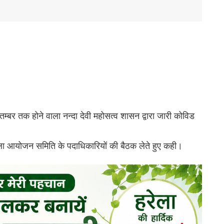
्बर तक होने वाला नन्दा देवी महोसत्व शासन द्वारा जारी कोविड
 मेला आयोजन समिति के पदाधिकारियों की बैठक लेते हुए कही।