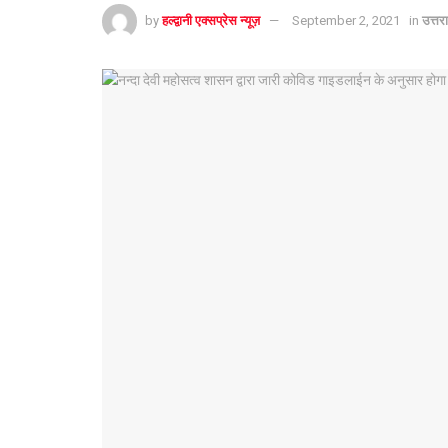
by
हल्द्वानी एक्सप्रेस न्यूज़
September 2, 2021
in
उत्तर