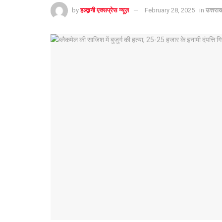
by
हल्द्वानी एक्सप्रेस न्यूज़
February 28, 2025
in
उत्तरा