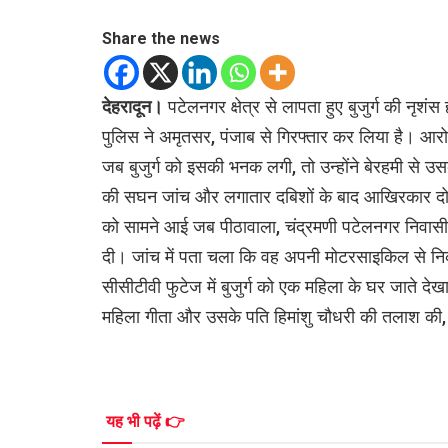
Share the news
देहरादून।
पटेलनगर क्षेत्र से लापता हुए बुजुर्ग की नृशं
पुलिस ने अमृतसर, पंजाब से गिरफ्तार कर लिया है। आरोपी
जब बुजुर्ग को इसकी भनक लगी, तो उन्होंने बेरहमी से उस
की सघन जांच और लगातार दबिशों के बाद आखिरकार दो
को सामने आई जब पीठावाला, चंद्रमणी पटेलनगर निवासी 
दी। जांच में पता चला कि वह अपनी मोटरसाइकिल से निक
सीसीटीवी फुटेज में बुजुर्ग को एक महिला के घर जाते द
महिला गीता और उसके पति हिमांशु चौधरी की तलाश की, 
यह भी पढ़ें 👉