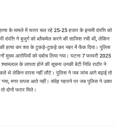
स हत्या के मामले में फरार चल रहे 25-25 हजार के इनामी दंपत्ति को
 दंपत्ति ने बुजुर्ग को ब्लैकमेल करने की साजिश रची थी, लेकिन
की हत्या कर शव के टुकड़े-टुकड़े कर नहर में फेंक दिया। पुलिस
नों मुख्य आरोपियों को दबोच लिया गया। घटना 7 फरवरी 2025
श्यामलाल के लापता होने की सूचना उनकी बेटी निधि राठौर ने
ले थे लेकिन वापस नहीं लौटे। पुलिस ने जब जांच आगे बढ़ाई तो
ेखा गया, मगर वापस आते नहीं। संदेह गहराने पर जब पुलिस ने उक्त
तो दोनों फरार मिले।