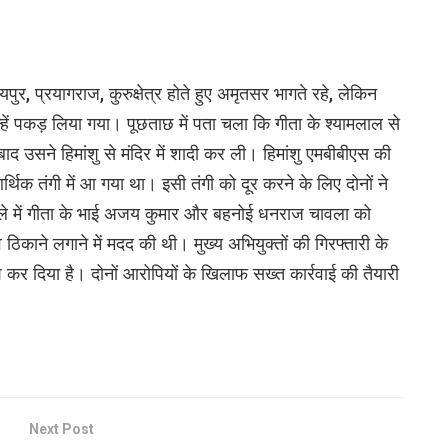
ुर, प्रयागराज, कुरुक्षेत्र होते हुए अमृतसर भागते रहे, लेकिन
ं पकड़ लिया गया। पूछताछ में पता चला कि गीता के श्यामलाल से
द उसने हिमांशु से मंदिर में शादी कर ली। हिमांशु एमबीबीएस की
थिक तंगी में आ गया था। इसी तंगी को दूर करने के लिए दोनों ने
ले में गीता के भाई अजय कुमार और बहनोई धनराज चावला को
 ठिकाने लगाने में मदद की थी। मुख्य अभियुक्तों की गिरफ्तारी के
कर दिया है। दोनों आरोपियों के खिलाफ सख्त कार्रवाई की तैयारी
Next Post