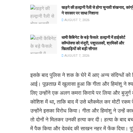
खड़गे की हल्द्वानी रैली से होगा चुनावी शंखनाद, कांग्
ने सरकार पर साधा निशाना
AUGUST 7, 2026
धामी कैबिनेट के बड़े फैसले: हल्द्वानी में हाईकोर्ट
कॉम्प्लेक्स को मंजूरी, पशुपालकों, श्रमिकों और
खिलाड़ियों को बड़ी सौगात
AUGUST 7, 2026
इसके बाद पुलिस ने शक के घेरे में आए अन्य संदिग्धों को
आई। पूछताछ में खुलासा हुआ कि गीता और हिमांशु ने श
लिए उन्होंने एक अलग कमरा किराये पर लिया और बुजुर्ग
कोशिश में था, ताकि बाद में उसे ब्लैकमेल कर मोटी रकम 
उन्होंने इसका विरोध किया। गीता और हिमांशु ने उन्हें
तो दोनों ने मिलकर उनकी हत्या कर दी। हत्या के बाद बचने क
में पैक किया और देवबंद की साखन नहर में फेंक दिया। 