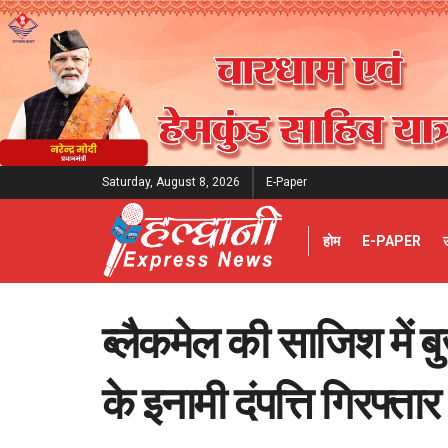
Saturday, August 8, 2026
E-Paper
होम
E-PAPER
ब्लैकमेल की साजिश में ब
के इनामी दंपत्ति गिरफ्तार