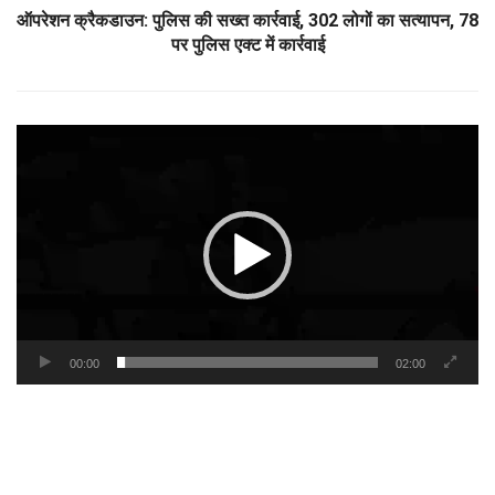
ऑपरेशन क्रैकडाउन: पुलिस की सख्त कार्रवाई, 302 लोगों का सत्यापन, 78
पर पुलिस एक्ट में कार्रवाई
Video
Player
00:00
02:00