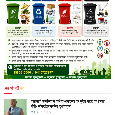
यह भी पढ़ें
एसएसपी कार्यालय में कथित अभद्रता पर सुरेश भट्ट का हमला,
बोले- लोकतंत्र के लिए दुर्भाग्यपूर्ण
AUGUST 9, 2026