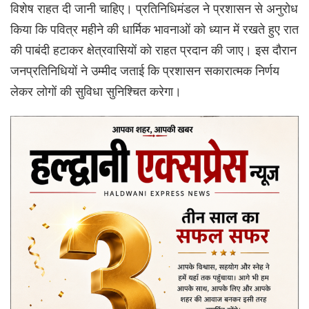
विशेष राहत दी जानी चाहिए। प्रतिनिधिमंडल ने प्रशासन से अनुरोध
किया कि पवित्र महीने की धार्मिक भावनाओं को ध्यान में रखते हुए रात
की पाबंदी हटाकर क्षेत्रवासियों को राहत प्रदान की जाए। इस दौरान
जनप्रतिनिधियों ने उम्मीद जताई कि प्रशासन सकारात्मक निर्णय
लेकर लोगों की सुविधा सुनिश्चित करेगा।