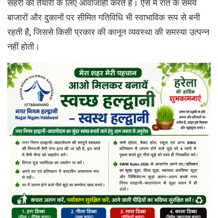
सहरी की तैयारी के लिए आवाजाही करते हैं। ऐसे में रात के समय
बाजारों और दुकानों पर सीमित गतिविधि भी स्वाभाविक रूप से बनी
रहती है, जिससे किसी प्रकार की कानून व्यवस्था की समस्या उत्पन्न
नहीं होती।