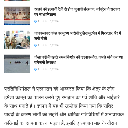
खड़गे की हल्द्वानी रैली से होगा चुनावी शंखनाद, कांग्रेस ने सरकार
पर साधा निशाना
AUGUST 7, 2026
नानकसागर कांड का मुख्य आरोपी पुलिस मुठभेड़ में गिरफ्तार, पैर में
लगी गोली
AUGUST 7, 2026
गोला नदी में नहाते समय किशोर की दर्दनाक मौत, कपड़े धोने गया था
परिजनों के साथ
AUGUST 7, 2026
प्रतिनिधिमंडल ने प्रशासन को आश्वस्त किया कि क्षेत्र के लोग
हमेशा कानून का पालन करते हुए रमज़ान का पर्व शांति और भाईचारे
के साथ मनाते हैं। ज्ञापन में यह भी उल्लेख किया गया कि रात्रि
पाबंदी के कारण लोगों को सहरी और धार्मिक गतिविधियों में अनावश्यक
कठिनाई का सामना करना पड़ता है, इसलिए रमज़ान माह के दौरान