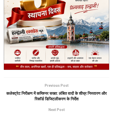
Previous Post
कलेक्ट्रेट निरीक्षण में कमिश्नर सख्त: लंबित वादों के शीघ्र निस्तारण और
रिकॉर्ड डिजिटलीकरण के निर्देश
Next Post