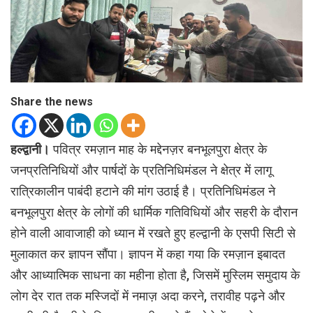
Share the news
हल्द्वानी।
पवित्र रमज़ान माह के मद्देनज़र बनभूलपुरा क्षेत्र के
जनप्रतिनिधियों और पार्षदों के प्रतिनिधिमंडल ने क्षेत्र में लागू
रात्रिकालीन पाबंदी हटाने की मांग उठाई है। प्रतिनिधिमंडल ने
बनभूलपुरा क्षेत्र के लोगों की धार्मिक गतिविधियों और सहरी के दौरान
होने वाली आवाजाही को ध्यान में रखते हुए हल्द्वानी के एसपी सिटी से
मुलाकात कर ज्ञापन सौंपा। ज्ञापन में कहा गया कि रमज़ान इबादत
और आध्यात्मिक साधना का महीना होता है, जिसमें मुस्लिम समुदाय के
लोग देर रात तक मस्जिदों में नमाज़ अदा करने, तरावीह पढ़ने और