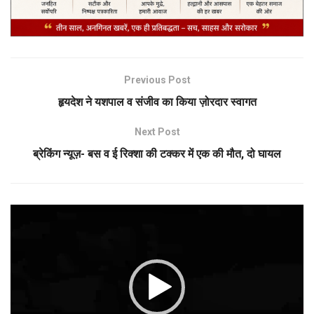
Previous Post
हृयदेश ने यशपाल व संजीव का किया ज़ोरदार स्वागत
Next Post
ब्रेकिंग न्यूज़- बस व ई रिक्शा की टक्कर में एक की मौत, दो घायल
Video
Player