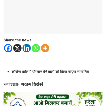
Share the news
कोरोना कॉल में योगदान देने वालों को किया जाएगा सम्मानित
संवाददाता- अरक़म सिद्दीकी