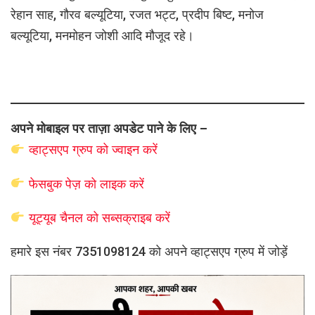
रेहान साह, गौरव बल्यूटिया, रजत भट्ट, प्रदीप बिष्ट, मनोज
बल्यूटिया, मनमोहन जोशी आदि मौजूद रहे।
अपने मोबाइल पर ताज़ा अपडेट पाने के लिए –
व्हाट्सएप
ग्रुप को
ज्वाइन करें
फेसबुक पेज़ को लाइक करें
यूट्यूब चैनल को सब्सक्राइब करें
हमारे इस नंबर 7351098124 को अपने व्हाट्सएप ग्रुप में जोड़ें