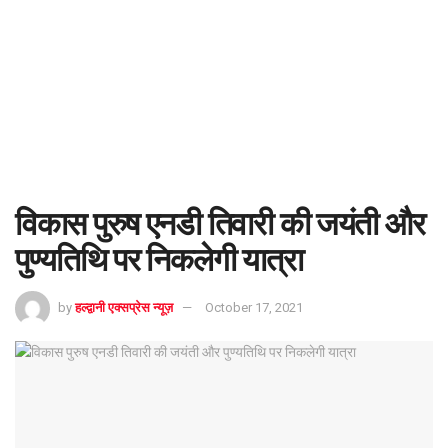
विकास पुरुष एनडी तिवारी की जयंती और
पुण्यतिथि पर निकलेगी यात्रा
by
हल्द्वानी एक्सप्रेस न्यूज़
October 17, 2021