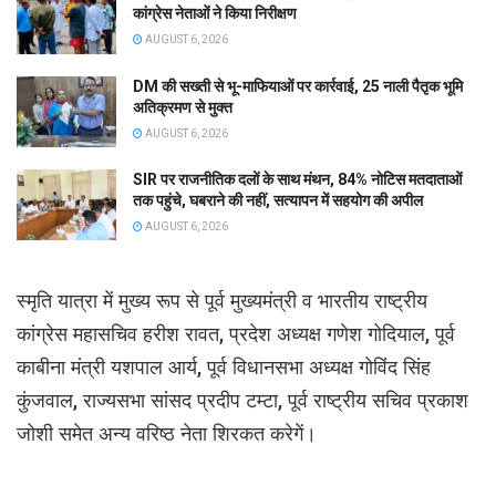
कांग्रेस नेताओं ने किया निरीक्षण
AUGUST 6, 2026
DM की सख्ती से भू-माफियाओं पर कार्रवाई, 25 नाली पैतृक भूमि
अतिक्रमण से मुक्त
AUGUST 6, 2026
SIR पर राजनीतिक दलों के साथ मंथन, 84% नोटिस मतदाताओं
तक पहुंचे, घबराने की नहीं, सत्यापन में सहयोग की अपील
AUGUST 6, 2026
स्मृति यात्रा में मुख्य रूप से पूर्व मुख्यमंत्री व भारतीय राष्ट्रीय
कांग्रेस महासचिव हरीश रावत, प्रदेश अध्यक्ष गणेश गोदियाल, पूर्व
काबीना मंत्री यशपाल आर्य, पूर्व विधानसभा अध्यक्ष गोविंद सिंह
कुंजवाल, राज्यसभा सांसद प्रदीप टम्टा, पूर्व राष्ट्रीय सचिव प्रकाश
जोशी समेत अन्य वरिष्ठ नेता शिरकत करेगें।