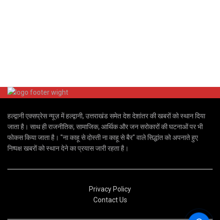
हल्द्वानी एक्सप्रेस न्यूज़ में हल्द्वानी, उत्तराखंड समेत देश देशांतर की खबरों को स्थान दिया
जाता है। साथ ही राजनीतिक, सामाजिक, आर्थिक और जन सरोकारों की घटनाओं पर भी
फोकस किया जाता है। "ना काहू से दोस्ती ना काहू से बैर" वाले सिद्धांत को अपनाते हुए
निष्पक्ष खबरों को स्थान देने का प्रयास जारी रहता है।
Privacy Policy
Contact Us