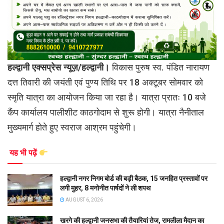
हल्द्वानी एक्सप्रेस न्यूज़/हल्द्वानी।
विकास पुरुष स्व. पंडित नारायण
दत्त तिवारी की जयंती एवं पुण्य तिथि पर 18 अक्टूबर सोमवार को
स्मृति यात्रा का आयोजन किया जा रहा है। यात्रा प्रातः 10 बजे
कैंप कार्यालय पालीशीट काठगोदाम से शुरू होगी। यात्रा नैनीताल
मुख्यमार्ग होते हुए स्वराज आश्रम पहुंचेगी।
यह भी पढ़ें
हल्द्वानी नगर निगम बोर्ड की बड़ी बैठक, 15 जनहित प्रस्तावों पर
लगी मुहर, 8 मनोनीत पार्षदों ने ली शपथ
AUGUST 6, 2026
खरगे की हल्द्वानी जनसभा की तैयारियां तेज, रामलीला मैदान का