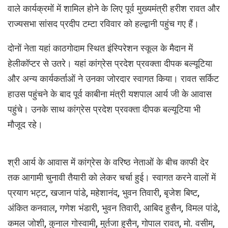
वाले कार्यक्रमों में शामिल होने के लिए पूर्व मुख्यमंत्री हरीश रावत और
राज्यसभा सांसद प्रदीप टम्टा रविवार को हल्द्वानी पहुंच गए हैं।
दोनों नेता यहां काठगोदाम स्थित इंस्पिरेशन स्कूल के मैदान में
हेलीकॉप्टर से उतरे। यहां कांग्रेस प्रदेश प्रवक्ता दीपक बल्यूटिया
और अन्य कार्यकर्ताओं ने उनका जोरदार स्वागत किया। रावत सर्किट
हाउस पहुंचने के बाद पूर्व काबीना मंत्री यशपाल आर्य जी के आवास
पहुंचे। उनके साथ कांग्रेस प्रदेश प्रवक्ता दीपक बल्यूटिया भी
मौजूद रहे।
श्री आर्य के आवास में कांग्रेस के वरिष्ठ नेताओं के बीच काफी देर
तक आगामी चुनावी तैयारी को लेकर चर्चा हुई। स्वागत करने वालों में
प्रयाग भट्ट, खजान पांडे, महेशानंद, भुवन तिवारी, बृजेश बिष्ट,
अंकित कनवाल, गणेश भंडारी, भुवन तिवारी, आबिद हुसैन, विमल पांडे,
कमल जोशी, कुनाल गोस्वामी, मुर्तजा हुसैन, गोपाल रावत, मो. वसीम,