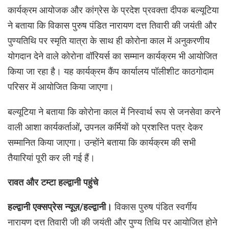
कार्यक्रम आयोजक और कांग्रेस के प्रदेश प्रवक्ता दीपक बल्यूटिया
ने बताया कि विकास पुरुष पंडित नारायण दत्त तिवारी की जयंती और
पुण्यतिथि पर स्मृति यात्रा के साथ ही कोरोना काल में अनुकरणीय
योगदान देने वाले कोरोना वॉरियर्स का सम्मान कार्यक्रम भी आयोजित
किया जा रहा है। यह कार्यक्रम कैंप कार्यालय पॉलीशीट काठगोदाम
परिसर में आयोजित किया जाएगा।
बल्यूटिया ने बताया कि कोरोना काल में निस्वार्थ रूप से जनसेवा करने
वाली आशा कार्यकर्ताओं, उपनल कर्मियों को प्रशस्ति पत्र देकर
सम्मानित किया जाएगा। उन्होंने बताया कि कार्यक्रम की सभी
तैयारियां पूरी कर ली गई हैं।
रावत और टम्टा हल्द्वानी पहुंचे
हल्द्वानी एक्सप्रेस न्यूज़/हल्द्वानी।
विकास पुरुष पंडित स्वर्गीय
नारायण दत्त तिवारी जी की जयंती और पुण्य तिथि पर आयोजित होने