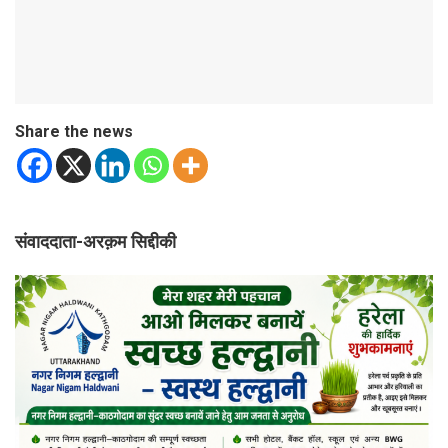
Share the news
संवाददाता-अरक़म सिद्दीकी