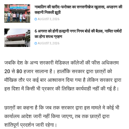
नाबालिग की खरीद-फरोख्त का सनसनीखेज खुलासा, अपहरण की
कहानी निकली झूठी
AUGUST 3, 2026
6 अगस्त को होगी हल्द्वानी नगर निगम बोर्ड की बैठक, नामित पार्षदों
का होगा शपथ ग्रहण
AUGUST 3, 2026
जबकि देश के अन्य सरकारी मेडिकल कॉलेजों की फीस अधिकतम
20 से 80 हजार सालाना है। हालाँकि सरकार द्वारा छात्रों को
मौखिक तौर पर कई बार आश्वासन दिया गया है लेकिन सरकार द्वारा
इस दिशा में किसी भी प्रकार की लिखित कार्यवाही नहीं की गई है।
छात्रों का कहना है कि जब तक सरकार द्वारा इस मामले मे कोई भी
कार्यालय आदेश जारी नहीं किया जाएगा, तब तक छात्रों द्वारा
शांतिपूर्ण प्रदर्शन जारी रहेगा।