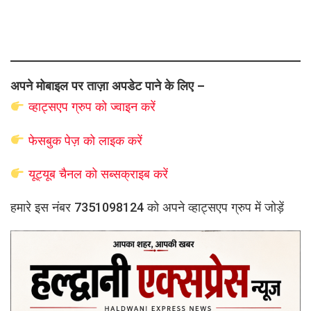
अपने मोबाइल पर ताज़ा अपडेट पाने के लिए –
व्हाट्सएप
ग्रुप को
ज्वाइन करें
फेसबुक पेज़ को लाइक करें
यूट्यूब चैनल को सब्सक्राइब करें
हमारे इस नंबर 7351098124 को अपने व्हाट्सएप ग्रुप में जोड़ें