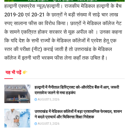
हल्द्वानी एक्सप्रेस न्यूज़/हल्द्वानी। राजकीय मेडिकल हल्द्वानी के बैच
2019-20 एवं 20-21 के छात्रों ने बड़ी संख्या में साढ़े चार लाख
रुपए सालाना फीस का विरोध किया। छात्रों ने मेडिकल कॉलेज गेट
के सामने एकत्रित होकर सरकार से मूक अपील को । उनका कहना
कि यदि देश के सभी राज्यों के मेडिकल कॉलेजों में प्रवेश हेतु एक
स्तर की परीक्षा (नीट) कराई जाती है तो उत्तराखंड के मेडिकल
कॉलेज में इतनी भारी भरकम फीस लेना कहाँ तक उचित है।
यह भी पढ़ें
हल्द्वानी में नैनीताल डिस्ट्रिक्ट को-ऑपरेटिव बैंक में आग, जरूरी
दस्तावेज जलने से मचा हड़कंप
AUGUST 5, 2026
उत्तराखंड में मेडिकल कॉलेजों में बड़ा प्रशासनिक फेरबदल, शासन
ने बदले प्राचार्य और चिकित्सा शिक्षा निदेशक
AUGUST 3, 2026