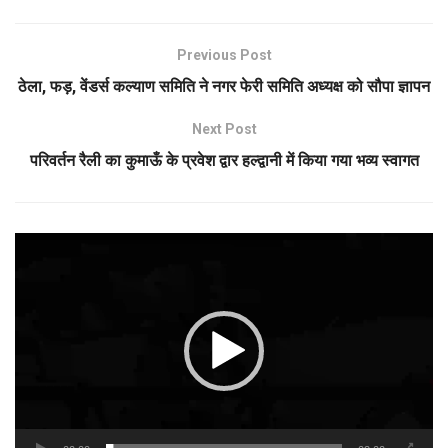
Previous Post
ठेला, फड़, वेंडर्स कल्याण समिति ने नगर फेरी समिति अध्यक्ष को सौपा ज्ञापन
Next Post
परिवर्तन रैली का कुमाऊँ के प्रवेश द्वार हल्द्वानी में किया गया भव्य स्वागत
Video
Player