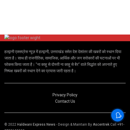
हल्द्वानी एक्सप्रेस न्यूज़ में हल्द्वानी, उत्तराखंड समेत देश देशांतर की खबरों को स्थान दिया
जाता है। साथ ही राजनीतिक, सामाजिक, आर्थिक और जन सरोकारों की घटनाओं पर भी
फोकस किया जाता है। "ना काहू से दोस्ती ना काहू से बैर" वाले सिद्धांत को अपनाते हुए
निष्पक्ष खबरों को स्थान देने का प्रयास जारी रहता है।
Privacy Policy
Contact Us
© 2022
Haldwani Express News
- Design & Maintain By
Ascentrek
Call
+91-