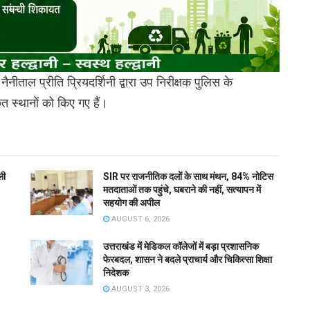
ैनीताल प्रीति प्रियदर्शिनी द्वारा उप निरीक्षक पुलिस के
त स्थानों को किए गए हैं।
ली
SIR पर राजनीतिक दलों के साथ मंथन, 84% नोटिस
मतदाताओं तक पहुंचे, घबराने की नहीं, सत्यापन में
सहयोग की अपील
AUGUST 6, 2026
उत्तराखंड में मेडिकल कॉलेजों में बड़ा प्रशासनिक
फेरबदल, शासन ने बदले प्राचार्य और चिकित्सा शिक्षा
निदेशक
AUGUST 3, 2026