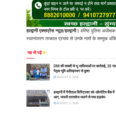
हल्द्वानी एक्सप्रेस न्यूज़/हल्द्वानी।
वरिष्ठ पुलिस अधीक्षक न
स्थानांतरण तत्काल प्रभाव से उनके नामों के सम्मुख अंकि
यह भी पढ़ें
DM की सख्ती से भू-माफियाओं पर कार्रवाई, 25 ना
पैतृक भूमि अतिक्रमण से मुक्त
AUGUST 6, 2026
हल्द्वानी में नैनीताल डिस्ट्रिक्ट को-ऑपरेटिव बैंक में
आग, जरूरी दस्तावेज जलने से मचा हड़कंप
AUGUST 5, 2026