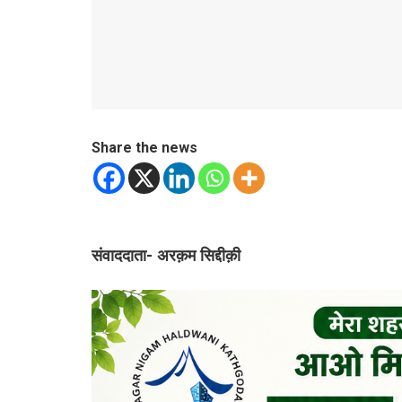
Share the news
संवाददाता- अरक़म सिद्दीक़ी