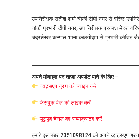
उपनिरीक्षक सतीश शर्मा चौकी टीपी नगर से वरिष्ठ उपनिरीक
चौकी प्रभारी टीपी नगर, उप निरीक्षक प्रकाश मेहरा वरिष्
चंद्रशेखर कन्याल थाना काठगोदाम से प्रभारी कोविड सैल
अपने मोबाइल पर ताज़ा अपडेट पाने के लिए –
व्हाट्सएप
ग्रुप को
ज्वाइन करें
फेसबुक पेज़ को लाइक करें
यूट्यूब चैनल को सब्सक्राइब करें
हमारे इस नंबर 7351098124 को अपने व्हाट्सएप ग्रुप मे