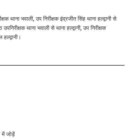
्षक थाना भवाली, उप निरीक्षक इंद्रजीत सिंह थाना हल्द्वानी से
ठ उपनिरीक्षक थाना भवाली से थाना हल्द्वानी, उप निरीक्षक
 हल्द्वानी।
ं जोड़ें