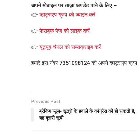
अपने मोबाइल पर ताज़ा अपडेट पाने के लिए –
👉
व्हाट्सएप
ग्रुप को
ज्वाइन करें
👉
फेसबुक पेज़ को लाइक करें
👉
यूट्यूब चैनल को सब्सक्राइब करें
हमारे इस नंबर 7351098124 को अपने व्हाट्सएप ग्रुप मे
Previous Post
ब्रेकिंग न्यूज़- सूत्रों के हवाले के कांग्रेस की हो सकती है,
यह दूसरी सूची