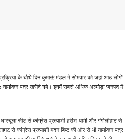
 प्रक्रिया के चौथे दिन कुमाऊं मंडल में सोमवार को जहां आठ लोगों
95 नामांकन पत्र खरीदे गये। इनमें सबसे अधिक अल्मोड़ा जनपद में
 धारचूला सीट से कांग्रेस प्रत्याशी हरीश धामी और गंगोलीहाट से
ाहाट से कांग्रेस प्रत्याशी मदन बिष्ट की ओर से भी नामांकन पत्र