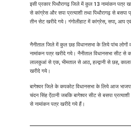
इसी प्रकार पिथौरागढ़ जिले में कुल 13 नामांकन पत्र ख
से कांग्रेस और सपा प्रत्याशी तथा पिथौरागढ़ से बसपा 
तीन सेट खरीदे गये। गंगोलीहाट में कांग्रेस, सपा, आप एव
नैनीताल जिले में कुल छह विधानसभा के लिये पांच लोग
नामांकन पत्र खरीदे गये। नैनीताल विधानसभा सीट से कां
लालकुआं से एक, भीमताल से आठ, हल्द्वानी से छह, कालाढ
खरीदे गये।
बागेश्वर जिले के कपकोट विधानसभा के लिये आज भाजपा 
चंदन सिंह ऐंठानी जबकि बागेश्वर सीट से बसपा प्रत्य
से नामांकन पत्र खरीदे गये हैं।