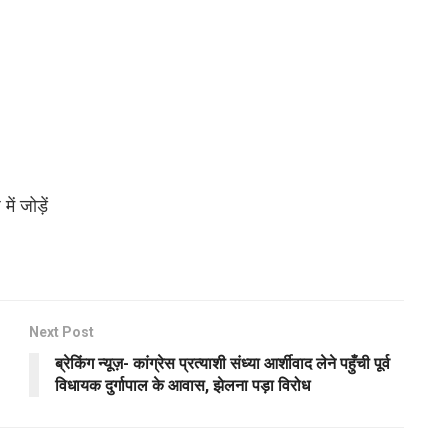
ं जोड़ें
Next Post
ब्रेकिंग न्यूज़- कांग्रेस प्रत्याशी संध्या आर्शीवाद लेने पहुँची पूर्व
विधायक दुर्गापाल के आवास, झेलना पड़ा विरोध