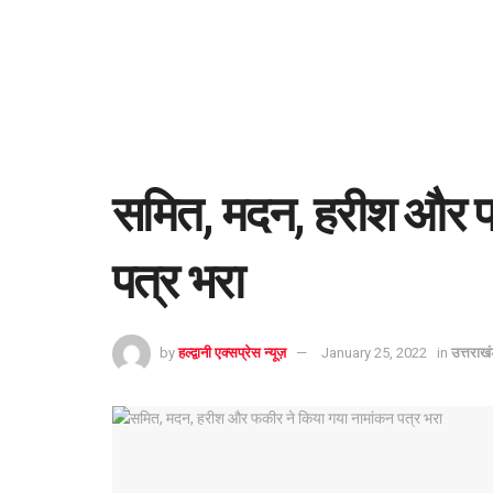
समित, मदन, हरीश और फ
पत्र भरा
by
हल्द्वानी एक्सप्रेस न्यूज़
January 25, 2022
in
उत्तराख