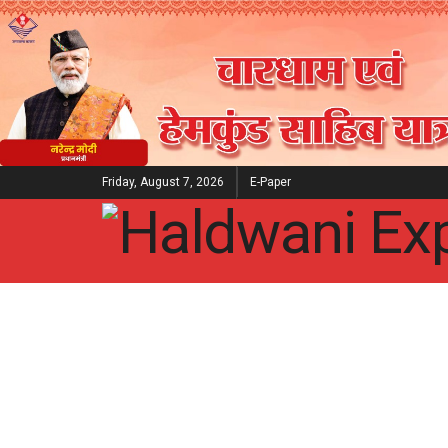
Friday, August 7, 2026
E-Paper