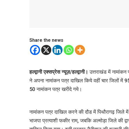
Share the news
हल्द्वानी एक्सप्रेस न्यूज़/हल्द्वानी।
उत्तराखंड में नामांकन
ने अपना नामांकन पत्र दाखिल किये वहीं चार जिलों में 
50 नामांकन पत्र खरीदे गये।
नामांकन पत्र दाखिल करने की दौड में पिथौरागढ़ जिले में
भाजपा प्रत्याशी फकीर राम, जबकि अल्मोड़ा जिले की द्वार