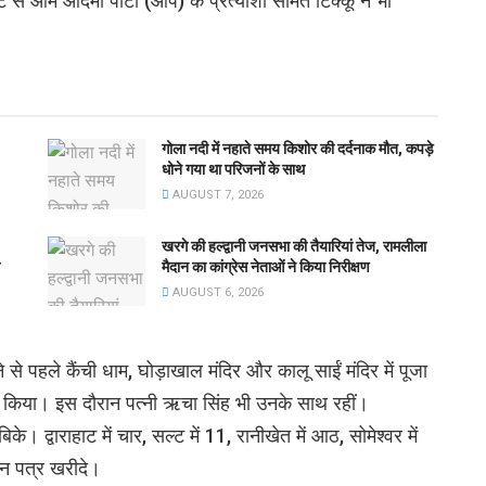
 से आम आदमी पार्टी (आप) के प्रत्याशी समित टिक्कू ने भी
गोला नदी में नहाते समय किशोर की दर्दनाक मौत, कपड़े
धोने गया था परिजनों के साथ
AUGUST 7, 2026
खरगे की हल्द्वानी जनसभा की तैयारियां तेज, रामलीला
मैदान का कांग्रेस नेताओं ने किया निरीक्षण
AUGUST 6, 2026
से पहले कैंची धाम, घोड़ाखाल मंदिर और कालू साईं मंदिर में पूजा
िल किया। इस दौरान पत्नी ऋचा सिंह भी उनके साथ रहीं।
्वाराहाट में चार, सल्ट में 11, रानीखेत में आठ, सोमेश्वर में
ांकन पत्र खरीदे।