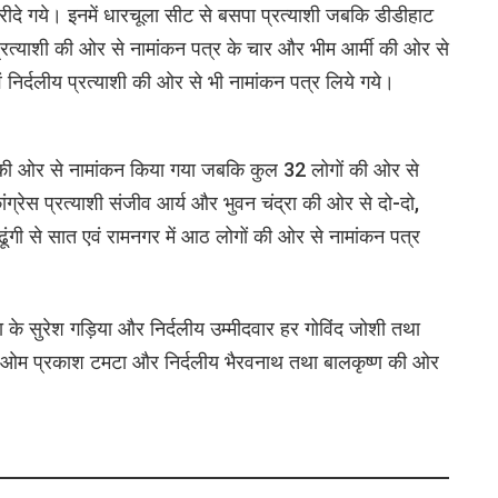
रीदे गये। इनमें धारचूला सीट से बसपा प्रत्याशी जबकि डीडीहाट
प्रत्याशी की ओर से नामांकन पत्र के चार और भीम आर्मी की ओर से
ं निर्दलीय प्रत्याशी की ओर से भी नामांकन पत्र लिये गये।
ों की ओर से नामांकन किया गया जबकि कुल 32 लोगों की ओर से
ग्रेस प्रत्याशी संजीव आर्य और भुवन चंद्रा की ओर से दो-दो,
ूंगी से सात एवं रामनगर में आठ लोगों की ओर से नामांकन पत्र
के सुरेश गड़िया और निर्दलीय उम्मीदवार हर गोविंद जोशी तथा
ाशी ओम प्रकाश टमटा और निर्दलीय भैरवनाथ तथा बालकृष्ण की ओर