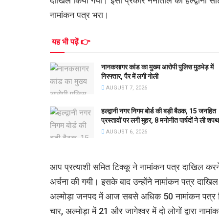
दाखिल किया गया। इसी प्रकार नैनीताल की हल्द्वानी सीट
नामांकन पत्र भरा।
यह भी पढ़ें 👉
नानकसागर कांड का मुख्य आरोपी पुलिस मुठभेड़ में
गिरफ्तार, पैर में लगी गोली
AUGUST 7, 2026
हल्द्वानी नगर निगम बोर्ड की बड़ी बैठक, 15 जनहित
प्रस्तावों पर लगी मुहर, 8 मनोनीत पार्षदों ने ली शपथ
AUGUST 6, 2026
आप प्रत्याशी समित टिक्कू ने नामांकन पत्र दाखिल करने 
अर्चना की गयी। इसके बाद उन्होंने नामांकन पत्र दाख
अल्मोड़ा जनपद में आज सबसे अधिक 50 नामांकन पत्र बिके। द
चार, अल्मोड़ा में 21 और जागेश्वर में दो लोगों द्वारा नाम