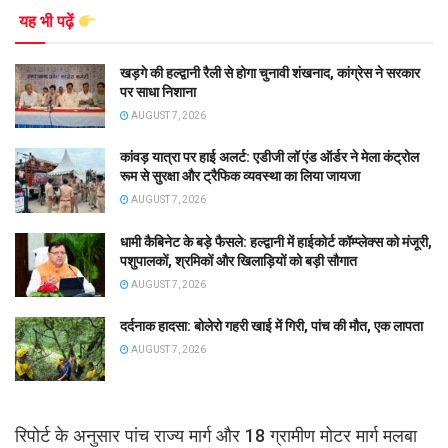
यह भी पढ़ें
खड़गे की हल्द्वानी रैली से होगा चुनावी शंखनाद, कांग्रेस ने सरकार
पर साधा निशाना
AUGUST 7, 2026
कांवड़ यात्रा पर हाई अलर्ट: एडीजी लॉ एंड ऑर्डर ने मेला कंट्रोल
रूम से सुरक्षा और ट्रैफिक व्यवस्था का लिया जायजा
AUGUST 7, 2026
धामी कैबिनेट के बड़े फैसले: हल्द्वानी में हाईकोर्ट कॉम्प्लेक्स को मंजूरी,
पशुपालकों, श्रमिकों और खिलाड़ियों को बड़ी सौगात
AUGUST 7, 2026
दर्दनाक हादसा: बोलेरो गहरी खाई में गिरी, पांच की मौत, एक लापता
AUGUST 7, 2026
रिपोर्ट के अनुसार पांच राज्य मार्ग और 18 ग्रामीण मोटर मार्ग मलबा