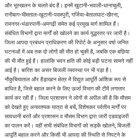
और भूस्खलन के चलते बंद हैं। इनमें खुटानी-भवाली-धानाचुली,
रानीबाग-भीमताल-खुटानी-पदमपुरी, गर्जिया-बेतालघाट-खैरना,
रामनगर-भंडारपानी-अमगढ़ी समेत कई प्रमुख मार्ग शामिल हैं।
संबंधित विभागों द्वारा मार्गों को खोलने का कार्य युद्धस्तर पर जारी है।
जिला आपदा प्रबंधन प्राधिकरण की रिपोर्ट के अनुसार वर्षा जनित
घटनाओं में अब तक दो लोगों की मौत हो चुकी है, जबकि एक बछिया
की भी मौत हुई है। हालांकि भवन क्षति की कोई बड़ी घटना सामने नहीं
आई है। बारिश का असर बिजली व्यवस्था पर भी पड़ा है।
नौकुचियाताल और हैड़ाखान क्षेत्र में विद्युत आपूर्ति आंशिक रूप से
बाधित है, जिसे बहाल करने के लिए ऊर्जा विभाग की टीमें लगातार
कार्य कर रही हैं। जिला प्रशासन ने लोगों से अपील की है कि मौसम
को देखते हुए अनावश्यक यात्रा से बचें, विशेषकर पर्वतीय मार्गों पर
सावधानी बरतें और प्रशासन व मौसम विभाग द्वारा जारी एडवाइजरी
का पालन करें। वहीं सभी संबंधित विभागों को सड़कें खोलने, बिजली
आपूर्ति बहाल करने और किसी भी आपदा की स्थिति से निपटने के