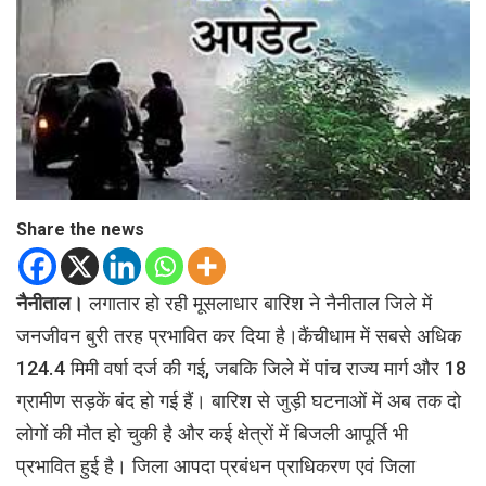
Share the news
नैनीताल।
लगातार हो रही मूसलाधार बारिश ने नैनीताल जिले में
जनजीवन बुरी तरह प्रभावित कर दिया है।कैंचीधाम में सबसे अधिक
124.4 मिमी वर्षा दर्ज की गई, जबकि जिले में पांच राज्य मार्ग और 18
ग्रामीण सड़कें बंद हो गई हैं। बारिश से जुड़ी घटनाओं में अब तक दो
लोगों की मौत हो चुकी है और कई क्षेत्रों में बिजली आपूर्ति भी
प्रभावित हुई है। जिला आपदा प्रबंधन प्राधिकरण एवं जिला