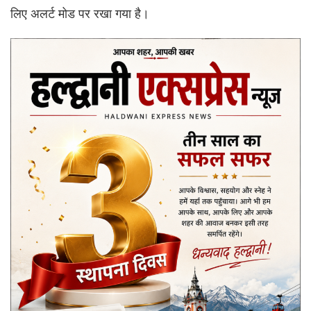
लिए अलर्ट मोड पर रखा गया है।