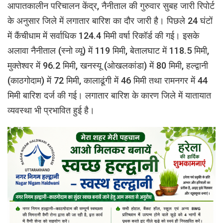
आपातकालीन परिचालन केंद्र, नैनीताल की गुरुवार सुबह जारी रिपोर्ट
के अनुसार जिले में लगातार बारिश का दौर जारी है। पिछले 24 घंटों
में कैंचीधाम में सर्वाधिक 124.4 मिमी वर्षा रिकॉर्ड की गई। इसके
अलावा नैनीताल (स्नो व्यू) में 119 मिमी, बेतालघाट में 118.5 मिमी,
मुक्तेश्वर में 96.2 मिमी, खनस्यू (ओखलकांडा) में 80 मिमी, हल्द्वानी
(काठगोदाम) में 72 मिमी, कालाढूंगी में 46 मिमी तथा रामनगर में 44
मिमी बारिश दर्ज की गई। लगातार बारिश के कारण जिले में यातायात
व्यवस्था भी प्रभावित हुई है।