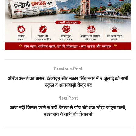
Previous Post
ऑरेंज अलर्ट का असर: देहरादून और ऊधम सिंह नगर में 9 जुलाई को सभी
स्कूल व आंगनबाड़ी केंद्र बंद
Next Post
आज नदी किनारे जाने से बचें: बैराज से पांच घंटे तक छोड़ा जाएगा पानी,
प्रशासन ने जारी की चेतावनी