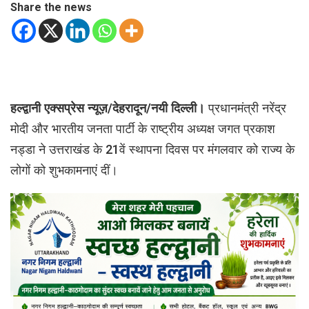
Share the news
हल्द्वानी एक्सप्रेस न्यूज़/देहरादून/नयी दिल्ली।
प्रधानमंत्री नरेंद्र
मोदी और भारतीय जनता पार्टी के राष्ट्रीय अध्यक्ष जगत प्रकाश
नड्डा ने उत्तराखंड के 21वें स्थापना दिवस पर मंगलवार को राज्य के
लोगों को शुभकामनाएं दीं।