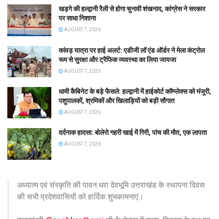
खड़गे की हल्द्वानी रैली से होगा चुनावी शंखनाद, कांग्रेस ने सरकार
पर साधा निशाना
AUGUST 7, 2026
कांवड़ यात्रा पर हाई अलर्ट: एडीजी लॉ एंड ऑर्डर ने मेला कंट्रोल
रूम से सुरक्षा और ट्रैफिक व्यवस्था का लिया जायजा
AUGUST 7, 2026
धामी कैबिनेट के बड़े फैसले: हल्द्वानी में हाईकोर्ट कॉम्प्लेक्स को मंजूरी,
पशुपालकों, श्रमिकों और खिलाड़ियों को बड़ी सौगात
AUGUST 7, 2026
दर्दनाक हादसा: बोलेरो गहरी खाई में गिरी, पांच की मौत, एक लापता
AUGUST 7, 2026
अध्यात्म एवं संस्कृति की पावन धरा देवभूमि उत्तराखंड के स्थापना दिवस
की सभी प्रदेशवासियों को हार्दिक शुभकामनाएं।