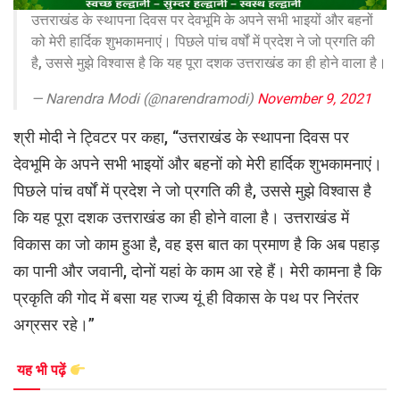
उत्तराखंड के स्थापना दिवस पर देवभूमि के अपने सभी भाइयों और बहनों
को मेरी हार्दिक शुभकामनाएं। पिछले पांच वर्षों में प्रदेश ने जो प्रगति की
है, उससे मुझे विश्वास है कि यह पूरा दशक उत्तराखंड का ही होने वाला है।
— Narendra Modi (@narendramodi)
November 9, 2021
श्री मोदी ने ट्विटर पर कहा, “उत्तराखंड के स्थापना दिवस पर
देवभूमि के अपने सभी भाइयों और बहनों को मेरी हार्दिक शुभकामनाएं।
पिछले पांच वर्षों में प्रदेश ने जो प्रगति की है, उससे मुझे विश्वास है
कि यह पूरा दशक उत्तराखंड का ही होने वाला है। उत्तराखंड में
विकास का जो काम हुआ है, वह इस बात का प्रमाण है कि अब पहाड़
का पानी और जवानी, दोनों यहां के काम आ रहे हैं। मेरी कामना है कि
प्रकृति की गोद में बसा यह राज्य यूं ही विकास के पथ पर निरंतर
अग्रसर रहे।”
यह भी पढ़ें