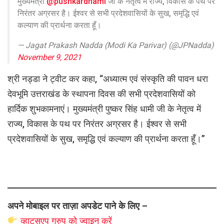
मुख्यमंत्री
@pushkardhami
जी के नेतृत्व में राज्य, विकास के पथ पर
निरंतर अग्रसर है। ईश्वर से सभी प्रदेशवासियों के सुख, समृद्धि एवं
कल्याण की प्रार्थना करता हूँ।
— Jagat Prakash Nadda (Modi Ka Parivar) (@JPNadda)
November 9, 2021
श्री नड्डा ने ट्वीट कर कहा, “अध्यात्म एवं संस्कृति की पावन धरा
देवभूमि उत्तराखंड के स्थापना दिवस की सभी प्रदेशवासियों को
हार्दिक शुभकामनाएं। मुख्यमंत्री पुष्कर सिंह धामी जी के नेतृत्व में
राज्य, विकास के पथ पर निरंतर अग्रसर है। ईश्वर से सभी
प्रदेशवासियों के सुख, समृद्धि एवं कल्याण की प्रार्थना करता हूँ।”
अपने मोबाइल पर ताज़ा अपडेट पाने के लिए –
व्हाट्सएप
ग्रुप को
ज्वाइन करें