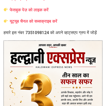
फेसबुक पेज़ को लाइक करें
यूट्यूब चैनल को सब्सक्राइब करें
हमारे इस नंबर 7351098124 को अपने व्हाट्सएप ग्रुप में जोड़ें