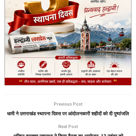
Previous Post
धामी ने उत्तराखंड स्थापना दिवस पर आंदोलनकारी शहीदों को दी पुष्पांजलि
Next Post