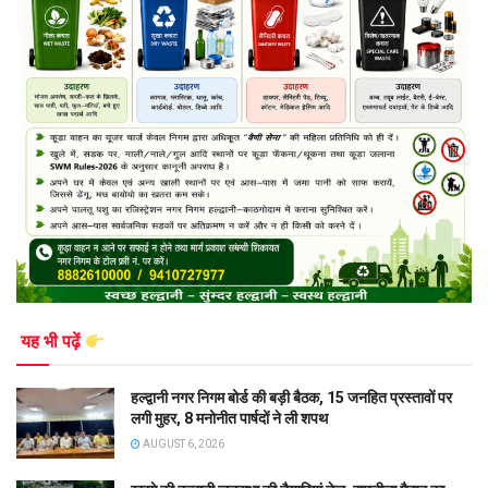
यह भी पढ़ें
हल्द्वानी नगर निगम बोर्ड की बड़ी बैठक, 15 जनहित प्रस्तावों पर
लगी मुहर, 8 मनोनीत पार्षदों ने ली शपथ
AUGUST 6, 2026