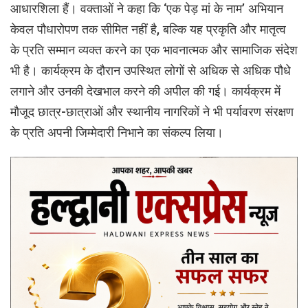
आधारशिला हैं। वक्ताओं ने कहा कि ‘एक पेड़ मां के नाम’ अभियान
केवल पौधारोपण तक सीमित नहीं है, बल्कि यह प्रकृति और मातृत्व
के प्रति सम्मान व्यक्त करने का एक भावनात्मक और सामाजिक संदेश
भी है। कार्यक्रम के दौरान उपस्थित लोगों से अधिक से अधिक पौधे
लगाने और उनकी देखभाल करने की अपील की गई। कार्यक्रम में
मौजूद छात्र-छात्राओं और स्थानीय नागरिकों ने भी पर्यावरण संरक्षण
के प्रति अपनी जिम्मेदारी निभाने का संकल्प लिया।