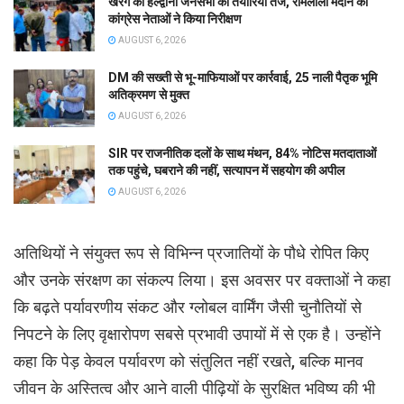
खरगे की हल्द्वानी जनसभा की तैयारियां तेज, रामलीला मैदान का
कांग्रेस नेताओं ने किया निरीक्षण
AUGUST 6, 2026
DM की सख्ती से भू-माफियाओं पर कार्रवाई, 25 नाली पैतृक भूमि
अतिक्रमण से मुक्त
AUGUST 6, 2026
SIR पर राजनीतिक दलों के साथ मंथन, 84% नोटिस मतदाताओं
तक पहुंचे, घबराने की नहीं, सत्यापन में सहयोग की अपील
AUGUST 6, 2026
अतिथियों ने संयुक्त रूप से विभिन्न प्रजातियों के पौधे रोपित किए
और उनके संरक्षण का संकल्प लिया। इस अवसर पर वक्ताओं ने कहा
कि बढ़ते पर्यावरणीय संकट और ग्लोबल वार्मिंग जैसी चुनौतियों से
निपटने के लिए वृक्षारोपण सबसे प्रभावी उपायों में से एक है। उन्होंने
कहा कि पेड़ केवल पर्यावरण को संतुलित नहीं रखते, बल्कि मानव
जीवन के अस्तित्व और आने वाली पीढ़ियों के सुरक्षित भविष्य की भी