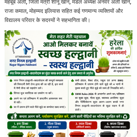
महबूब अली, जिला मंत्री शानू खान, मंडल अध्यक्ष अनवर अली खान,
राजा कमाल, मोहम्मद इलियास सहित कई गणमान्य व्यक्तियों और
विद्यालय परिवार के सदस्यों ने सहभागिता की।