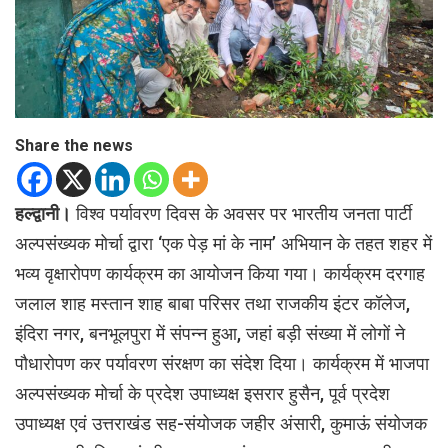
Share the news
हल्द्वानी।
विश्व पर्यावरण दिवस के अवसर पर भारतीय जनता पार्टी
अल्पसंख्यक मोर्चा द्वारा ‘एक पेड़ मां के नाम’ अभियान के तहत शहर में
भव्य वृक्षारोपण कार्यक्रम का आयोजन किया गया। कार्यक्रम दरगाह
जलाल शाह मस्तान शाह बाबा परिसर तथा राजकीय इंटर कॉलेज,
इंदिरा नगर, बनभूलपुरा में संपन्न हुआ, जहां बड़ी संख्या में लोगों ने
पौधारोपण कर पर्यावरण संरक्षण का संदेश दिया। कार्यक्रम में भाजपा
अल्पसंख्यक मोर्चा के प्रदेश उपाध्यक्ष इसरार हुसैन, पूर्व प्रदेश
उपाध्यक्ष एवं उत्तराखंड सह-संयोजक जहीर अंसारी, कुमाऊं संयोजक