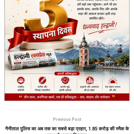
Previous Post
नैनीताल पुलिस का अब तक का सबसे बड़ा प्रहार, 1.85 करोड़ की स्मैक के