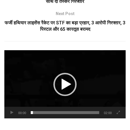
साथ दो तस्कर गिरफ्तार
Next Post
फर्जी हथियार लाइसेंस रैकेट पर STF का बड़ा प्रहार, 3 आरोपी गिरफ्तार, 3
पिस्टल और 65 कारतूस बरामद
Video
Player
00:00
02:00