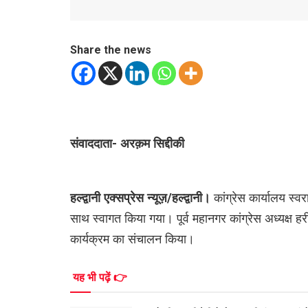
Share the news
संवाददाता- अरक़म सिद्दीकी
हल्द्वानी एक्सप्रेस न्यूज़/हल्द्वानी।
कांग्रेस कार्यालय स्व
साथ स्वागत किया गया। पूर्व महानगर कांग्रेस अध्यक्ष हरीश
कार्यक्रम का संचालन किया।
यह भी पढ़ें 👉