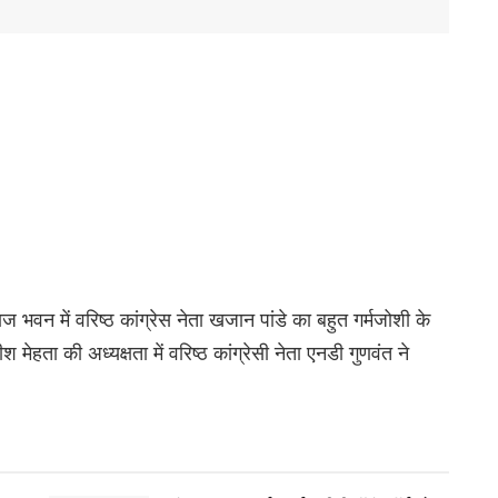
राज भवन में वरिष्ठ कांग्रेस नेता खजान पांडे का बहुत गर्मजोशी के
 मेहता की अध्यक्षता में वरिष्ठ कांग्रेसी नेता एनडी गुणवंत ने