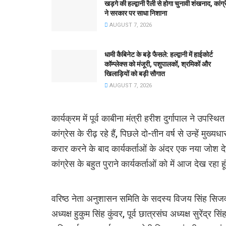
खड़गे की हल्द्वानी रैली से होगा चुनावी शंखनाद, कांग्
ने सरकार पर साधा निशाना
AUGUST 7, 2026
धामी कैबिनेट के बड़े फैसले: हल्द्वानी में हाईकोर्ट
कॉम्प्लेक्स को मंजूरी, पशुपालकों, श्रमिकों और
खिलाड़ियों को बड़ी सौगात
AUGUST 7, 2026
कार्यक्रम में पूर्व काबीना मंत्री हरीश दुर्गापाल ने उपस
कांग्रेस के रीढ़ रहे हैं, पिछले दो-तीन वर्ष से उन्हें 
करार करने के बाद कार्यकर्ताओं के अंदर एक नया जोश दे
कांग्रेस के बहुत पुराने कार्यकर्ताओं को में आज देख रहा
वरिष्ठ नेता अनुशासन समिति के सदस्य विजय सिंह सिजवाली,
अध्यक्ष हुकुम सिंह कुंवर, पूर्व छात्रसंघ अध्यक्ष सुरेंद्