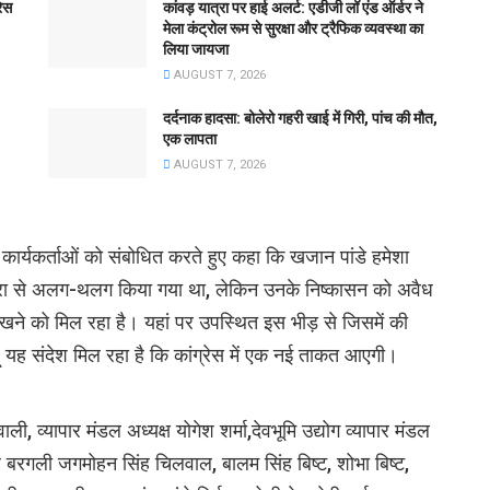
रेस
कांवड़ यात्रा पर हाई अलर्ट: एडीजी लॉ एंड ऑर्डर ने
मेला कंट्रोल रूम से सुरक्षा और ट्रैफिक व्यवस्था का
लिया जायजा
AUGUST 7, 2026
दर्दनाक हादसा: बोलेरो गहरी खाई में गिरी, पांच की मौत,
एक लापता
AUGUST 7, 2026
्थित कार्यकर्ताओं को संबोधित करते हुए कहा कि खजान पांडे हमेशा
मुख्यधारा से अलग-थलग किया गया था, लेकिन उनके निष्कासन को अवैध
खने को मिल रहा है। यहां पर उपस्थित इस भीड़ से जिसमें की
 हूं यह संदेश मिल रहा है कि कांग्रेस में एक नई ताकत आएगी।
 व्यापार मंडल अध्यक्ष योगेश शर्मा,देवभूमि उद्योग व्यापार मंडल
र सिंह बरगली जगमोहन सिंह चिलवाल, बालम सिंह बिष्ट, शोभा बिष्ट,