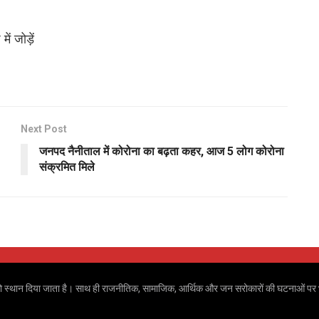
ं जोड़ें
Next Post
जनपद नैनीताल में कोरोना का बढ़ता कहर, आज 5 लोग कोरोना
संक्रमित मिले
 खबरों को स्थान दिया जाता है। साथ ही राजनीतिक, सामाजिक, आर्थिक और जन सरोकारों की घटनाओं पर भ