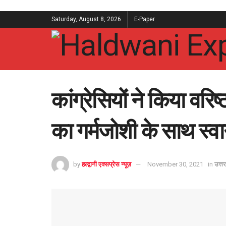
Saturday, August 8, 2026
E-Paper
कांग्रेसियों ने किया वरिष
का गर्मजोशी के साथ स्व
by
हल्द्वानी एक्सप्रेस न्यूज़
November 30, 2021
in
उत्त