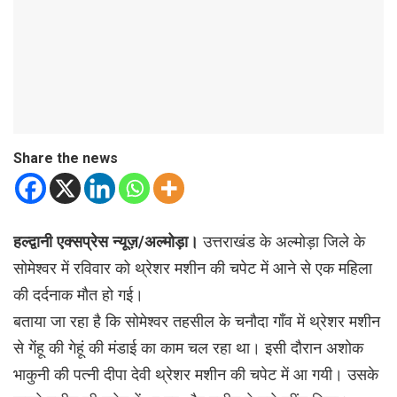
Share the news
हल्द्वानी एक्सप्रेस न्यूज़/अल्मोड़ा।
उत्तराखंड के अल्मोड़ा जिले के
सोमेश्वर में रविवार को थ्रेशर मशीन की चपेट में आने से एक महिला
की दर्दनाक मौत हो गई।
बताया जा रहा है कि सोमेश्वर तहसील के चनौदा गाँव में थ्रेशर मशीन
से गेंहू की गेहूं की मंडाई का काम चल रहा था। इसी दौरान अशोक
भाकुनी की पत्नी दीपा देवी थ्रेशर मशीन की चपेट में आ गयी। उसके