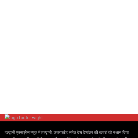
हल्द्वानी एक्सप्रेस न्यूज़ में हल्द्वानी, उत्तराखंड समेत देश देशांतर की खबरों को स्थान दिया