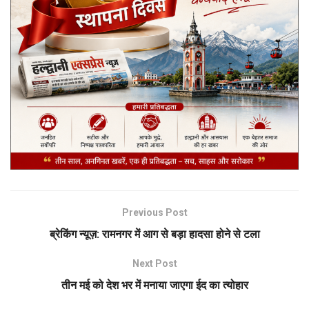
Previous Post
ब्रेकिंग न्यूज़: रामनगर में आग से बड़ा हादसा होने से टला
Next Post
तीन मई को देश भर में मनाया जाएगा ईद का त्योहार