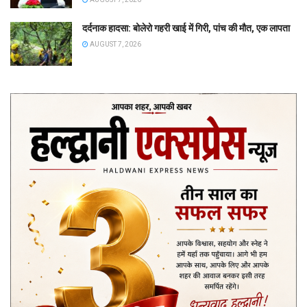
दर्दनाक हादसा: बोलेरो गहरी खाई में गिरी, पांच की मौत, एक लापता
AUGUST 7, 2026