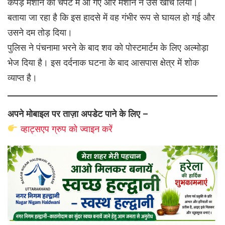
कपड़े मशीन की चपेट में आ गए और मशीन ने उसे खींच लिया।
बताया जा रहा है कि इस हादसे में वह गंभीर रूप से घायल हो गई और
उसने दम तोड़ दिया।
पुलिस ने पंचनामा भरने के बाद शव को पोस्टमार्टम के लिए अल्मोड़ा
भेज दिया है। इस दर्दनाक घटना के बाद आसपास क्षेत्र में शोक
व्याप्त है।
अपने मोबाइल पर ताज़ा अपडेट पाने के लिए –
व्हाट्सएप
ग्रुप को
ज्वाइन करें