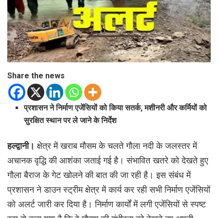
Share the news
प्रशासन ने निर्माण एजेंसियों को किया सतर्क, मशीनरी और कर्मियों को
सुरक्षित स्थान पर ले जाने के निर्देश
हल्द्वानी।
क्षेत्र में खराब मौसम के चलते गौला नदी के जलस्तर में
अचानक वृद्धि की आशंका जताई गई है। संभावित खतरे को देखते हुए
गौला बैराज के गेट खोलने की बात की जा रही है। इस संबंध में
प्रशासन ने डाउन स्ट्रीम क्षेत्र में कार्य कर रही सभी निर्माण एजेंसियों
को अलर्ट जारी कर दिया है। निर्माण कार्यों में लगी एजेंसियों से स्पष्ट