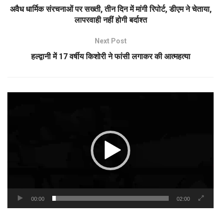
अवैध धार्मिक संरचनाओं पर सख्ती, तीन दिन में मांगी रिपोर्ट, डीएम ने चेताया,
लापरवाही नहीं होगी बर्दाश्त
Next Post
हल्द्वानी में 17 वर्षीय किशोरी ने फांसी लगाकर की आत्महत्या
Video
Player
00:00
02:00