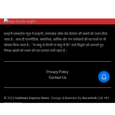
हल्द्वानी एक्सप्रेस न्यूज़ में हल्द्वानी, उत्तराखंड समेत देश देशांतर की खबरों को स्थान दिया
जाता है। साथ ही राजनीतिक, सामाजिक, आर्थिक और जन सरोकारों की घटनाओं पर भी
फोकस किया जाता है। "ना काहू से दोस्ती ना काहू से बैर" वाले सिद्धांत को अपनाते हुए
निष्पक्ष खबरों को स्थान देने का प्रयास जारी रहता है।
Privacy Policy
Contact Us
© 2022
Haldwani Express News
- Design & Maintain By
Ascentrek
Call
+91-
8755123999