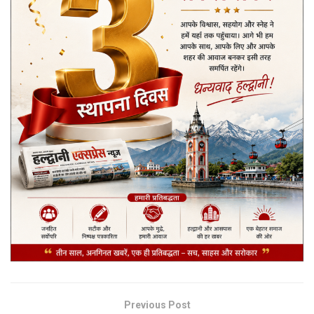
Previous Post