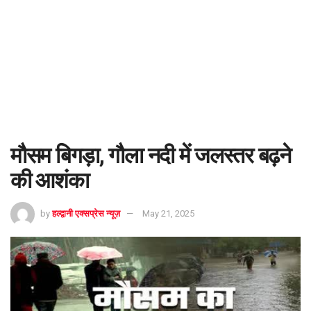
मौसम बिगड़ा, गौला नदी में जलस्तर बढ़ने
की आशंका
by
हल्द्वानी एक्सप्रेस न्यूज़
May 21, 2025