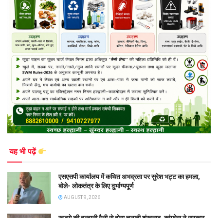
यह भी पढ़ें
एसएसपी कार्यालय में कथित अभद्रता पर सुरेश भट्ट का हमला,
बोले- लोकतंत्र के लिए दुर्भाग्यपूर्ण
AUGUST 9, 2026
खड़गे की हल्द्वानी रैली से होगा चुनावी शंखनाद, कांग्रेस ने सरकार