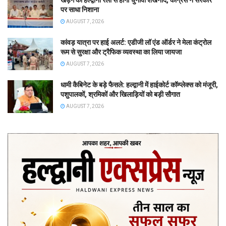
पर साधा निशाना
AUGUST 7, 2026
कांवड़ यात्रा पर हाई अलर्ट: एडीजी लॉ एंड ऑर्डर ने मेला कंट्रोल
रूम से सुरक्षा और ट्रैफिक व्यवस्था का लिया जायजा
AUGUST 7, 2026
धामी कैबिनेट के बड़े फैसले: हल्द्वानी में हाईकोर्ट कॉम्प्लेक्स को मंजूरी,
पशुपालकों, श्रमिकों और खिलाड़ियों को बड़ी सौगात
AUGUST 7, 2026