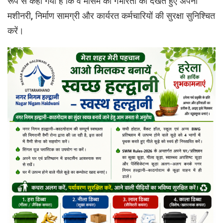
रूप से कहा गया है कि वे मौसम की गंभीरता को देखते हुए अपनी
मशीनरी, निर्माण सामग्री और कार्यरत कर्मचारियों की सुरक्षा सुनिश्चित
करें।