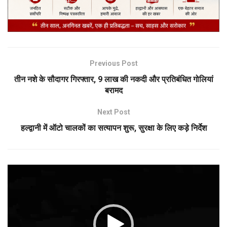
Previous Post
तीन नशे के सौदागर गिरफ्तार, 9 लाख की नकदी और प्रतिबंधित गोलियां
बरामद
Next Post
हल्द्वानी में ऑटो चालकों का सत्यापन शुरू, सुरक्षा के लिए कड़े निर्देश
Video
Player