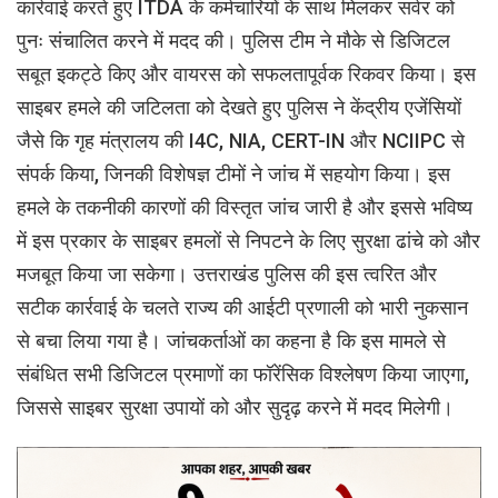
कार्रवाई करते हुए ITDA के कर्मचारियों के साथ मिलकर सर्वर को
पुनः संचालित करने में मदद की। पुलिस टीम ने मौके से डिजिटल
सबूत इकट्ठे किए और वायरस को सफलतापूर्वक रिकवर किया। इस
साइबर हमले की जटिलता को देखते हुए पुलिस ने केंद्रीय एजेंसियों
जैसे कि गृह मंत्रालय की I4C, NIA, CERT-IN और NCIIPC से
संपर्क किया, जिनकी विशेषज्ञ टीमों ने जांच में सहयोग किया। इस
हमले के तकनीकी कारणों की विस्तृत जांच जारी है और इससे भविष्य
में इस प्रकार के साइबर हमलों से निपटने के लिए सुरक्षा ढांचे को और
मजबूत किया जा सकेगा। उत्तराखंड पुलिस की इस त्वरित और
सटीक कार्रवाई के चलते राज्य की आईटी प्रणाली को भारी नुकसान
से बचा लिया गया है। जांचकर्ताओं का कहना है कि इस मामले से
संबंधित सभी डिजिटल प्रमाणों का फॉरेंसिक विश्लेषण किया जाएगा,
जिससे साइबर सुरक्षा उपायों को और सुदृढ़ करने में मदद मिलेगी।