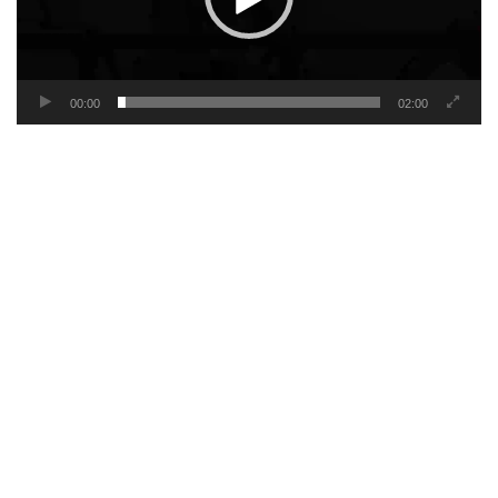
00:00
02:00