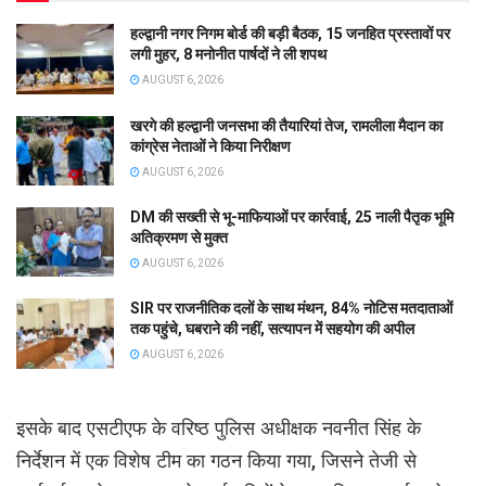
हल्द्वानी नगर निगम बोर्ड की बड़ी बैठक, 15 जनहित प्रस्तावों पर
लगी मुहर, 8 मनोनीत पार्षदों ने ली शपथ
AUGUST 6, 2026
खरगे की हल्द्वानी जनसभा की तैयारियां तेज, रामलीला मैदान का
कांग्रेस नेताओं ने किया निरीक्षण
AUGUST 6, 2026
DM की सख्ती से भू-माफियाओं पर कार्रवाई, 25 नाली पैतृक भूमि
अतिक्रमण से मुक्त
AUGUST 6, 2026
SIR पर राजनीतिक दलों के साथ मंथन, 84% नोटिस मतदाताओं
तक पहुंचे, घबराने की नहीं, सत्यापन में सहयोग की अपील
AUGUST 6, 2026
इसके बाद एसटीएफ के वरिष्ठ पुलिस अधीक्षक नवनीत सिंह के
निर्देशन में एक विशेष टीम का गठन किया गया, जिसने तेजी से