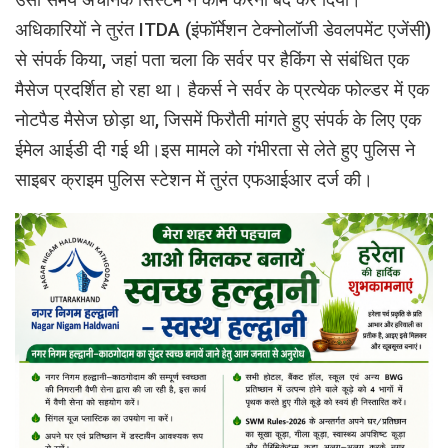
अधिकारियों ने तुरंत ITDA (इंफॉर्मेशन टेक्नोलॉजी डेवलपमेंट एजेंसी)
से संपर्क किया, जहां पता चला कि सर्वर पर हैकिंग से संबंधित एक
मैसेज प्रदर्शित हो रहा था। हैकर्स ने सर्वर के प्रत्येक फोल्डर में एक
नोटपैड मैसेज छोड़ा था, जिसमें फिरौती मांगते हुए संपर्क के लिए एक
ईमेल आईडी दी गई थी।इस मामले को गंभीरता से लेते हुए पुलिस ने
साइबर क्राइम पुलिस स्टेशन में तुरंत एफआईआर दर्ज की।