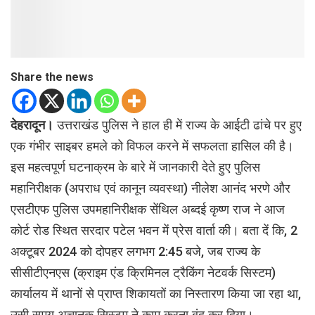
Share the news
देहरादून।
उत्तराखंड पुलिस ने हाल ही में राज्य के आईटी ढांचे पर हुए
एक गंभीर साइबर हमले को विफल करने में सफलता हासिल की है।
इस महत्वपूर्ण घटनाक्रम के बारे में जानकारी देते हुए पुलिस
महानिरीक्षक (अपराध एवं कानून व्यवस्था) नीलेश आनंद भरणे और
एसटीएफ पुलिस उपमहानिरीक्षक सेंथिल अब्दई कृष्ण राज ने आज
कोर्ट रोड स्थित सरदार पटेल भवन में प्रेस वार्ता की। बता दें कि, 2
अक्टूबर 2024 को दोपहर लगभग 2:45 बजे, जब राज्य के
सीसीटीएनएस (क्राइम एंड क्रिमिनल ट्रैकिंग नेटवर्क सिस्टम)
कार्यालय में थानों से प्राप्त शिकायतों का निस्तारण किया जा रहा था,
उसी समय अचानक सिस्टम ने काम करना बंद कर दिया।