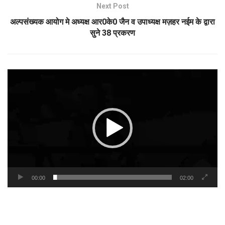
Next Post
अल्पसंख्यक आयोग मे अध्यक्ष आर0के0 जैन व उपाध्यक्ष मज़हर नईम के द्वारा
सुने 38 प्रकरण
Video
Player
00:00
02:00