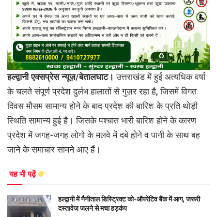
हल्द्वानी एक्सप्रेस न्यूज़/बेतालघाट।
उत्तराखंड में हुई अत्यधिक वर्षा
के चलते संपूर्ण प्रदेश दुर्लभ हालातों से गुज़र रहा है, जिसमें विगत
दिवस मौसम सामान्य होने के बाद प्रदेश की बारिश के प्रति थोड़ी
स्थिति सामान्य हुई है। जिसके पश्चात भारी बारिश होने के कारण
प्रदेश में जगह-जगह लोगो के मलवे में दबे होने व पानी के साथ बह
जाने के समाचार सामने आए हैं।
यह भी पढ़ें
हल्द्वानी में नैनीताल डिस्ट्रिक्ट को-ऑपरेटिव बैंक में आग, जरूरी
दस्तावेज जलने से मचा हड़कंप