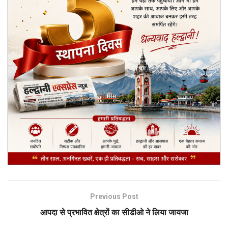
Previous Post
आपदा से प्रभावित क्षेत्रों का सीडीओ ने लिया जायजा