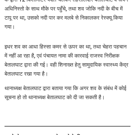
अधिनिस्तो के साथ मौके पर पहुँचे, तथा शव जोकि नदी के बीच में
टापू पर था, उसको नदी पार कर मलबे से निकालकर रेस्क्यू किया
गया।
इधर शव का आधा हिस्सा कमर से ऊपर का था, तथा चेहरा पहचान
में नहीं आ रहा है, एवं पंचायत नामा की कारवाई राजस्व निरीक्षक
बेतालघाट द्वारा की गई। वही शिनाख्त हेतु सामुदायिक स्वास्थ्य केंद्र
बेतालघाट रखा गया है।
थानाध्यक्ष बेतालघाट द्वारा बताया गया कि अगर शव के संबंध में कोई
सूचना हो तो थानाध्यक्ष बेतालघाट को दी जा सकती है।