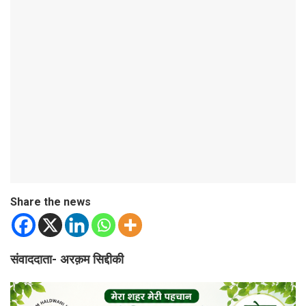
Share the news
संवाददाता- अरक़म सिद्दीकी