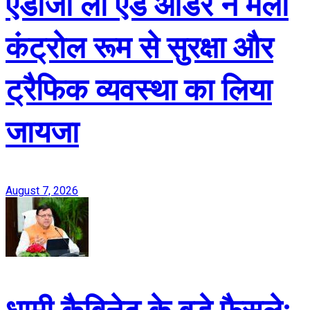
एडीजी लॉ एंड ऑर्डर ने मेला
कंट्रोल रूम से सुरक्षा और
ट्रैफिक व्यवस्था का लिया
जायजा
August 7, 2026