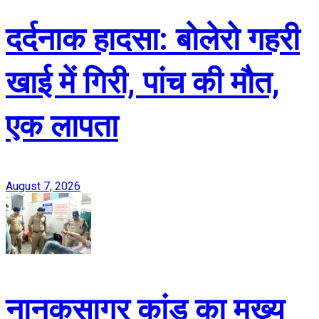
दर्दनाक हादसा: बोलेरो गहरी
खाई में गिरी, पांच की मौत,
एक लापता
August 7, 2026
नानकसागर कांड का मुख्य