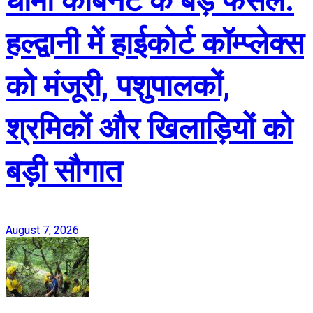
धामी कैबिनेट के बड़े फैसले:
हल्द्वानी में हाईकोर्ट कॉम्प्लेक्स
को मंजूरी, पशुपालकों,
श्रमिकों और खिलाड़ियों को
बड़ी सौगात
August 7, 2026