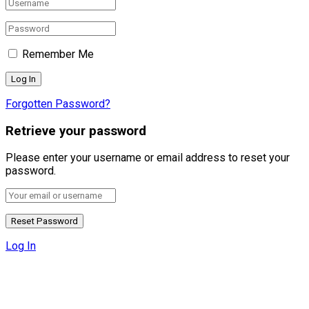
Remember Me
Forgotten Password?
Retrieve your password
Please enter your username or email address to reset your
password.
Log In