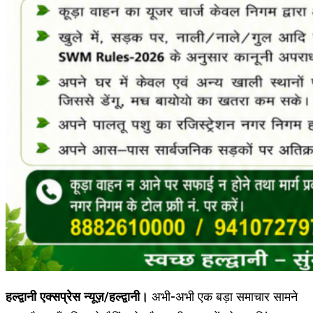
हल्द्वानी एक्सप्रेस न्यूज़/हल्द्वानी।
अभी-अभी एक बड़ा समाचार सामने