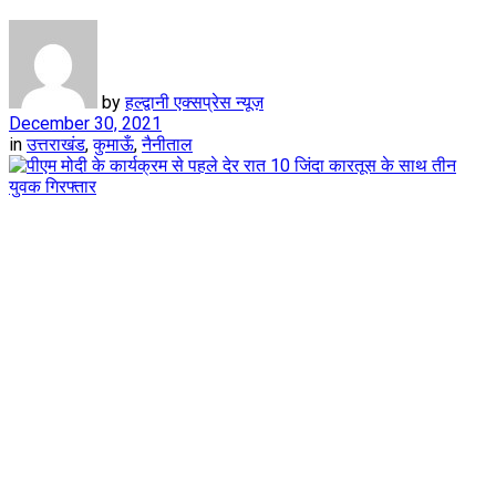
by
हल्द्वानी एक्सप्रेस न्यूज़
December 30, 2021
in
उत्तराखंड
,
कुमाऊँ
,
नैनीताल