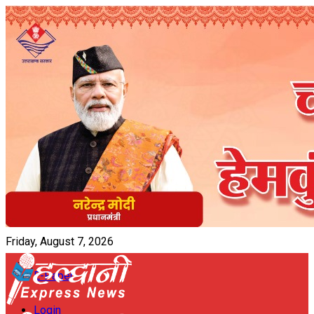
Friday, August 7, 2026
E-Paper
Login