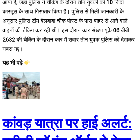
आया है, जहाँ पुलिस ने चैकिंग के दौरान तीन युवकों को 10 जिंदा
कारतूस के साथ गिरफ्तार किया है। पुलिस से मिली जानकारी के
अनुसार पुलिस टीम बेलबाबा चौक पोस्ट के पास बाहर से आने वाले
वाहनों की चैकिंग कर रही थी। इस दौरान कार संख्या यूके 06 बीबी –
2632 की चैकिंग के दौरान कार में सवार तीन युवक पुलिस को देखकर
घबरा गए।
यह भी पढ़ें
कांवड़ यात्रा पर हाई अलर्ट: