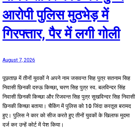
आरोपी पुलिस मुठभेड़ में
गिरफ्तार, पैर में लगी गोली
August 7, 2026
पूछताछ में तीनों युवकों ने अपने नाम जसवन्त सिह पुत्र सतनाम सिह
निवासी छिनकी दरुऊ किच्छा, चरण सिह पुत्र स्व. बलविन्दर सिंह
निवासी छिनकी किच्छा और रिजवन्त सिह पुत्र सुखविन्दर सिह निवासी
छिनकी किच्छा बताया। चैकिंग में पुलिस को 10 जिंदा करतूस बरामद
हुए। पुलिस ने कार को सीज करते हुए तीनों युवकों के खिलाफ मुदमा
दर्ज कर उन्हें कोर्ट में पेश किया।