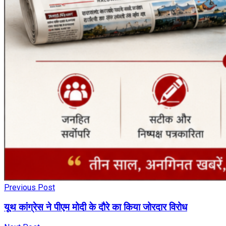
Previous Post
यूथ कांग्रेस ने पीएम मोदी के दौरे का किया जोरदार विरोध