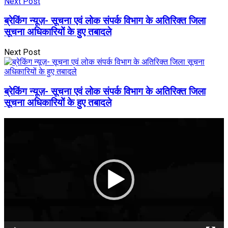
Next Post
ब्रेकिंग न्यूज़- सूचना एवं लोक संपर्क विभाग के अतिरिक्त जिला
सूचना अधिकारियों के हुए तबादले
Next Post
ब्रेकिंग न्यूज़- सूचना एवं लोक संपर्क विभाग के अतिरिक्त जिला
सूचना अधिकारियों के हुए तबादले
Video
Player