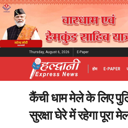
Thursday, August 6, 2026
E-Paper
होम
E-PAPER
कैंची धाम मेले के लिए प
सुरक्षा घेरे में रहेगा पूरा मेल