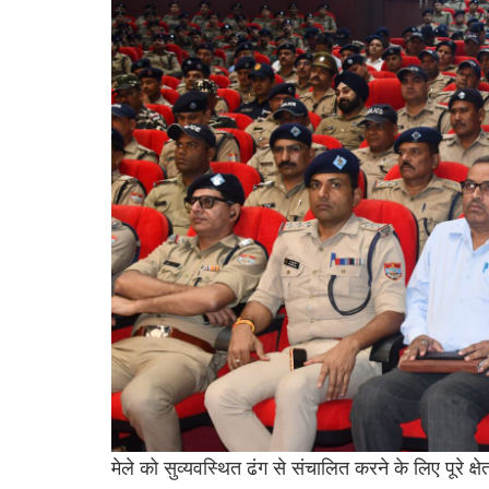
मेले को सुव्यवस्थित ढंग से संचालित करने के लिए पूरे 