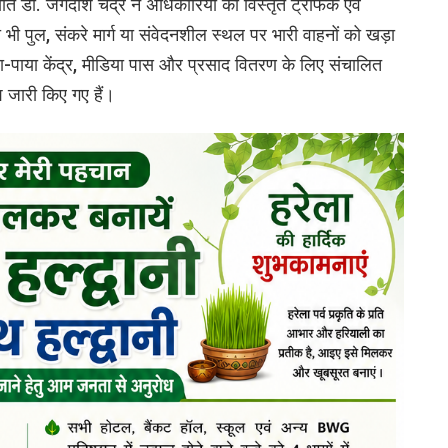
त डॉ. जगदीश चंद्र ने अधिकारियों को विस्तृत ट्रैफिक एवं
ी भी पुल, संकरे मार्ग या संवेदनशील स्थल पर भारी वाहनों को खड़ा
ोया-पाया केंद्र, मीडिया पास और प्रसाद वितरण के लिए संचालित
श जारी किए गए हैं।