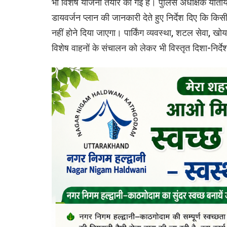
भी विशेष योजना तैयार की गई है। पुलिस अधीक्षक याताया
डायवर्जन प्लान की जानकारी देते हुए निर्देश दिए कि किस
नहीं होने दिया जाएगा। पार्किंग व्यवस्था, शटल सेवा, ख
विशेष वाहनों के संचालन को लेकर भी विस्तृत दिशा-निर्दे