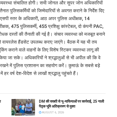
रक्षा व्यवस्था संचालित होगी। सभी जोनल और सुपर जोन अधिकारियों
ैनात पुलिसकर्मियों को जिम्मेदारियों से अवगत कराने के निर्देश दिए
 एवं एसपी स्तर के अधिकारी, आठ अपर पुलिस अधीक्षक, 14
रीक्षक, 475 पुलिसकर्मी, 455 प्रशिक्षु कांस्टेबल, दो कंपनी PAC,
 दस्तों की तैनाती की गई है। संचार व्यवस्था को मजबूत बनाने
ायरलेस हैंडसेट उपलब्ध कराए जाएंगे। बैठक में यह भी तय
बुकिंग कराने वाले वाहनों के लिए विशेष स्टिकर व्यवस्था लागू की
या जा सके। अधिकारियों ने श्रद्धालुओं से भी अपील की कि वे
 रखने में पुलिस प्रशासन का सहयोग करें। कुमाऊं के सबसे बड़े
 हर वर्ष देश-विदेश से लाखों श्रद्धालु पहुंचते हैं।
ा
DM की सख्ती से भू-माफियाओं पर कार्रवाई, 25 नाली
पैतृक भूमि अतिक्रमण से मुक्त
AUGUST 6, 2026