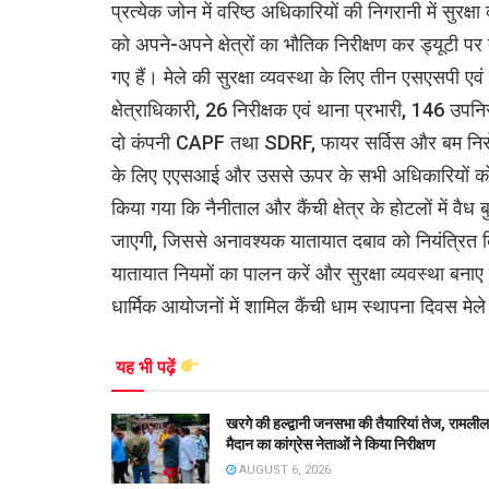
प्रत्येक जोन में वरिष्ठ अधिकारियों की निगरानी में सु
को अपने-अपने क्षेत्रों का भौतिक निरीक्षण कर ड्यूटी पर त
गए हैं। मेले की सुरक्षा व्यवस्था के लिए तीन एसएसपी
क्षेत्राधिकारी, 26 निरीक्षक एवं थाना प्रभारी, 146 उपनि
दो कंपनी CAPF तथा SDRF, फायर सर्विस और बम निरोधक
के लिए एएसआई और उससे ऊपर के सभी अधिकारियों को व
किया गया कि नैनीताल और कैंची क्षेत्र के होटलों में वैध 
जाएगी, जिससे अनावश्यक यातायात दबाव को नियंत्रित कि
यातायात नियमों का पालन करें और सुरक्षा व्यवस्था बनाए
धार्मिक आयोजनों में शामिल कैंची धाम स्थापना दिवस मेले में
यह भी पढ़ें
खरगे की हल्द्वानी जनसभा की तैयारियां तेज, रामलील
मैदान का कांग्रेस नेताओं ने किया निरीक्षण
AUGUST 6, 2026