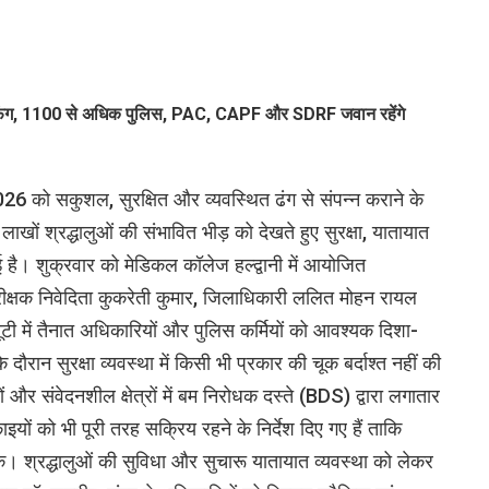
फिंग, 1100 से अधिक पुलिस, PAC, CAPF और SDRF जवान रहेंगे
2026 को सकुशल, सुरक्षित और व्यवस्थित ढंग से संपन्न कराने के
लाखों श्रद्धालुओं की संभावित भीड़ को देखते हुए सुरक्षा, यातायात
है। शुक्रवार को मेडिकल कॉलेज हल्द्वानी में आयोजित
ानिरीक्षक निवेदिता कुकरेती कुमार, जिलाधिकारी ललित मोहन रायल
ूटी में तैनात अधिकारियों और पुलिस कर्मियों को आवश्यक दिशा-
े दौरान सुरक्षा व्यवस्था में किसी भी प्रकार की चूक बर्दाश्त नहीं की
यरों और संवेदनशील क्षेत्रों में बम निरोधक दस्ते (BDS) द्वारा लगातार
ों को भी पूरी तरह सक्रिय रहने के निर्देश दिए गए हैं ताकि
े। श्रद्धालुओं की सुविधा और सुचारू यातायात व्यवस्था को लेकर