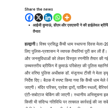
Share the news
आईजी कुमाऊं, डीएम और एसएसपी ने की हाईलेवल ब्री
तैनात
हल्द्वानी।
विश्व प्रसिद्ध कैंची धाम स्थापना दिवस मेला-
लिए पुलिस-प्रशासन ने व्यापक तैयारियां पूरी कर ली हैं। 
और जनसुविधाओं को लेकर विस्तृत रणनीति तैयार की गई 
उच्चस्तरीय ब्रीफिंग में कुमाऊं परिक्षेत्र की पुलिस मह
और वरिष्ठ पुलिस अधीक्षक डॉ. मंजूनाथ टीसी ने मेला ड्य
निर्देश दिए। बैठक में स्पष्ट किया गया कि कैंची धाम मेले क
जाएगी। मंदिर परिसर, प्रवेश द्वारों, पार्किंग स्थलों, बैरि
एंटी-सबोटाज चेकिंग की जाएगी। स्थानीय अभिसूचना इकाइय
किसी भी संदिग्ध गतिविधि पर तत्काल कार्रवाई की जा सक