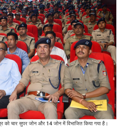
क्षेत्र को चार सुपर जोन और 14 जोन में विभाजित किया गया है।