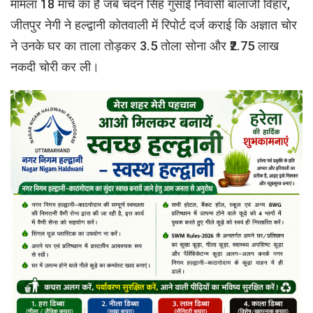
मामला 18 मार्च का है जब चंदन सिंह गुसाई निवासी बालाजी विहार,
जीतपुर नेगी ने हल्द्वानी कोतवाली में रिपोर्ट दर्ज कराई कि अज्ञात चोर
ने उनके घर का ताला तोड़कर 3.5 तोला सोना और ₹2.75 लाख
नकदी चोरी कर ली।