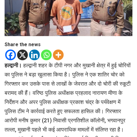
Share the news
हल्द्वानी।
हल्द्वानी शहर के टीपी नगर और मुखानी क्षेत्र में हुई चोरियों
का पुलिस ने बड़ा खुलासा किया है। पुलिस ने एक शातिर चोर को
गिरफ्तार कर उसके पास से लाखों के जेवरात और दो चोरी की स्कूटी
बरामद की हैं। वरिष्ठ पुलिस अधीक्षक प्रहलाद नारायण मीणा के
निर्देशन और अपर पुलिस अधीक्षक प्रकाश चंद्र के पर्यवेक्षण में
पुलिस टीम ने कार्रवाई करते हुए सफलता हासिल की। गिरफ्तार
आरोपी मनीष कुमार (21) निवासी प्रगतिशील कॉलोनी, भगवानपुर
तल्ला, मुखानी पहले भी कई आपराधिक मामलों में संलिप्त रहा है।