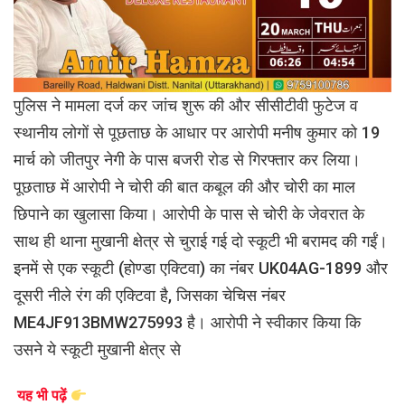
पुलिस ने मामला दर्ज कर जांच शुरू की और सीसीटीवी फुटेज व
स्थानीय लोगों से पूछताछ के आधार पर आरोपी मनीष कुमार को 19
मार्च को जीतपुर नेगी के पास बजरी रोड से गिरफ्तार कर लिया।
पूछताछ में आरोपी ने चोरी की बात कबूल की और चोरी का माल
छिपाने का खुलासा किया। आरोपी के पास से चोरी के जेवरात के
साथ ही थाना मुखानी क्षेत्र से चुराई गई दो स्कूटी भी बरामद की गईं।
इनमें से एक स्कूटी (होण्डा एक्टिवा) का नंबर UK04AG-1899 और
दूसरी नीले रंग की एक्टिवा है, जिसका चेचिस नंबर
ME4JF913BMW275993 है। आरोपी ने स्वीकार किया कि
उसने ये स्कूटी मुखानी क्षेत्र से
यह भी पढ़ें