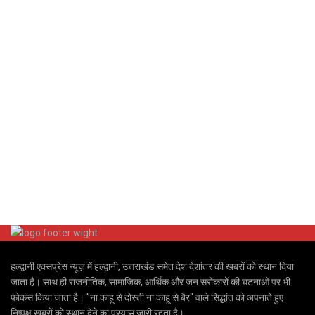
हल्द्वानी एक्सप्रेस न्यूज़ में हल्द्वानी, उत्तराखंड समेत देश देशांतर की खबरों को स्थान दिया
जाता है। साथ ही राजनीतिक, सामाजिक, आर्थिक और जन सरोकारों की घटनाओं पर भी
फोकस किया जाता है। "ना काहू से दोस्ती ना काहू से बैर" वाले सिद्धांत को अपनाते हुए
निष्पक्ष खबरों को स्थान देने का प्रयास जारी रहता है।