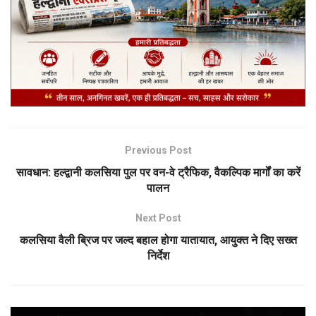
Previous Post
सावधान: हल्द्वानी कलसिया पुल पर वन-वे ट्रैफिक, वैकल्पिक मार्गों का करें
पालन
Next Post
कलसिया वैली ब्रिज पर जल्द बहाल होगा यातायात, आयुक्त ने दिए सख्त
निर्देश
Video