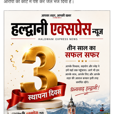
आरोपी को कोर्ट में पेश कर जेल भेज दिया है।