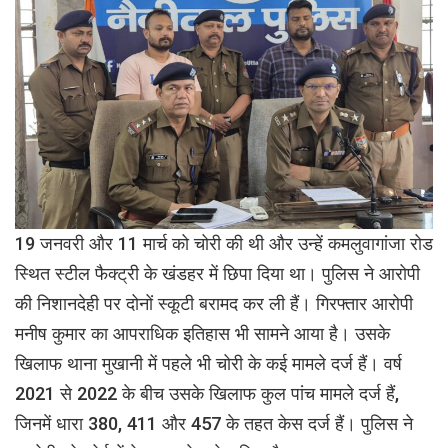
19 जनवरी और 11 मार्च को चोरी की थी और उन्हें कमलुवागांजा रोड
स्थित स्टील फैक्ट्री के खंडहर में छिपा दिया था। पुलिस ने आरोपी
की निशानदेही पर दोनों स्कूटी बरामद कर ली हैं। गिरफ्तार आरोपी
मनीष कुमार का आपराधिक इतिहास भी सामने आया है। उसके
खिलाफ थाना मुखानी में पहले भी चोरी के कई मामले दर्ज हैं। वर्ष
2021 से 2022 के बीच उसके खिलाफ कुल पांच मामले दर्ज हैं,
जिनमें धारा 380, 411 और 457 के तहत केस दर्ज हैं। पुलिस ने