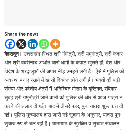
Share the news
देहरादून।
उत्तराखंड स्थित श्री गंगोत्री, श्री यमुनोत्री, श्री केदार
और श्री बदरीनाथ अर्थात चारो धामों के कपाट खुलते ही, देश और
विदेश के श्रद्वालुओं की अपार भीड़ उमड़ने लगी है। ऐसे में पुलिस को
व्यवस्था बनाए रखने में खासी दिक्कत होने लगी है। भक्तों की बड़ी
संख्या और पर्वतीय क्षेत्रों में अनिश्चित मौसम के दृष्टिगत, रविवार
सुबह श्री यमुनोत्री जाने वालों को पुलिस की ओर से आज यात्रा न
करने की सलाह दी गई। बाद में तीसरे पहर, पुन: यात्रा शुरू करा दी
गई। पुलिस मुख्यालय द्वारा जारी नई सूचना के अनुसार, यात्रा पुनः
सुचारु रुप से चल रही है। यातायात के सुरक्षित व सुचारु संचालन