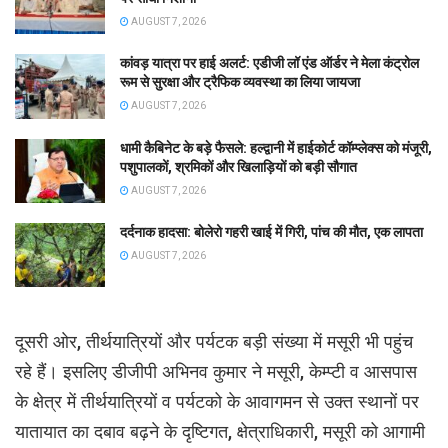
AUGUST 7, 2026
कांवड़ यात्रा पर हाई अलर्ट: एडीजी लॉ एंड ऑर्डर ने मेला कंट्रोल
रूम से सुरक्षा और ट्रैफिक व्यवस्था का लिया जायजा
AUGUST 7, 2026
धामी कैबिनेट के बड़े फैसले: हल्द्वानी में हाईकोर्ट कॉम्प्लेक्स को मंजूरी,
पशुपालकों, श्रमिकों और खिलाड़ियों को बड़ी सौगात
AUGUST 7, 2026
दर्दनाक हादसा: बोलेरो गहरी खाई में गिरी, पांच की मौत, एक लापता
AUGUST 7, 2026
दूसरी ओर, तीर्थयात्रियों और पर्यटक बड़ी संख्या में मसूरी भी पहुंच
रहे हैं। इसलिए डीजीपी अभिनव कुमार ने मसूरी, केम्प्टी व आसपास
के क्षेत्र में तीर्थयात्रियों व पर्यटको के आवागमन से उक्त स्थानों पर
यातायात का दबाव बढ़ने के दृष्टिगत, क्षेत्राधिकारी, मसूरी को आगामी