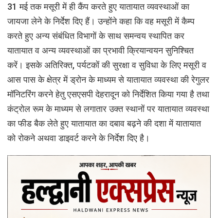
31 मई तक मसूरी में ही कैंप करते हुए यातायात व्यवस्थाओं का
जायजा लेने के निर्देश दिए हैं। उन्होंने कहा कि वह मसूरी में कैम्प
करते हुए अन्य संबंधित विभागों के साथ समन्वय स्थापित कर
यातायात व अन्य व्यवस्थाओं का प्रभावी क्रियान्वयन सुनिश्चित
करें। इसके अतिरिक्त, पर्यटकों की सुरक्षा व सुविधा के लिए मसूरी व
आस पास के क्षेत्र में ड्रोन के माध्यम से यातायात व्यवस्था की रेगुलर
मॉनिटरिंग करने हेतु एसएसपी देहरादून को निर्देशित किया गया है तथा
कंट्रोल रूम के माध्यम से लगातार उक्त स्थानों पर यातायात व्यवस्था
का फीड बैक लेते हुए यातायात का दबाव बढ़ने की दशा में यातायात
को रोकने अथवा डाइवर्ट करने के निर्देश दिए है।