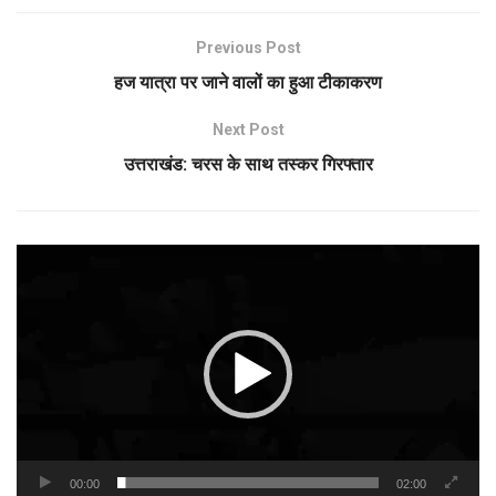
Previous Post
हज यात्रा पर जाने वालों का हुआ टीकाकरण
Next Post
उत्तराखंड: चरस के साथ तस्कर गिरफ्तार
Video
Player
00:00
02:00