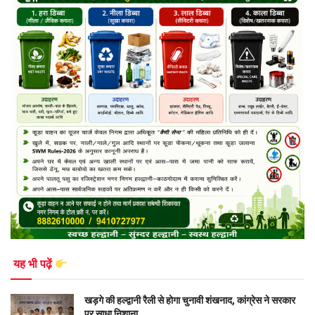
यह भी पढ़ें
खड़गे की हल्द्वानी रैली से होगा चुनावी शंखनाद, कांग्रेस ने सरकार
पर साधा निशाना