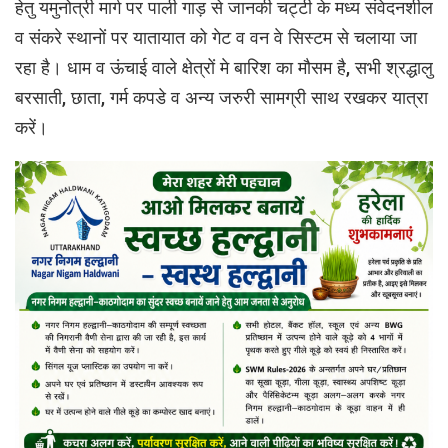
हेतु यमुनोत्री मार्ग पर पाली गाड़ से जानकी चट्टी के मध्य संवेदनशील
व संकरे स्थानों पर यातायात को गेट व वन वे सिस्टम से चलाया जा
रहा है। धाम व ऊंचाई वाले क्षेत्रों मे बारिश का मौसम है, सभी श्रद्धालु
बरसाती, छाता, गर्म कपडे व अन्य जरुरी सामग्री साथ रखकर यात्रा
करें।