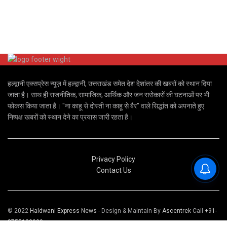
हल्द्वानी एक्सप्रेस न्यूज़ में हल्द्वानी, उत्तराखंड समेत देश देशांतर की खबरों को स्थान दिया
जाता है। साथ ही राजनीतिक, सामाजिक, आर्थिक और जन सरोकारों की घटनाओं पर भी
फोकस किया जाता है। "ना काहू से दोस्ती ना काहू से बैर" वाले सिद्धांत को अपनाते हुए
निष्पक्ष खबरों को स्थान देने का प्रयास जारी रहता है।
Privacy Policy
Contact Us
© 2022
Haldwani Express News
- Design & Maintain By
Ascentrek
Call
+91-
8755123999