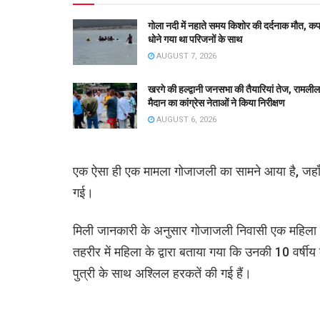
गोला नदी में नहाते समय किशोर की दर्दनाक मौत, कपड
धोने गया था परिजनों के साथ
AUGUST 7, 2026
खरगे की हल्द्वानी जनसभा की तैयारियां तेज, रामलील
मैदान का कांग्रेस नेताओं ने किया निरीक्षण
AUGUST 6, 2026
एक ऐसा ही एक मामला गोजाजली का सामने आया है, जहाँ 
गई।
मिली जानकारी के अनुसार गोजाजली निवासी एक महिला ने
तहरीर में महिला के द्वारा बताया गया कि उनकी 10 वर्षीय 
पुत्री के साथ अश्लिल हरकतें की गई हैं।