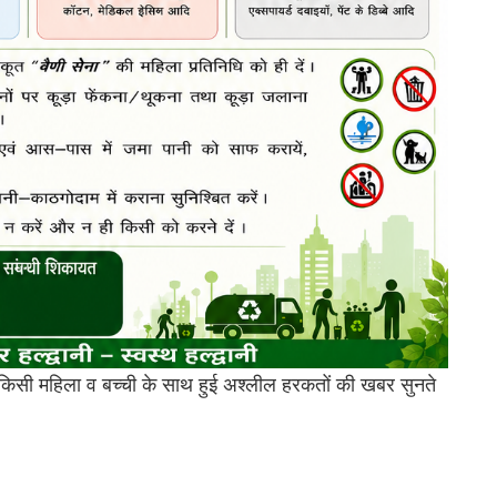
सी महिला व बच्ची के साथ हुई अश्लील हरकतों की खबर सुनते