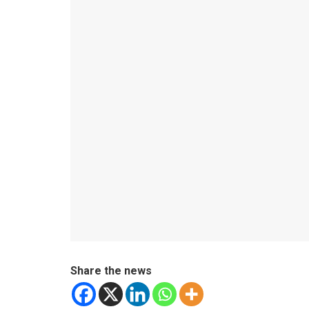
Share the news