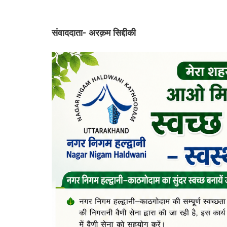
संवाददाता- अरक़म सिद्दीकी