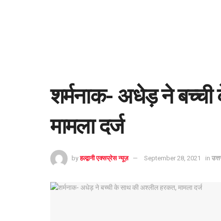
शर्मनाक- अधेड़ ने बच्च
मामला दर्ज
by
हल्द्वानी एक्सप्रेस न्यूज़
September 28, 2021
in
उत्