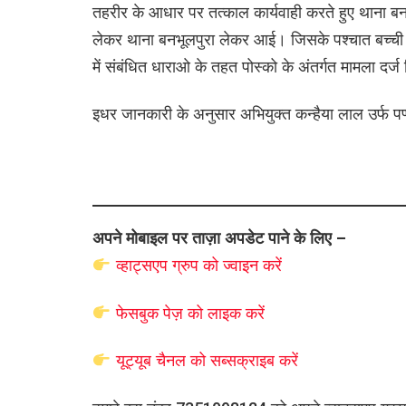
तहरीर के आधार पर तत्काल कार्यवाही करते हुए थाना बनभ
लेकर थाना बनभूलपुरा लेकर आई। जिसके पश्चात बच्ची के
में संबंधित धाराओ के तहत पोस्को के अंतर्गत मामला दर्ज
इधर जानकारी के अनुसार अभियुक्त कन्हैया लाल उर्फ पप्पू
अपने मोबाइल पर ताज़ा अपडेट पाने के लिए –
व्हाट्सएप
ग्रुप को
ज्वाइन करें
फेसबुक पेज़ को लाइक करें
यूट्यूब चैनल को सब्सक्राइब करें