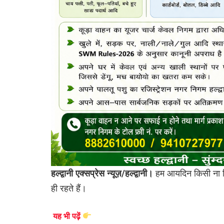
हल्द्वानी एक्सप्रेस न्यूज़/हल्द्वानी।
हम आयदिन किसी ना कि
ही रहते हैं।
यह भी पढ़ें