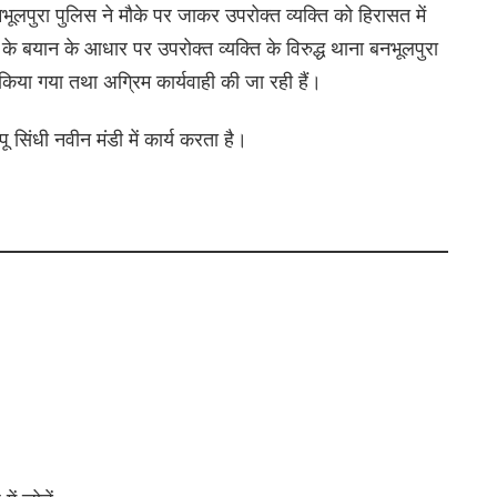
ूलपुरा पुलिस ने मौके पर जाकर उपरोक्त व्यक्ति को हिरासत में
 बयान के आधार पर उपरोक्त व्यक्ति के विरुद्ध थाना बनभूलपुरा
 किया गया तथा अग्रिम कार्यवाही की जा रही हैं।
 सिंधी नवीन मंडी में कार्य करता है।