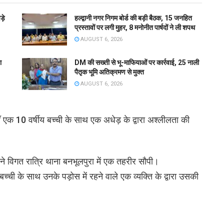
़े
हल्द्वानी नगर निगम बोर्ड की बड़ी बैठक, 15 जनहित
प्रस्तावों पर लगी मुहर, 8 मनोनीत पार्षदों ने ली शपथ
AUGUST 6, 2026
ा
DM की सख्ती से भू-माफियाओं पर कार्रवाई, 25 नाली
पैतृक भूमि अतिक्रमण से मुक्त
AUGUST 6, 2026
एक 10 वर्षीय बच्ची के साथ एक अधेड़ के द्वारा अश्लीलता की
 विगत रात्रि थाना बनभूलपुरा में एक तहरीर सौपी।
बच्ची के साथ उनके पड़ोस में रहने वाले एक व्यक्ति के द्वारा उसकी