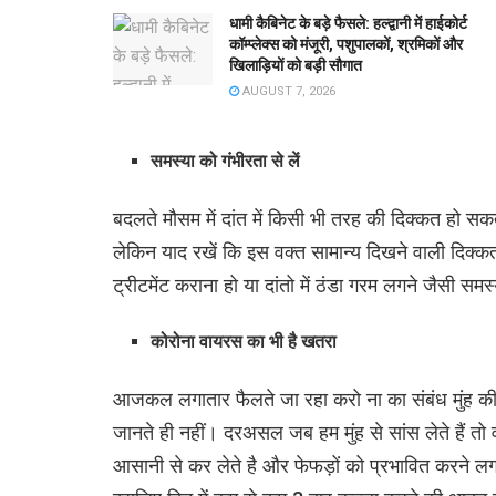
धामी कैबिनेट के बड़े फैसले: हल्द्वानी में हाईकोर्ट
कॉम्प्लेक्स को मंजूरी, पशुपालकों, श्रमिकों और
खिलाड़ियों को बड़ी सौगात
AUGUST 7, 2026
समस्या को गंभीरता से लें
बदलते मौसम में दांत में किसी भी तरह की दिक्कत हो
लेकिन याद रखें कि इस वक्त सामान्य दिखने वाली दिक्क
ट्रीटमेंट कराना हो या दांतो में ठंडा गरम लगने जैसी स
कोरोना वायरस का भी है खतरा
आजकल लगातार फैलते जा रहा करो ना का संबंध मुंह की 
जानते ही नहीं। दरअसल जब हम मुंह से सांस लेते हैं तो व
आसानी से कर लेते है और फेफड़ों को प्रभावित करने लगते