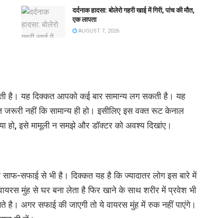
दर्दनाक हादसा: बोलेरो गहरी खाई में गिरी, पांच की मौत,
एक लापता
AUGUST 7, 2026
 सकती है। यह दिक्कत आपको कई बार सामान्य लग सकती है। यह
त जरूरी नहीं कि सामान्य ही हो। इसीलिए इस वक्त रूट केनाल
मस्या हो, इसे मामूली न समझे और डॉक्टर को अवश्य दिखांए।
साफ-सफाई से भी है। दिक्कत यह है कि ज्यादातर लोग इस बारे में
ायरस मुंह से घर बना लेता है फिर खाने के साथ शरीर में प्रवेश भी
 है। अगर सफाई की जाएगी तो ये वायरस मुंह में रुक नहीं पाएंगे।