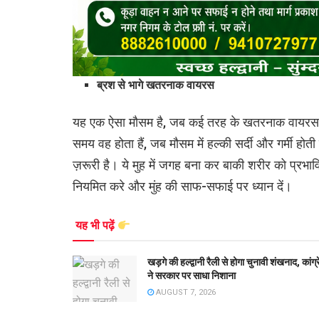
ब्रश से भागे खतरनाक वायरस
यह एक ऐसा मौसम है, जब कई तरह के खतरनाक वायरस और
समय वह होता हैं, जब मौसम में हल्की सर्दी और गर्मी होती
ज़रूरी है। ये मुह में जगह बना कर बाकी शरीर को प्रभ
नियमित करे और मुंह की साफ-सफाई पर ध्यान दें।
यह भी पढ़ें
खड़गे की हल्द्वानी रैली से होगा चुनावी शंखनाद, कांग्
ने सरकार पर साधा निशाना
AUGUST 7, 2026