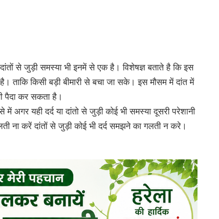
ं से जुड़ी समस्या भी इनमें से एक है। विशेषज्ञ बताते है कि इस
। ताकि किसी बड़ी बीमारी से बचा जा सके। इस मौसम में दांत में
 भी पैदा कर सकता है।
 में अगर यही दर्द या दांतो से जुड़ी कोई भी समस्या दूसरी परेशानी
लती ना करें दांतों से जुड़ी कोई भी दर्द समझने का गलती न करे।