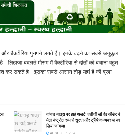
 बैक्टीरिया पुनपने लगते हैं। इनके बढ़ने का सबसे अनुकूल
 है। लिहाजा बदलते मौसम में बैक्टीरिया से दांतों को बचाना बहुत
ावित कर सकते है। इसका सबसे आसान तोड़ यहां है की ब्रश
रेस
कांवड़ यात्रा पर हाई अलर्ट: एडीजी लॉ एंड ऑर्डर ने
मेला कंट्रोल रूम से सुरक्षा और ट्रैफिक व्यवस्था का
लिया जायजा
AUGUST 7, 2026