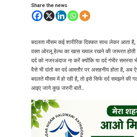
Share the news
बदलता मौसम कई शारीरिक दिक्कत साथ लेकर आता है, दांतो
वक्त ओरलू हेल्थ का खास ख्याल रखने की जरूरत होती है
दर्द को नजरअंदाज ना करें क्योंकि या दर्द गंभीर समस्या
वैसे भी दांतो का दर्द आमतौर पर असहनीय होता है, अब ऐसे
बदलते मौसम में हो रही है, तो इसे सिर्फ दर्द समझने की ग
आइए जाने कुछ जरुरी बातें..