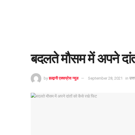
बदलते मौसम में अपने दां
by
हल्द्वानी एक्सप्रेस न्यूज़
September 28, 2021
in
उत्