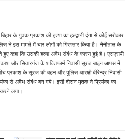
 बिहार के युवक प्रकाश की हत्या का हल्द्वानी दंगा से कोई सरोकार
िस ने इस मामले में चार लोगों को गिरफ्तार किया है। नैनीताल के
ठाते हुए कहा कि उसकी हत्या अवैध संबंध के कारण हुई है। एसएसपी
 प्रकाश और सितारगंज के शक्तिफार्म निवासी सूरज बाइन आपस में
च प्रकाश के सूरज की बहन और पुलिस आरक्षी वीरेन्द्र निवासी
यंका से अवैध संबंध बन गये। इसी दौरान मृतक ने प्रियंका का
ंग करने लगा।