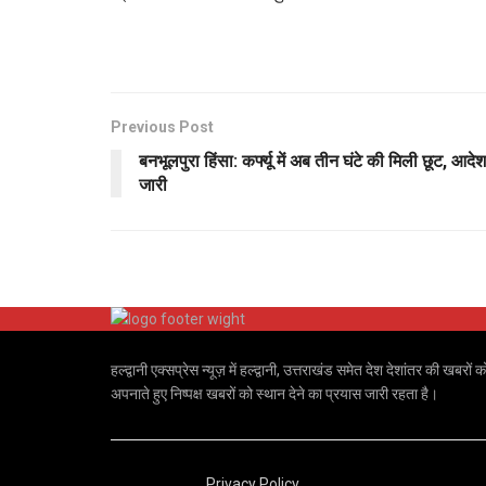
Previous Post
बनभूलपुरा हिंसा: कर्फ्यू में अब तीन घंटे की मिली छूट, आदेश
जारी
हल्द्वानी एक्सप्रेस न्यूज़ में हल्द्वानी, उत्तराखंड समेत देश देशांतर की
अपनाते हुए निष्पक्ष खबरों को स्थान देने का प्रयास जारी रहता है।
Privacy Policy