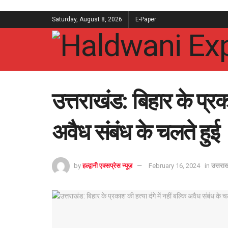
Saturday, August 8, 2026
E-Paper
उत्तराखंड: बिहार के प्रका
अवैध संबंध के चलते हुई
by
हल्द्वानी एक्सप्रेस न्यूज़
February 16, 2024
in
उत्तरा