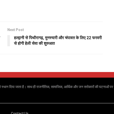
Next Post
हल्द्वानी से पिथौरागढ़, मुनस्यारी और चंपावत के लिए 22 फरवरी
से होगी हेली सेवा की शुरुआत
 खबरों को स्थान दिया जाता है। साथ ही राजनीतिक, सामाजिक, आर्थिक और जन सरोकारों की घटनाओं पर भ
Contact Us