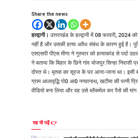
Share the news
हल्द्वानी।
उत्तराखंड के हल्द्वानी में 08 फरवरी, 2024 को
नहीं है और उसकी हत्या अवैध संबंध के कारण हुई है। पुल
एसएसपी पीएस मीणा ने गुरुवार को हत्याकांड से पर्दा उ
ने बताया कि बिहार के छिने गांव भोजपुर सिन्हा निवासी
दोस्त थे। मृतक का सूरज के घर आना-जाना था। इसी बी
ग्राम आलावृद्धि पो0 आ0 नगवानाथ, खटीमा की पत्नी प्रि
वीडियो बना लिया और वह उसे ब्लैकमेल कर पैसे की मा
यह भी पढ़ें 👉