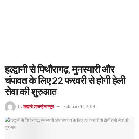
हल्द्वानी से पिथौरागढ़, मुनस्यारी और
चंपावत के लिए 22 फरवरी से होगी हेली
सेवा की शुरुआत
by
हल्द्वानी एक्सप्रेस न्यूज़
February 16, 2024