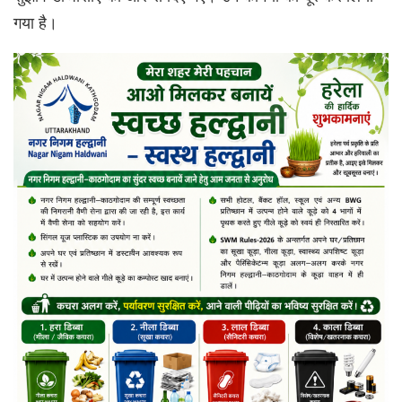
गया है।