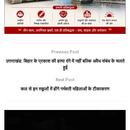
Previous Post
उत्तराखंड: बिहार के प्रकाश की हत्या दंगे में नहीं बल्कि अवैध संबंध के चलते
हुई
Next Post
कल से इन स्कूलों में होंगे गर्भवती महिलाओं के टीकाकरण
Video
Player