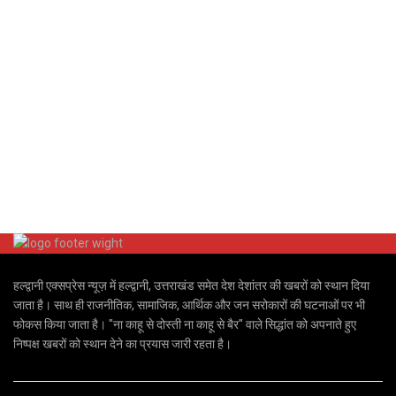
हल्द्वानी एक्सप्रेस न्यूज़ में हल्द्वानी, उत्तराखंड समेत देश देशांतर की खबरों को स्थान दिया
जाता है। साथ ही राजनीतिक, सामाजिक, आर्थिक और जन सरोकारों की घटनाओं पर भी
फोकस किया जाता है। "ना काहू से दोस्ती ना काहू से बैर" वाले सिद्धांत को अपनाते हुए
निष्पक्ष खबरों को स्थान देने का प्रयास जारी रहता है।