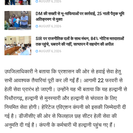
AUGUST 6, 2026
DM की सख्ती से भू-माफियाओं पर कार्रवाई, 25 नाली पैतृक भूमि
अतिक्रमण से मुक्त
AUGUST 6, 2026
SIR पर राजनीतिक दलों के साथ मंथन, 84% नोटिस मतदाताओं
तक पहुंचे, घबराने की नहीं, सत्यापन में सहयोग की अपील
AUGUST 6, 2026
उपजिलाधिकारी ने बताया कि प्रशासन की ओर से हवाई सेवा हेतु
सभी आवश्यक तैयारियां पूरी कर ली गईं हैं। आगामी 22 फरवरी से
हेली सेवा प्रारंभ हो जाएगी। उन्होंने यह भी बताया कि यह हल्द्वानी से
पिथौरागढ़, हल्द्वानी से मुनस्यारी और हल्द्वानी से चंपावत के लिए
नियमित सेवा होगी। हेरिटेज एविएशन कंपनी को इसकी जिम्मेदारी दी
गई है। डीजीसीए की ओर से फिलहाल छह सीटर हेली सेवा की
अनुमति दी गई है। कंपनी के कर्मचारी भी हल्द्वानी पहुंच गए हैं।