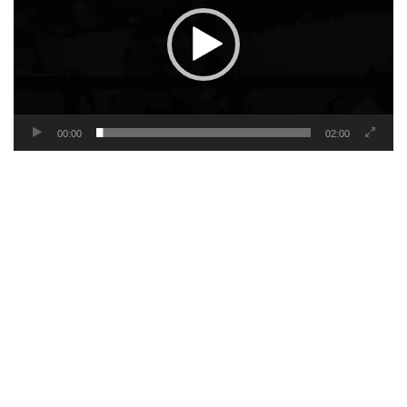
00:00
02:00