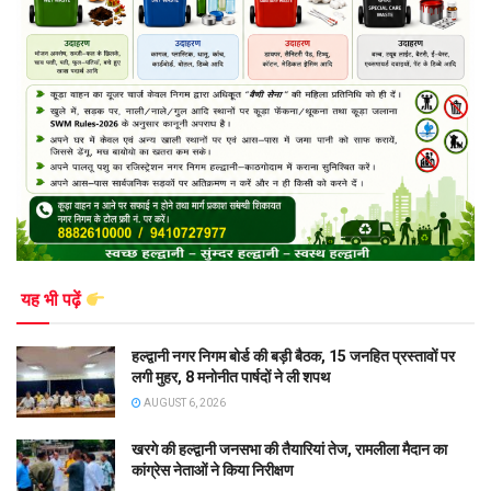
यह भी पढ़ें
हल्द्वानी नगर निगम बोर्ड की बड़ी बैठक, 15 जनहित प्रस्तावों पर
लगी मुहर, 8 मनोनीत पार्षदों ने ली शपथ
AUGUST 6, 2026
खरगे की हल्द्वानी जनसभा की तैयारियां तेज, रामलीला मैदान का
कांग्रेस नेताओं ने किया निरीक्षण