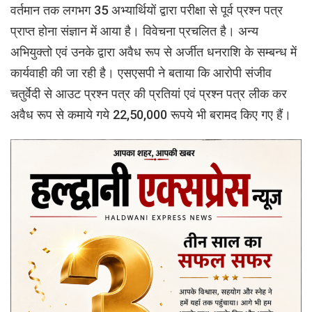
वर्तमान तक लगभग 35 अभ्यार्थियों द्वारा परीक्षा से पूर्व प्रश्न पत्र
प्राप्त होना संज्ञान में आया है। विवेचना प्रचलित है। अन्य
अभियुक्तो एवं उनके द्वारा अवैध रूप से अर्जीत धनराशि के सम्बन्ध में
कार्यवाही की जा रही है। एसएसपी ने बताया कि आरोपी संजीव
चतुर्वेदी से आउट प्रश्न पत्र की प्रतियां एवं प्रश्न पत्र लीक कर
अवैध रूप से कमाये गये 22,50,000 रूपये भी बरामद किए गए हैं।