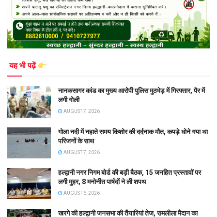
यह भी पढ़ें
नानकसागर कांड का मुख्य आरोपी पुलिस मुठभेड़ में गिरफ्तार, पैर में
लगी गोली
AUGUST 7, 2026
गोला नदी में नहाते समय किशोर की दर्दनाक मौत, कपड़े धोने गया था
परिजनों के साथ
AUGUST 7, 2026
हल्द्वानी नगर निगम बोर्ड की बड़ी बैठक, 15 जनहित प्रस्तावों पर
लगी मुहर, 8 मनोनीत पार्षदों ने ली शपथ
AUGUST 6, 2026
खरगे की हल्द्वानी जनसभा की तैयारियां तेज, रामलीला मैदान का