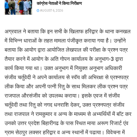
कांग्रेस नेताओं ने किया निरीक्षण
AUGUST 6, 2026
अग्रवाल ने बताया कि इन सभी के खिलाफ हरिद्वार के थाना कनखल
में विभिन्न धाराओं के तहत मामला पंजीकृृत कराया गया है। उन्होंने
बताया कि आयोग द्वारा आयोजित लेखपाल की परीक्षा के प्रश्न पत्र
तैयार करने में आयोग के अति गोपन कार्यालय के अनुभाग-3 द्वारा
कार्य किया गया था। उक्त अनुभाग में नियुक्त अनुभाग अधिकारी
संजीव चर्तुवेदी ने अपने कार्यालय से स्वॅय की अभिरक्षा से प्रश्नपत्र
लीक किया और अपनी पत्नी रितु के साथ मिलकर लीक प्रश्न पत्र
राजपाल औरसंजीव को उपलब्ध कराया। इसके एवज में संजीव
चर्तुवेदी तथा रितु को नगद धनराशि देकर, उक्त प्रश्नपत्र संजीव
तथा राजपाल ने रामकुमार व अन्य के माध्यम से अभ्यर्थियों में बाॅट कर
उनको उत्तर प्रदेश बिहारीगढ के पास स्थित माया अरूण रिजार्ट एंव
ग्राम सेठपुर लक्सर हरिद्वार व अन्य स्थानों में पढाया। विवेचना में