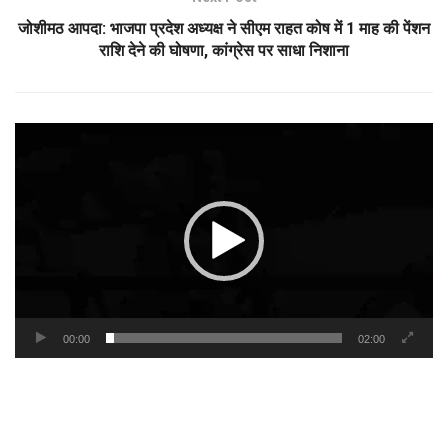
जोशीमठ आपदा: भाजपा प्रदेश अध्यक्ष ने सीएम राहत कोष में 1 माह की पेंशन
राशि देने की घोषणा, कांग्रेस पर साधा निशाना
Video
Player
00:00
02:00