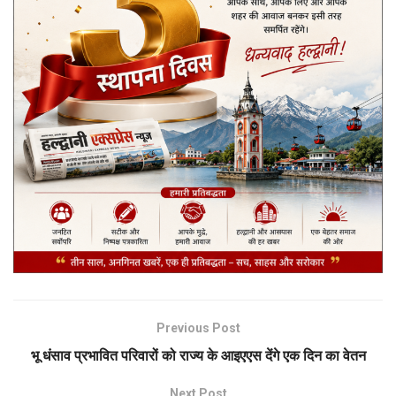
Previous Post
भू धंसाव प्रभावित परिवारों को राज्य के आइएएस देंगे एक दिन का वेतन
Next Post