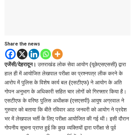
Share the news
एजेंसी/देहरादून।
उत्तराखंड लोक सेवा आयोग (यूकेएसएससी) द्वारा
हाल ही में आयोजित लेखपाल परीक्षा का प्रश्नपत्र लीक करने के
आरोप में पुलिस के विशेष कार्य बल (एसटीएफ) ने आयोग के अति
गोपन अनुभाग के अधिकारी सहित चार लोगों को गिरफ्तार किया है।
एसटीएफ के वरिष्ठ पुलिस अधीक्षक (एसएसपी) आयुष अग्रवाल ने
गुरुवार को बताया कि बीते रविवार आठ जनवरी को आयोग ने प्रदेश
भर में लेखपाल भर्ती के लिए परीक्षा आयोजित की गई थी। इसी दौरान
गोपनीय सूचना प्राप्त हुई कि कुछ व्यक्तियों द्वारा परीक्षा से पूर्व