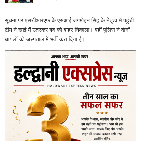
सूचना पर एसडीआरएफ के एसआई जगमोहन सिंह के नेतृत्व में पहुंची
टीम ने खाई में उतरकर षव को बाहर निकाला। वहीं पुलिस ने दोनों
घायलों को अस्पताल में भर्ती करा दिया है।