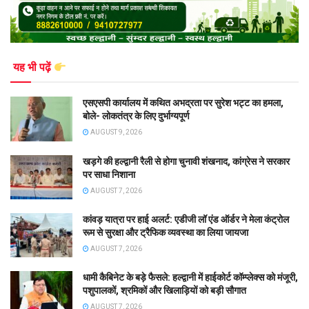
यह भी पढ़ें
एसएसपी कार्यालय में कथित अभद्रता पर सुरेश भट्ट का हमला,
बोले- लोकतंत्र के लिए दुर्भाग्यपूर्ण
AUGUST 9, 2026
खड़गे की हल्द्वानी रैली से होगा चुनावी शंखनाद, कांग्रेस ने सरकार
पर साधा निशाना
AUGUST 7, 2026
कांवड़ यात्रा पर हाई अलर्ट: एडीजी लॉ एंड ऑर्डर ने मेला कंट्रोल
रूम से सुरक्षा और ट्रैफिक व्यवस्था का लिया जायजा
AUGUST 7, 2026
धामी कैबिनेट के बड़े फैसले: हल्द्वानी में हाईकोर्ट कॉम्प्लेक्स को मंजूरी,
पशुपालकों, श्रमिकों और खिलाड़ियों को बड़ी सौगात
AUGUST 7, 2026