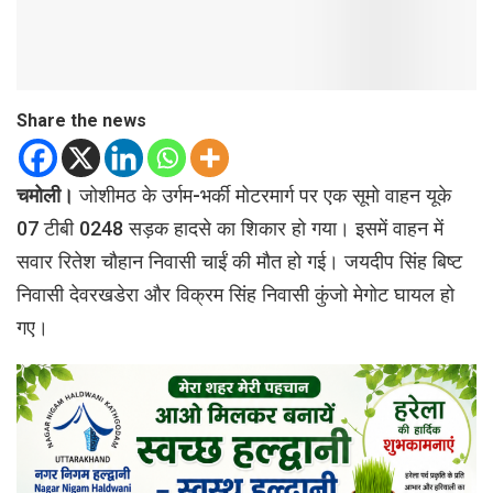
Share the news
चमोली।
जोशीमठ के उर्गम-भर्की मोटरमार्ग पर एक सूमो वाहन यूके
07 टीबी 0248 सड़क हादसे का शिकार हो गया। इसमें वाहन में
सवार रितेश चौहान निवासी चाईं की मौत हो गई। जयदीप सिंह बिष्ट
निवासी देवरखडेरा और विक्रम सिंह निवासी कुंजो मेगोट घायल हो
गए।