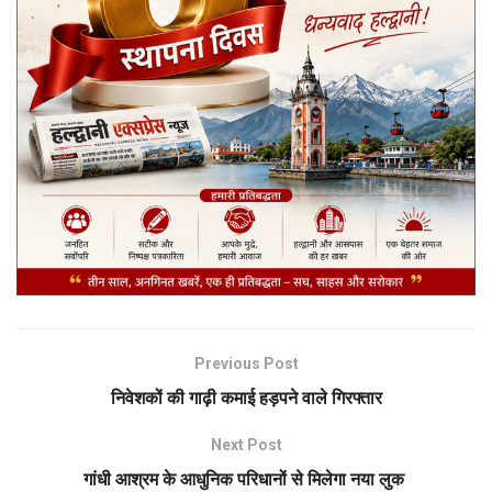
Previous Post
निवेशकों की गाढ़ी कमाई हड़पने वाले गिरफ्तार
Next Post
गांधी आश्रम के आधुनिक परिधानों से मिलेगा नया लुक