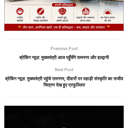
Previous Post
ब्रेकिंग न्यूज़: मुख्यमंत्री आज पहुँचेंगे रामनगर और हल्द्वानी
Next Post
ब्रेकिंग न्यूज़: मुख्यमंत्री पहुंचे रामनगर, दीवारों पर पहाड़ी संस्कृति का सजीव
चित्रण देख हुए प्रफुल्लित
Video
Player