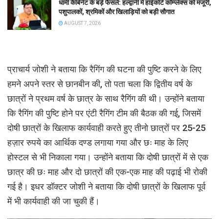
धामी कैबिनेट के बड़े फैसले: हल्द्वानी में हाईकोर्ट कॉम्प्लेक्स को मंजूरी,
पशुपालकों, श्रमिकों और खिलाड़ियों को बड़ी सौगात
AUGUST 7, 2026
प्राचार्य जोशी ने बताया कि रैगिंग की घटना की पुष्टि करने के लिए
हमने अपने स्तर से छानबीन की, तो पता चला कि द्वितीय वर्ष के
छात्रों ने प्रथम वर्ष के छात्र के साथ रैगिंग की थी। उन्होंने बताया
कि रैगिंग की पुष्टि होने पर एंटी रैगिंग टीम की बैठक की गई, जिसमें
दोषी छात्रों के खिलाफ कार्यवाही करते हुए तीनो छात्रों पर 25-25
हज़ार रुपये का आर्थिक दण्ड लगाया गया और छः माह के लिए
होस्टल से भी निकाला गया। उन्होंने बताया कि दोषी छात्रों में से एक
छात्र की छः माह और दो छात्रों की एक-एक माह की पढ़ाई भी रोकी
गई है। इधर डॉक्टर जोशी ने बताया कि दोषी छात्रों के खिलाफ पूर्व
में भी कार्यवाही की जा चुकी हैं।