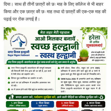
दिया। साथ ही तीनों छात्रों को छः माह के लिए कॉलेज से भी बाहर
किया और एक छात्र की छः माह तथा दो छात्रों की एक-एक माह की
पढ़ाई पर रोक लगाई है।