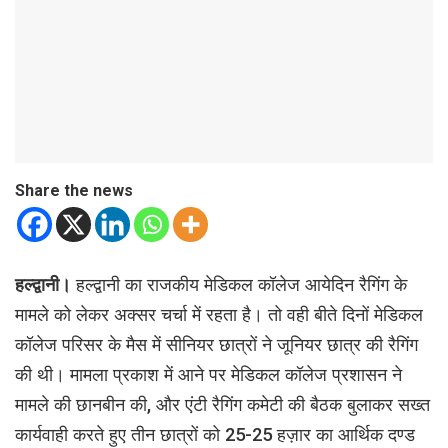
Share the news
हल्द्वानी।
हल्द्वानी का राजकीय मेडिकल कॉलेज आयेदिन रैगिंग के
मामले को लेकर अक्सर चर्चा में रहता है। तो वही बीते दिनों मेडिकल
कॉलेज परिसर के मैस में सीनियर छात्रों ने जूनियर छात्र की रैगिंग
की थी। मामला प्रकाश में आने पर मेडिकल कॉलेज प्रशासन ने
मामले की छानबीन की, और एंटी रैगिंग कमेटी की बैठक बुलाकर सख्त
कार्यवाही करते हुए तीन छात्रों को 25-25 हज़ार का आर्थिक दण्ड