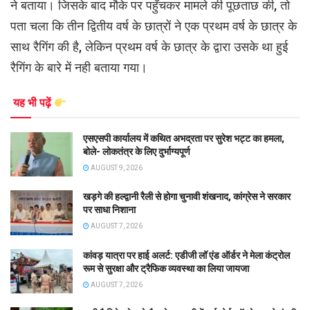
ने बताया। जिसके बाद मौके पर पहुँचकर मामले की पूछताछ की, तो
पता चला कि तीन द्वितीय वर्ष के छात्रों ने एक प्रथम वर्ष के छात्र के
साथ रैगिंग की है, लेकिन प्रथम वर्ष के छात्र के द्वारा उसके था हुई
रैगिंग के बारे में नही बताया गया।
यह भी पढ़ें
एसएसपी कार्यालय में कथित अभद्रता पर सुरेश भट्ट का हमला,
बोले- लोकतंत्र के लिए दुर्भाग्यपूर्ण
AUGUST 9, 2026
खड़गे की हल्द्वानी रैली से होगा चुनावी शंखनाद, कांग्रेस ने सरकार
पर साधा निशाना
AUGUST 7, 2026
कांवड़ यात्रा पर हाई अलर्ट: एडीजी लॉ एंड ऑर्डर ने मेला कंट्रोल
रूम से सुरक्षा और ट्रैफिक व्यवस्था का लिया जायजा
AUGUST 7, 2026