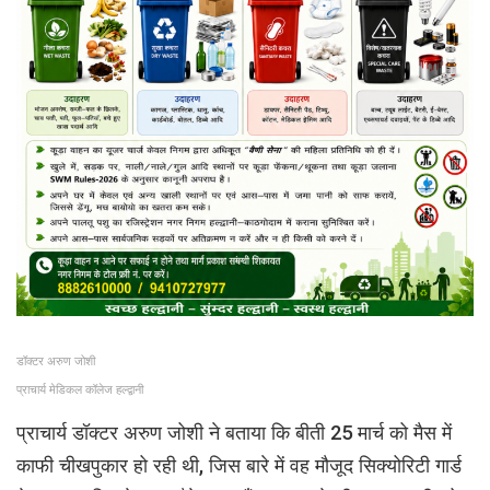
डॉक्टर अरुण जोशी
प्राचार्य मेडिकल कॉलेज हल्द्वानी
प्राचार्य डॉक्टर अरुण जोशी ने बताया कि बीती 25 मार्च को मैस में
काफी चीखपुकार हो रही थी, जिस बारे में वह मौजूद सिक्योरिटी गार्ड