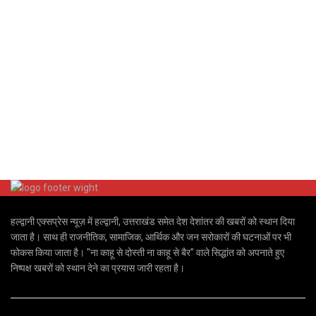
हल्द्वानी एक्सप्रेस न्यूज़ में हल्द्वानी, उत्तराखंड समेत देश देशांतर की खबरों को स्थान दिया
जाता है। साथ ही राजनीतिक, सामाजिक, आर्थिक और जन सरोकारों की घटनाओं पर भी
फोकस किया जाता है। "ना काहू से दोस्ती ना काहू से बैर" वाले सिद्धांत को अपनाते हुए
निष्पक्ष खबरों को स्थान देने का प्रयास जारी रहता है।