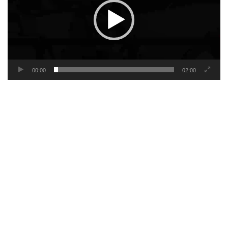
00:00
02:00