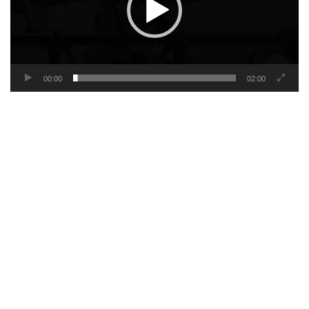
00:00
02:00