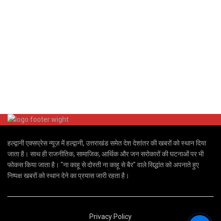
हल्द्वानी एक्सप्रेस न्यूज़ में हल्द्वानी, उत्तराखंड समेत देश देशांतर की खबरों को स्थान दिया
जाता है। साथ ही राजनीतिक, सामाजिक, आर्थिक और जन सरोकारों की घटनाओं पर भी
फोकस किया जाता है। "ना काहू से दोस्ती ना काहू से बैर" वाले सिद्धांत को अपनाते हुए
निष्पक्ष खबरों को स्थान देने का प्रयास जारी रहता है।
Privacy Policy