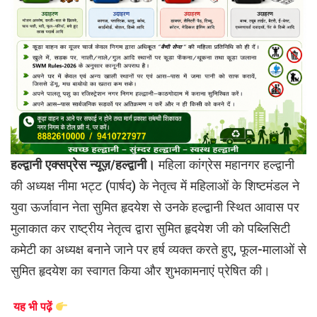
हल्द्वानी एक्सप्रेस न्यूज़/हल्द्वानी।
महिला कांग्रेस महानगर हल्द्वानी
की अध्यक्ष नीमा भट्ट (पार्षद) के नेतृत्व में महिलाओं के शिष्टमंडल ने
युवा ऊर्जावान नेता सुमित हृदयेश से उनके हल्द्वानी स्थित आवास पर
मुलाकात कर राष्ट्रीय नेतृत्व द्वारा सुमित हृदयेश जी को पब्लिसिटी
कमेटी का अध्यक्ष बनाने जाने पर हर्ष व्यक्त करते हुए, फूल-मालाओं से
सुमित हृदयेश का स्वागत किया और शुभकामनाएं प्रेषित की।
यह भी पढ़ें