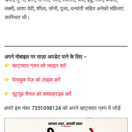
लक्ष्मी, आशा देवी, शीला, सोनी, पूजा, धनवंती सहित अनेको महिलाएं
उपस्थित थी।
अपने मोबाइल पर ताज़ा अपडेट पाने के लिए –
व्हाट्सएप
ग्रुप को
ज्वाइन करें
फेसबुक पेज़ को लाइक करें
यूट्यूब चैनल को सब्सक्राइब करें
हमारे इस नंबर 7351098124 को अपने व्हाट्सएप ग्रुप में जोड़ें