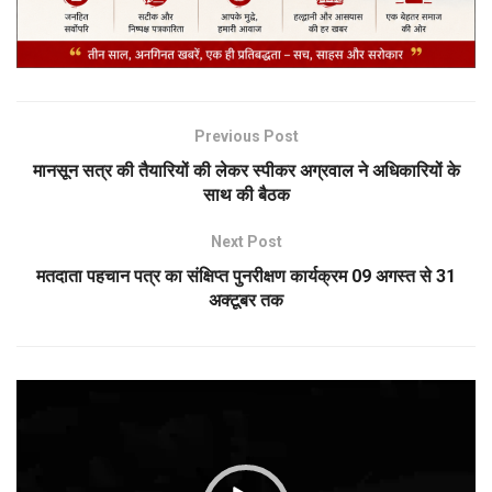
Previous Post
मानसून सत्र की तैयारियों की लेकर स्पीकर अग्रवाल ने अधिकारियों के
साथ की बैठक
Next Post
मतदाता पहचान पत्र का संक्षिप्त पुनरीक्षण कार्यक्रम 09 अगस्त से 31
अक्टूबर तक
Video
Player