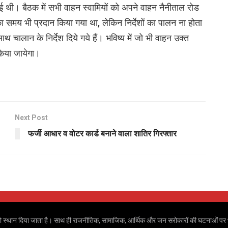
 गई थी। बैठक में सभी वाहन स्वामियों को अपने वाहन नैनीताल रोड
 का समय भी प्रदान किया गया था, लेकिन निर्देशों का पालन ना होता
थ चालान के निर्देश दिये गये हैं। भविष्य में जो भी वाहन उक्त
किया जायेगा।
Next Post
फर्जी आधार व वोटर कार्ड बनाने वाला शातिर गिरफ्तार
 खबरों को स्थान दिया जाता है। साथ ही राजनीतिक, सामाजिक, आर्थिक और जन सरोकारों की घटनाओं पर भ