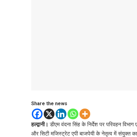
Share the news
हल्द्वानी।
डीएम वंदना सिंह के निर्देश पर परिवहन विभा
और सिटी मजिस्ट्रेट एपी बाजपेयी के नेतृत्व में संयुक्त 