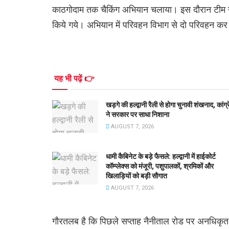
काठगोदाम तक चैकिंग अभियान चलाया। इस दौरान टीम ने 
किये गये। अभियान में परिवहन विभाग से दो परिवहन कर 
यह भी पढ़ें 👉
खड़गे की हल्द्वानी रैली से होगा चुनावी शंखनाद, कांग्
ने सरकार पर साधा निशाना
AUGUST 7, 2026
धामी कैबिनेट के बड़े फैसले: हल्द्वानी में हाईकोर्ट
कॉम्प्लेक्स को मंजूरी, पशुपालकों, श्रमिकों और
खिलाड़ियों को बड़ी सौगात
AUGUST 7, 2026
गौरतलब है कि पिछले सप्ताह नैनीताल रोड पर अनधिकृत र