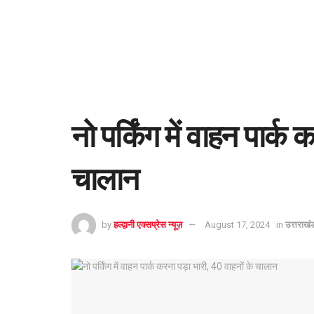
नो पर्किंग में वाहन पार्क
चालान
by
हल्द्वानी एक्सप्रेस न्यूज़
August 17, 2024
in
उत्तराखं