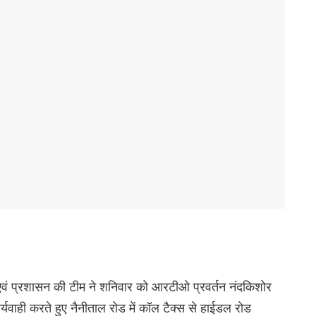
ग एवं प्रशासन की टीम ने शनिवार को आरटीओ प्रवर्तन नंदकिशोर
कार्यवाही करते हुए नैनीताल रोड में कॉल टैक्स से हाईडल रोड