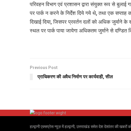
परिवहन विभाग एवं प्रशासन द्वारा संयुक्त रूप से बुलाई
पर पार्क न करने के निर्देश दिये गये थे, तथा एक सप्ताह
दिखाई दिया, जिसपर प्रवर्तन दलों को अधिक जुर्माने के सा
स्थल पर पार्क पाया जायेगा अधिकतम जुर्माने से दण्डित 
Previous Post
प्राधिकरण की अवैध निर्माण पर कार्यवाही, सील
हल्द्वानी एक्सप्रेस न्यूज़ में हल्द्वानी, उत्तराखंड समेत देश देशांतर की