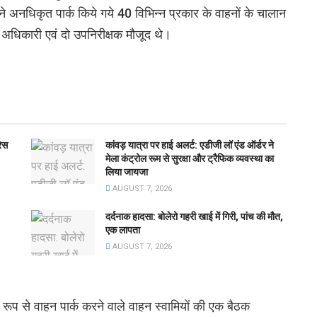
अनधिकृत पार्क किये गये 40 विभिन्न प्रकार के वाहनों के चालान
अधिकारी एवं दो उपनिरीक्षक मौजूद थे।
रेस
कांवड़ यात्रा पर हाई अलर्ट: एडीजी लॉ एंड ऑर्डर ने
मेला कंट्रोल रूम से सुरक्षा और ट्रैफिक व्यवस्था का
लिया जायजा
AUGUST 7, 2026
दर्दनाक हादसा: बोलेरो गहरी खाई में गिरी, पांच की मौत,
एक लापता
AUGUST 7, 2026
ूप से वाहन पार्क करने वाले वाहन स्वामियों की एक बैठक