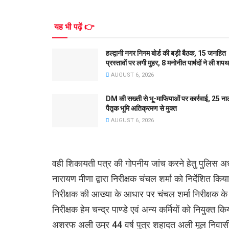
यह भी पढ़ें 👉
हल्द्वानी नगर निगम बोर्ड की बड़ी बैठक, 15 जनहित
प्रस्तावों पर लगी मुहर, 8 मनोनीत पार्षदों ने ली शपथ
AUGUST 6, 2026
DM की सख्ती से भू-माफियाओं पर कार्रवाई, 25 ना
पैतृक भूमि अतिक्रमण से मुक्त
AUGUST 6, 2026
वही शिकायती पत्र की गोपनीय जांच करने हेतु पुलिस अधी
नारायण मीणा द्वारा निरीक्षक चंचल शर्मा को निर्देशित कि
निरीक्षक की आख्या के आधार पर चंचल शर्मा निरीक्षक के
निरीक्षक हेम चन्द्र पाण्डे एवं अन्य कर्मियों को नियुक
अशरफ अली उम्र 44 वर्ष पुत्र शहादत अली मूल निवा