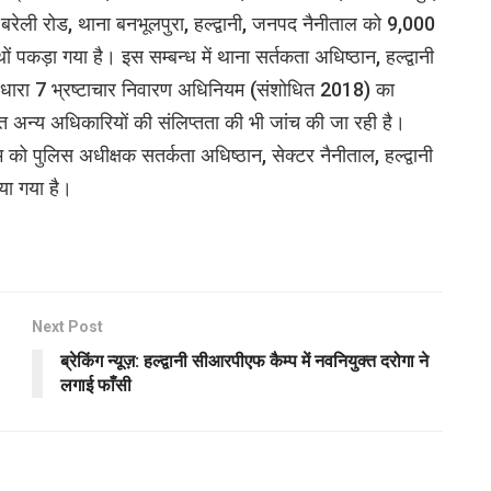
, बरेली रोड, थाना बनभूलपुरा, हल्द्वानी, जनपद नैनीताल को 9,000
ों पकड़ा गया है। इस सम्बन्ध में थाना सर्तकता अधिष्ठान, हल्द्वानी
ारा 7 भ्रष्टाचार निवारण अधिनियम (संशोधित 2018) का
त अन्य अधिकारियों की संलिप्तता की भी जांच की जा रही है।
म को पुलिस अधीक्षक सतर्कता अधिष्ठान, सेक्टर नैनीताल, हल्द्वानी
या गया है।
Next Post
ब्रेकिंग न्यूज़: हल्द्वानी सीआरपीएफ कैम्प में नवनियुक्त दरोगा ने
लगाई फाँसी