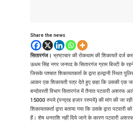
Share the news
सितारगंज।
भ्रष्टाचार की रोकथाम की शिकायतें दर्ज 
ऊधम सिंह नगर जनपद के सितारगंज ग्राम बिज्टी के रहने
जिसके पश्चात शिकायतकर्ता के द्वारा हल्द्वानी स्थित पुल
आकर एक शिकायती पत्र देते हुए कहा कि उसकी एक जमीन
बन्दोवस्ती विभाग सितारगंज में तैनात पटवारी अशरफ अली द्
15000 रुपये (पन्द्रह हजार ररुपये) की मांग की जा रह
शिकायतकर्ता द्वारा बताया गया कि उसके द्वारा पटवारी 
हैं। शेष धनराशि नहीं दिये जाने के कारण पटवारी अशरफ 