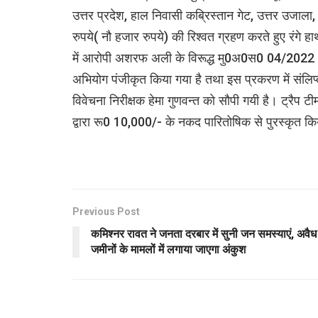
उत्तर प्रदेश, हाल निवासी कब्रिस्तान गेट, उत्तर उजाला
रुपये( नौ हजार रुपये) की रिश्वत ग्रहण करते हुए रंगे हाथ
में आरोपी अशरफ अली के विरूद्ध मु0अ0स0 04/2022 ध
अभियोग पंजीकृत किया गया है तथा इस प्रकरण में संलिप्
विवेचना निरीक्षक हेमा गुणवन्त को सौपी गयी है। ट्रैप टी
द्वारा रू0 10,000/- के नकद पारितोषिक से पुरस्कृत कि
Previous Post
कमिश्नर रावत ने जनता दरबार में सुनी जन समस्याएं, अवैध
जमीनों के मामलों में लगाया जाएगा अंकुश