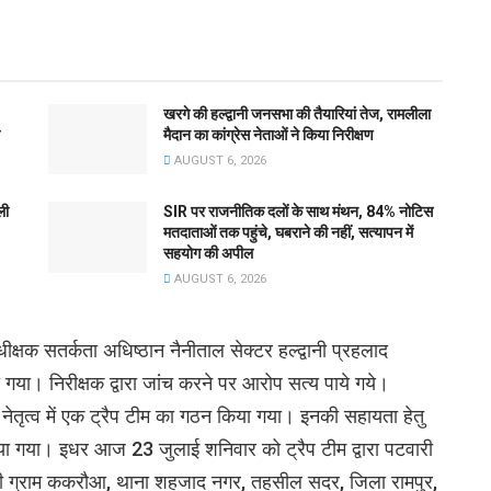
खरगे की हल्द्वानी जनसभा की तैयारियां तेज, रामलीला
मैदान का कांग्रेस नेताओं ने किया निरीक्षण
AUGUST 6, 2026
ली
SIR पर राजनीतिक दलों के साथ मंथन, 84% नोटिस
मतदाताओं तक पहुंचे, घबराने की नहीं, सत्यापन में
सहयोग की अपील
AUGUST 6, 2026
क्षक सतर्कता अधिष्ठान नैनीताल सेक्टर हल्द्वानी प्रहलाद
या गया। निरीक्षक द्वारा जांच करने पर आरोप सत्य पाये गये।
 नेतृत्व में एक ट्रैप टीम का गठन किया गया। इनकी सहायता हेतु
्त किया गया। इधर आज 23 जुलाई शनिवार को ट्रैप टीम द्वारा पटवारी
सी ग्राम ककरौआ, थाना शहजाद नगर, तहसील सदर, जिला रामपुर,