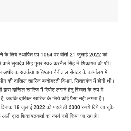
करने के लिये स्थापित एप 1064 पर बीती 21 जुलाई 2022 को
 वाले सुखदेव सिंह पुत्र स्व० करनैल सिंह ने शिकायत की थी।
िस अधीक्षक सतर्कता अधिष्ठान नैनीताल सेक्टर के कार्यालय में
 की दाखिल खारिज बन्दोबस्ती विभाग, सितारगंज में होनी थी।
वारा दाखिल खारिज में रिर्पोट लगाने हेतु रिश्वत के रूप में
ी है, जबकि दाखिल खारिज के लिये कोई पैसा नही लगता है।
को दिनांक 18 जुलाई 2022 को पहले ही 6000 रुपये दिये जा चुके
अली द्वारा शिकायतकर्ता का कार्य नहीं किया जा रहा है।