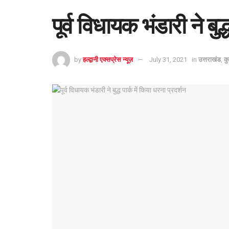
पूर्व विधायक भंडारी ने बुद
by
हल्द्वानी एक्सप्रेस न्यूज़
July 31, 2021
in
उत्तराखंड
,
कु