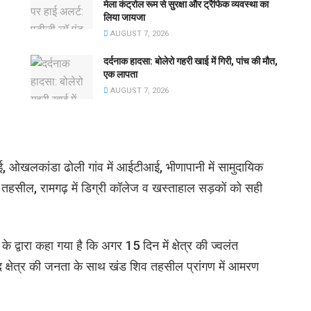
मेला कंट्रोल रूम से सुरक्षा और ट्रैफिक व्यवस्था का
लिया जायजा
AUGUST 7, 2026
दर्दनाक हादसा: बोलेरो गहरी खाई में गिरी, पांच की मौत,
एक लापता
AUGUST 7, 2026
ई, ओखलकांडा ढोली गांव में आईटीआई, भीणापानी में सामुदायिक
ें उप तहसील, रामगढ़ में डिग्री कॉलेज व खस्ताहाल सड़कों को सही
के द्वारा कहा गया है कि अगर 15 दिन में क्षेत्र की ज्वलंत
द क्षेत्र की जनता के साथ खंड शिव तहसील प्रांगण में आमरण