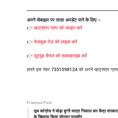
अपने मोबाइल पर ताज़ा अपडेट पाने के लिए –
👉
व्हाट्सएप
ग्रुप को
ज्वाइन करें
👉
फेसबुक पेज़ को लाइक करें
👉
यूट्यूब चैनल को सब्सक्राइब करें
हमारे इस नंबर 7351098124 को अपने व्हाट्सएप ग्रुप मे
Previous Post
यूथ कांग्रेस ने घोड़ा बुग्गी यात्रा निकाल कर केंद्र सरकार
के खिलाफ किया जोरदार प्रदर्शन