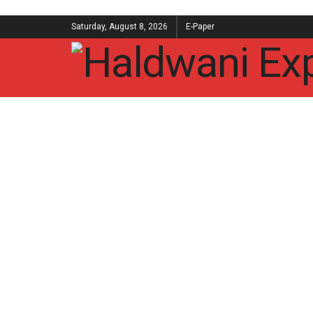
Saturday, August 8, 2026
E-Paper