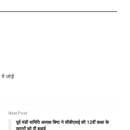
ं जोड़ें
Next Post
पूर्व मंडी समिति अध्यक्ष बिष्ट ने सीबीएसई की 12वीं कक्षा के
छात्रों को दी बधाई