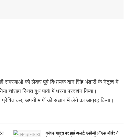
समस्याओं को लेकर पूर्व विधायक दान सिंह भंडारी के नेतृत्व में
ोनिया चौराहा स्थित बुध पार्क में धरना प्रदर्शन किया।
प्रेषित कर, अपनी मांगों को संज्ञान में लेने का आग्रह किया।
रेस
कांवड़ यात्रा पर हाई अलर्ट: एडीजी लॉ एंड ऑर्डर ने