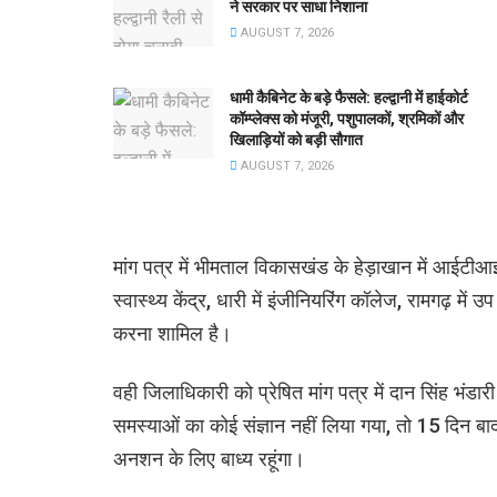
ने सरकार पर साधा निशाना
AUGUST 7, 2026
धामी कैबिनेट के बड़े फैसले: हल्द्वानी में हाईकोर्ट
कॉम्प्लेक्स को मंजूरी, पशुपालकों, श्रमिकों और
खिलाड़ियों को बड़ी सौगात
AUGUST 7, 2026
मांग पत्र में भीमताल विकासखंड के हेड़ाखान में आईटीआ
स्वास्थ्य केंद्र, धारी में इंजीनियरिंग कॉलेज, रामगढ़ म
करना शामिल है।
वही जिलाधिकारी को प्रेषित मांग पत्र में दान सिंह भंडारी 
समस्याओं का कोई संज्ञान नहीं लिया गया, तो 15 दिन बा
अनशन के लिए बाध्य रहूंगा।