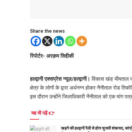
Share the news
रिपोर्टर- अरक़म सिद्दीकी
हल्द्वानी एक्सप्रेस न्यूज़/हल्द्वानी।
विकास खंड भीमताल की 
क्षेत्र के लोगों के द्वारा अर्धनग्न होकर नैनीताल रोड तिक
इस दौरान उन्होंने जिलाधिकारी नैनीताल को एक मांग पत्र 
यह भी पढ़ें 👉
खड़गे की हल्द्वानी रैली से होगा चुनावी शंखनाद, कांग्