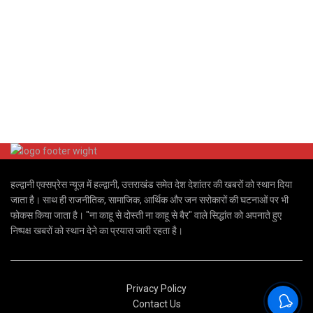
हल्द्वानी एक्सप्रेस न्यूज़ में हल्द्वानी, उत्तराखंड समेत देश देशांतर की खबरों को स्थान दिया
जाता है। साथ ही राजनीतिक, सामाजिक, आर्थिक और जन सरोकारों की घटनाओं पर भी
फोकस किया जाता है। "ना काहू से दोस्ती ना काहू से बैर" वाले सिद्धांत को अपनाते हुए
निष्पक्ष खबरों को स्थान देने का प्रयास जारी रहता है।
Privacy Policy
Contact Us