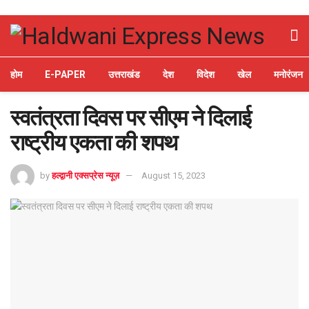
होम
E-PAPER
उत्तराखंड
देश
विदेश
खेल
मनोरंजन
स्वतंत्रता दिवस पर सीएम ने दिलाई
राष्ट्रीय एकता की शपथ
by
हल्द्वानी एक्सप्रेस न्यूज़
August 15, 2023