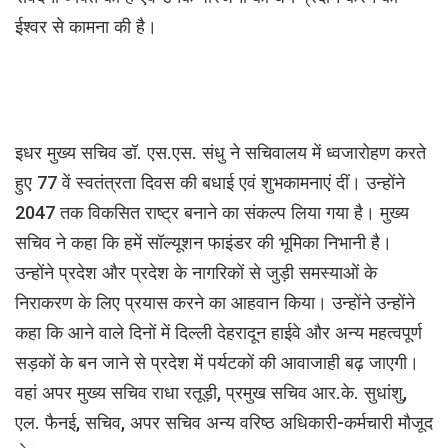
ईश्वर से कामना की है।
इधर मुख्य सचिव डॉ. एस.एस. संधु ने सचिवालय में ध्वजारोहण करते
हुए 77 वें स्वतंत्रता दिवस की बधाई एवं शुभकामनाएं दीं। उन्होंने
2047 तक विकसित राष्ट्र बनाने का संकल्प लिया गया है। मुख्य
सचिव ने कहा कि हमें सॉल्यूशन फाइंडर की भूमिका निभानी है।
उन्होंने प्रदेश और प्रदेश के नागरिकों से जुड़ी समस्याओं के
निराकरण के लिए प्रयास करने का आहवान किया। उन्होंने उन्होंने
कहा कि आने वाले दिनों में दिल्ली देहरादून हाईवे और अन्य महत्वपूर्ण
सड़कों के बन जाने से प्रदेश में पर्यटकों की आवाजाही बढ़ जाएगी।
वहां अपर मुख्य सचिव राधा रतूड़ी, प्रमुख सचिव आर.के. सुधांशु,
एल. फैनई, सचिव, अपर सचिव अन्य वरिष्ठ अधिकारी-कर्मचारी मौजूद