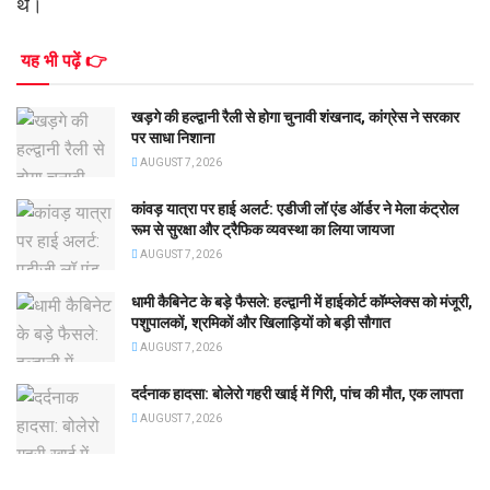
थे।
यह भी पढ़ें 👉
खड़गे की हल्द्वानी रैली से होगा चुनावी शंखनाद, कांग्रेस ने सरकार
पर साधा निशाना
AUGUST 7, 2026
कांवड़ यात्रा पर हाई अलर्ट: एडीजी लॉ एंड ऑर्डर ने मेला कंट्रोल
रूम से सुरक्षा और ट्रैफिक व्यवस्था का लिया जायजा
AUGUST 7, 2026
धामी कैबिनेट के बड़े फैसले: हल्द्वानी में हाईकोर्ट कॉम्प्लेक्स को मंजूरी,
पशुपालकों, श्रमिकों और खिलाड़ियों को बड़ी सौगात
AUGUST 7, 2026
दर्दनाक हादसा: बोलेरो गहरी खाई में गिरी, पांच की मौत, एक लापता
AUGUST 7, 2026