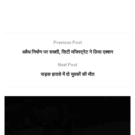
Previous Post
अवैध निर्माण पर सख्ती, सिटी मजिस्ट्रेट ने लिया एक्शन
Next Post
सड़क हादसे में दो युवकों की मौत
Video
Player