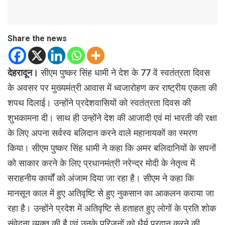
Share the news
देहरादून।
सीएम पुष्कर सिंह धामी ने देश के 77 वें स्वतंत्रता दिवस
के अवसर पर मुख्यमंत्री आवास में ध्वजारोहण कर राष्ट्रीय एकता की
शपथ दिलाई। उन्होंने प्रदेशवासियों को स्वतंत्रता दिवस की
शुभकामना दी। साथ ही उन्होंने देश की आजादी एवं मां भारती की रक्षा
के लिए अपना सर्वस्व बलिदान करने वाले महानायकों का स्मरण
किया। सीएम पुष्कर सिंह धामी ने कहा कि अमर बलिदानियों के सपनों
को साकार करने के लिए प्रधानमंत्री नरेन्द्र मोदी के नेतृत्व में
सराहनीय कार्यों को अंजाम दिया जा रहा है। सीएम ने कहा कि
मानसून काल में हुए अतिवृष्टि से हुए नुकसान का आकलन कराया जा
रहा है। उन्होंने प्रदेश में अतिवृष्टि से हताहत हुए लोगों के प्रति शोक
संवेदना व्यक्त की है एवं उनके परिजनों को धैर्य प्रदान करने की