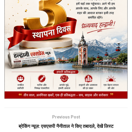
Previous Post
ब्रेकिंग न्यूज़: एसएसपी नैनीताल ने किए तबादले, देखें लिस्ट