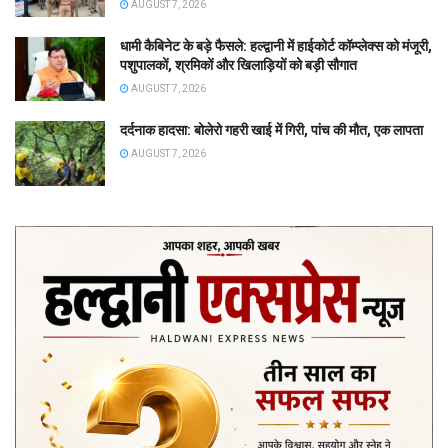
AUGUST 7, 2026
धामी कैबिनेट के बड़े फैसले: हल्द्वानी में हाईकोर्ट कॉम्प्लेक्स को मंजूरी,
पशुपालकों, श्रमिकों और खिलाड़ियों को बड़ी सौगात
AUGUST 7, 2026
दर्दनाक हादसा: बोलेरो गहरी खाई में गिरी, पांच की मौत, एक लापता
AUGUST 7, 2026