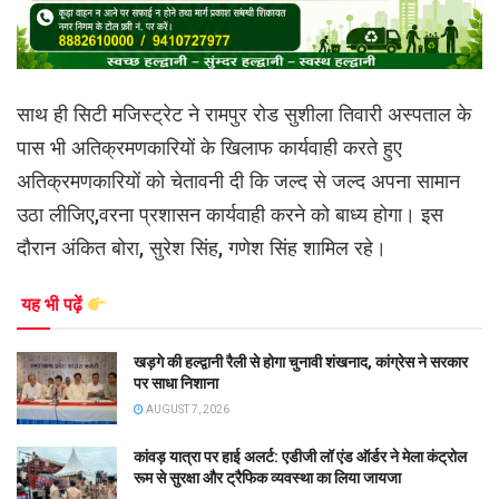
साथ ही सिटी मजिस्ट्रेट ने रामपुर रोड सुशीला तिवारी अस्पताल के
पास भी अतिक्रमणकारियों के खिलाफ कार्यवाही करते हुए
अतिक्रमणकारियों को चेतावनी दी कि जल्द से जल्द अपना सामान
उठा लीजिए,वरना प्रशासन कार्यवाही करने को बाध्य होगा। इस
दौरान अंकित बोरा, सुरेश सिंह, गणेश सिंह शामिल रहे।
यह भी पढ़ें
खड़गे की हल्द्वानी रैली से होगा चुनावी शंखनाद, कांग्रेस ने सरकार
पर साधा निशाना
AUGUST 7, 2026
कांवड़ यात्रा पर हाई अलर्ट: एडीजी लॉ एंड ऑर्डर ने मेला कंट्रोल
रूम से सुरक्षा और ट्रैफिक व्यवस्था का लिया जायजा