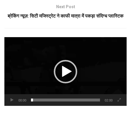
Next Post
ब्रेकिंग न्यूज़: सिटी मजिस्ट्रेट ने काफी मात्रा में पकड़ा संदिग्ध प्लास्टिक
Video
Player
00:00
02:00