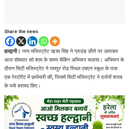
Share the news
हल्द्वानी।
नगर मजिस्ट्रेट ऋचा सिंह ने ग्राउंड ज़ीरो पर उतरकर
आज सोमवार को शाम के समय चेकिंग अभियान चलाया। अभियान के
दौरान सिटी मजिस्ट्रेट ने रामपुर रोड स्थित एचएन स्कूल के पास
एक रेस्टोरेंट में छापेमारी की, जिसमें सिटी मजिस्ट्रेट ने दर्जनों शराब
के पव्वे बरामद किए।