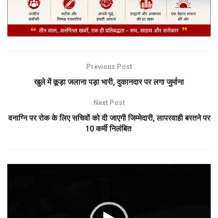
Previous Post
खुले में कूड़ा जलाना पड़ा भारी, दुकानदार पर लगा जुर्माना
Next Post
वनाग्नि पर रोक के लिए सचिवों को दी जाएगी जिम्मेदारी, लापरवाही बरतने पर
10 कर्मी निलंबित
Video
Player