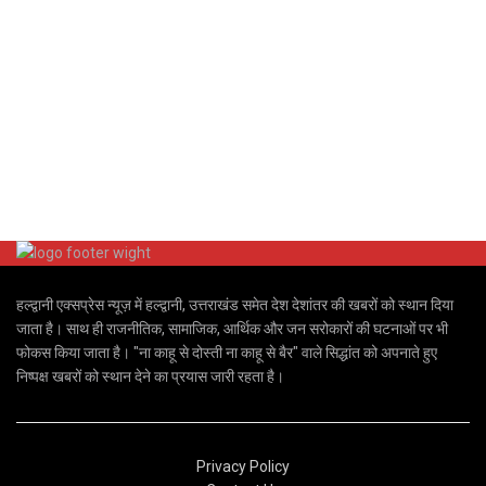
हल्द्वानी एक्सप्रेस न्यूज़ में हल्द्वानी, उत्तराखंड समेत देश देशांतर की खबरों को स्थान दिया
जाता है। साथ ही राजनीतिक, सामाजिक, आर्थिक और जन सरोकारों की घटनाओं पर भी
फोकस किया जाता है। "ना काहू से दोस्ती ना काहू से बैर" वाले सिद्धांत को अपनाते हुए
निष्पक्ष खबरों को स्थान देने का प्रयास जारी रहता है।
Privacy Policy