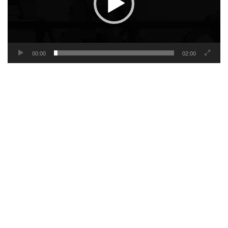
00:00
02:00