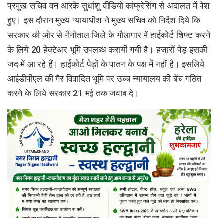
प्रमुख सचिव वन आरके सुधांशु वीडियो कांफ्रेसिंग से अदालत में पेश
हुए। इस दौरान मुख्य न्यायाधीश ने मुख्य सचिव को निर्देश दिये कि
सरकार की ओर से नैनीताल जिले के गौलापार में हाईकोर्ट शिफ्ट करने
के लिये 20 हेक्टेअर भूमि उपलब्ध करायी गयी है। हजारों पेड़ इसकी
जद में आ रहे हैं। हाईकोर्ट पेड़ों के पातन के पक्ष में नहीं है। इसलिये
आईडीपीएल की गैर विवादित भूमि पर उच्च न्यायालय की बेंच गठित
करने के लिये सरकार 21 मई तक जवाब दे।