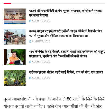
खड़गे की हल्द्वानी रैली से होगा चुनावी शंखनाद, कांग्रेस ने सरकार
पर साधा निशाना
AUGUST 7, 2026
कांवड़ यात्रा पर हाई अलर्ट: एडीजी लॉ एंड ऑर्डर ने मेला कंट्रोल
रूम से सुरक्षा और ट्रैफिक व्यवस्था का लिया जायजा
AUGUST 7, 2026
धामी कैबिनेट के बड़े फैसले: हल्द्वानी में हाईकोर्ट कॉम्प्लेक्स को मंजूरी,
पशुपालकों, श्रमिकों और खिलाड़ियों को बड़ी सौगात
AUGUST 7, 2026
दर्दनाक हादसा: बोलेरो गहरी खाई में गिरी, पांच की मौत, एक लापता
AUGUST 7, 2026
मुख्य न्यायाधीश ने आगे कहा कि आने वाले 50 सालों के लिये के लिये
योजना बनायी जानी चाहिए। पहले तीन न्यायाधीशों की बेंच थी और