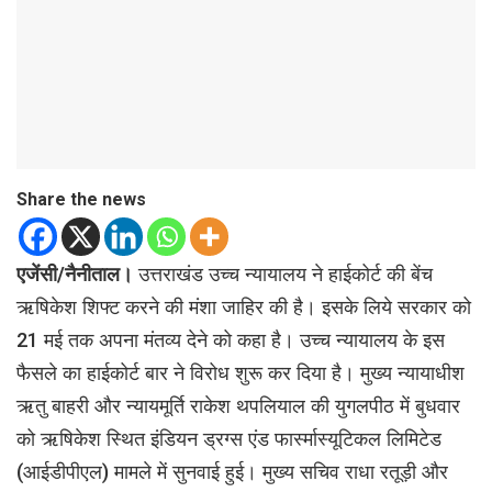
Share the news
एजेंसी/नैनीताल।
उत्तराखंड उच्च न्यायालय ने हाईकोर्ट की बेंच
ऋषिकेश शिफ्ट करने की मंशा जाहिर की है। इसके लिये सरकार को
21 मई तक अपना मंतव्य देने को कहा है। उच्च न्यायालय के इस
फैसले का हाईकोर्ट बार ने विरोध शुरू कर दिया है। मुख्य न्यायाधीश
ऋतु बाहरी और न्यायमूर्ति राकेश थपलियाल की युगलपीठ में बुधवार
को ऋषिकेश स्थित इंडियन ड्रग्स एंड फार्स्मास्यूटिकल लिमिटेड
(आईडीपीएल) मामले में सुनवाई हुई। मुख्य सचिव राधा रतूड़ी और