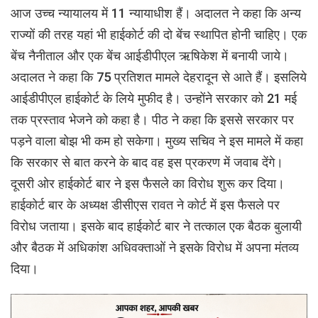
आज उच्च न्यायालय में 11 न्यायाधीश हैं। अदालत ने कहा कि अन्य
राज्यों की तरह यहां भी हाईकोर्ट की दो बेंच स्थापित होनी चाहिए। एक
बेंच नैनीताल और एक बेंच आईडीपीएल ऋषिकेश में बनायी जाये।
अदालत ने कहा कि 75 प्रतिशत मामले देहरादून से आते हैं। इसलिये
आईडीपीएल हाईकोर्ट के लिये मुफीद है। उन्होंने सरकार को 21 मई
तक प्रस्ताव भेजने को कहा है। पीठ ने कहा कि इससे सरकार पर
पड़ने वाला बोझ भी कम हो सकेगा। मुख्य सचिव ने इस मामले में कहा
कि सरकार से बात करने के बाद वह इस प्रकरण में जवाब देंगे।
दूसरी ओर हाईकोर्ट बार ने इस फैसले का विरोध शुरू कर दिया।
हाईकोर्ट बार के अध्यक्ष डीसीएस रावत ने कोर्ट में इस फैसले पर
विरोध जताया। इसके बाद हाईकोर्ट बार ने तत्काल एक बैठक बुलायी
और बैठक में अधिकांश अधिवक्ताओं ने इसके विरोध में अपना मंतव्य
दिया।