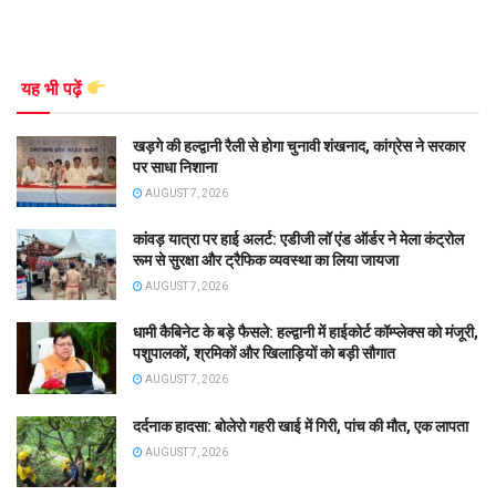
यह भी पढ़ें
खड़गे की हल्द्वानी रैली से होगा चुनावी शंखनाद, कांग्रेस ने सरकार
पर साधा निशाना
AUGUST 7, 2026
कांवड़ यात्रा पर हाई अलर्ट: एडीजी लॉ एंड ऑर्डर ने मेला कंट्रोल
रूम से सुरक्षा और ट्रैफिक व्यवस्था का लिया जायजा
AUGUST 7, 2026
धामी कैबिनेट के बड़े फैसले: हल्द्वानी में हाईकोर्ट कॉम्प्लेक्स को मंजूरी,
पशुपालकों, श्रमिकों और खिलाड़ियों को बड़ी सौगात
AUGUST 7, 2026
दर्दनाक हादसा: बोलेरो गहरी खाई में गिरी, पांच की मौत, एक लापता
AUGUST 7, 2026