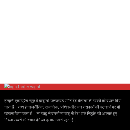
हल्द्वानी एक्सप्रेस न्यूज़ में हल्द्वानी, उत्तराखंड समेत देश देशांतर की खबरों को स्थान दिया
जाता है। साथ ही राजनीतिक, सामाजिक, आर्थिक और जन सरोकारों की घटनाओं पर भी
फोकस किया जाता है। "ना काहू से दोस्ती ना काहू से बैर" वाले सिद्धांत को अपनाते हुए
निष्पक्ष खबरों को स्थान देने का प्रयास जारी रहता है।