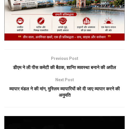
Previous Post
डीएम ने ली पीस कमेटी की बैठक, शान्ति व्यवस्था बनाने की अपील
Next Post
व्यापार मंडल ने की मांग, मुस्लिम व्यापारियों को दी जाए व्यापार करने की
अनुमति
Video
Player