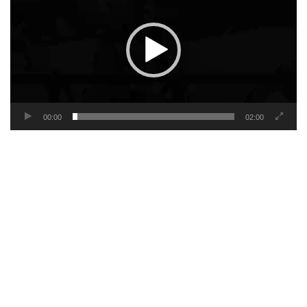
00:00
02:00