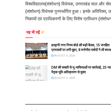
विश्वविद्यालय(संशोधन) विधेयक, उत्तराखंड माल और स
(संशोधन) विधेयक पुनर्स्थापित हुआ। इनके अतिरिक्त,
निकायों एवं प्राधिकरणों के लिए विशेष प्रविधान (संशोध
यह भी पढ़ें
हल्द्वानी नगर निगम बोर्ड की बड़ी बैठक, 15 जनहित
प्रस्तावों पर लगी मुहर, 8 मनोनीत पार्षदों ने ली शपथ
AUGUST 6, 2026
DM की सख्ती से भू-माफियाओं पर कार्रवाई, 25 ना
पैतृक भूमि अतिक्रमण से मुक्त
AUGUST 6, 2026