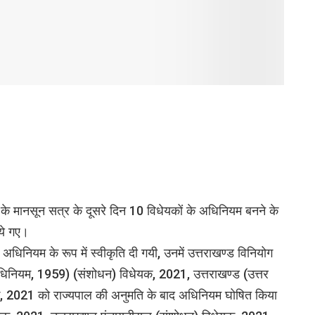
के मानसून सत्र के दूसरे दिन 10 विधेयकों के अधिनियम बनने के
ये गए।
िनियम के रूप में स्वीकृति दी गयी, उनमें उत्तराखण्ड विनियोग
अधिनियम, 1959) (संशोधन) विधेयक, 2021, उत्तराखण्ड (उत्तर
, 2021 को राज्यपाल की अनुमति के बाद अधिनियम घोषित किया