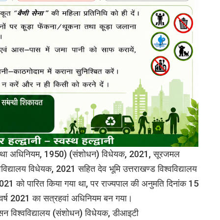
्यवस्था अधिनियम, 1950) (संशोधन) विधेयक, 2021, सूरजमल
वविद्यालय विधेयक, 2021 सहित देव भूमि उत्तराखण्ड विश्वविद्यालय
 2021 को पारित किया गया था, पर राज्यपाल की अनुमति दिनांक 15
ा वर्ष 2021 का सत्रहवां अधिनियम बन गया।
 विश्वविद्यालय (संशोधन) विधेयक, डीआइटी