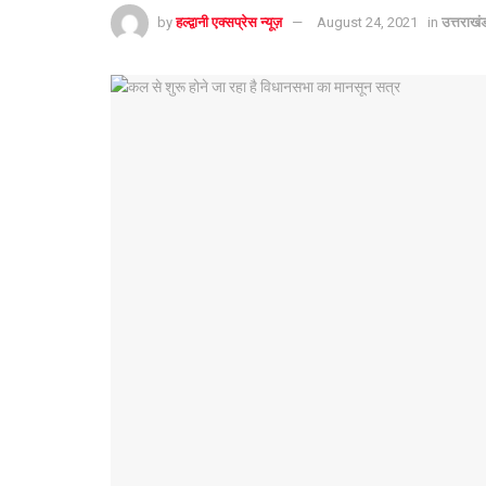
by
हल्द्वानी एक्सप्रेस न्यूज़
August 24, 2021
in
उत्तराखं