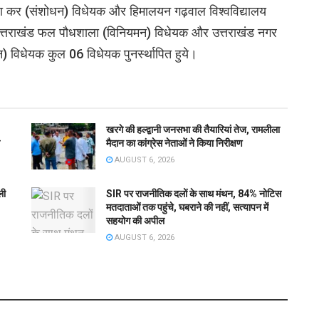
ेवा कर (संशोधन) विधेयक और हिमालयन गढ़वाल विश्वविद्यालय
 उत्तराखंड फल पौधशाला (विनियमन) विधेयक और उत्तराखंड नगर
न) विधेयक कुल 06 विधेयक पुनर्स्थापित हुये।
खरगे की हल्द्वानी जनसभा की तैयारियां तेज, रामलीला
मैदान का कांग्रेस नेताओं ने किया निरीक्षण
AUGUST 6, 2026
ली
SIR पर राजनीतिक दलों के साथ मंथन, 84% नोटिस
मतदाताओं तक पहुंचे, घबराने की नहीं, सत्यापन में
सहयोग की अपील
AUGUST 6, 2026