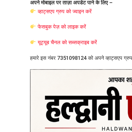
अपने मोबाइल पर ताज़ा अपडेट पाने के लिए –
व्हाट्सएप
ग्रुप को
ज्वाइन करें
फेसबुक पेज़ को लाइक करें
यूट्यूब चैनल को सब्सक्राइब करें
हमारे इस नंबर 7351098124 को अपने व्हाट्सएप ग्रुप मे