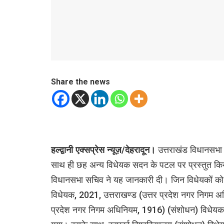
Share the news
हल्द्वानी एक्सप्रेस न्यूज़/देहरादून।
उत्तराखंड विधानसभा 
साथ ही छह अन्य विधेयक सदन के पटल पर प्रस्तुत कि
विधानसभा सचिव ने यह जानकारी दी। जिन विधेयकों को अध
विधेयक, 2021, उत्तराखण्ड (उत्तर प्रदेश नगर निगम 
प्रदेश नगर निगम अधिनियम, 1916) (संशोधन) विधेयक