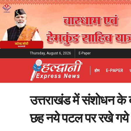
Thursday, August 6, 2026
E-Paper
होम
E-PAPER
उत्तराखंड में संशोधन क
छह नये पटल पर रखे गये