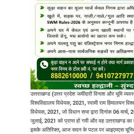
उत्तराखण्ड (उत्तर प्रदेश जमींदारी विनाश और भूमि व
विश्वविद्यालय विधेयक, 2021, स्वामी राम हिमालयन विश्
विधेयक, 2021, जो विधान सभा द्वारा दिनांक 06 मार्च,
जुलाई, 2021 को प्राप्त हो गयी और वह उत्तराखण्ड क
इसके अतिरिक्त, आज सदन के पटल पर आइएमएस यूनिसन