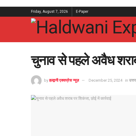
Friday, August 7, 2026
E-Paper
चुनाव से पहले अवैध शराब
by
हल्द्वानी एक्सप्रेस न्यूज़
December 25, 2024
in
उत्त