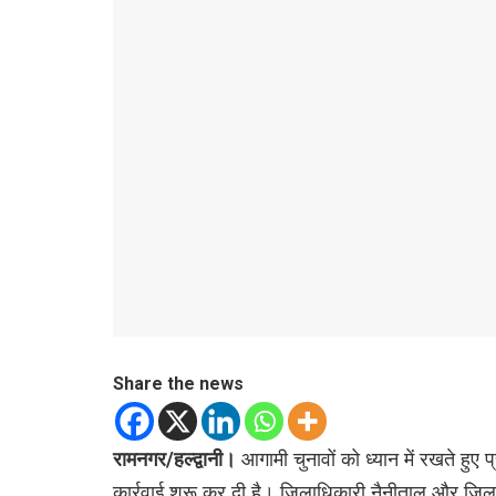
Share the news
रामनगर/हल्द्वानी।
आगामी चुनावों को ध्यान में रखते ह
कार्रवाई शुरू कर दी है। जिलाधिकारी नैनीताल और जिल