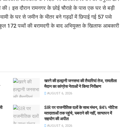
ेमारी की। इस दौरान रामनगर के छोई चौराहे के पास एक घर से बड़ी
स्वामी के घर से जमीन के भीतर बने गड्ढों में छिपाई गई 57 पव्वे
कुल 172 पव्वों की बरामदगी के बाद अभियुक्त के खिलाफ आबकारी
खरगे की हल्द्वानी जनसभा की तैयारियां तेज, रामलीला
मैदान का कांग्रेस नेताओं ने किया निरीक्षण
AUGUST 6, 2026
ली
SIR पर राजनीतिक दलों के साथ मंथन, 84% नोटिस
मतदाताओं तक पहुंचे, घबराने की नहीं, सत्यापन में
सहयोग की अपील
AUGUST 6, 2026