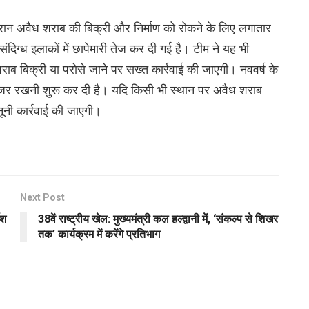
दौरान अवैध शराब की बिक्री और निर्माण को रोकने के लिए लगातार
ंदिग्ध इलाकों में छापेमारी तेज कर दी गई है। टीम ने यह भी
शराब बिक्री या परोसे जाने पर सख्त कार्रवाई की जाएगी। नववर्ष के
 नजर रखनी शुरू कर दी है। यदि किसी भी स्थान पर अवैध शराब
नूनी कार्रवाई की जाएगी।
Next Post
ेश
38वें राष्ट्रीय खेल: मुख्यमंत्री कल हल्द्वानी में, ‘संकल्प से शिखर
तक’ कार्यक्रम में करेंगे प्रतिभाग