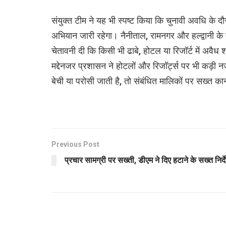
संयुक्त टीम ने यह भी स्पष्ट किया कि चुनावी अवधि के 
अभियान जारी रहेगा। नैनीताल, रामनगर और हल्द्वानी के स
चेतावनी दी कि किसी भी ढाबे, होटल या रिजॉर्ट में अवैध 
मद्देनजर प्रशासन ने होटलों और रिजॉर्ट्स पर भी कड़ी
बेची या परोसी जाती है, तो संबंधित मालिकों पर सख्त का
Previous Post
प्रचार सामग्री पर सख्ती, डीएम ने दिए हटाने के सख्त निर्द