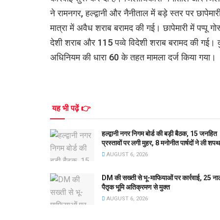
ने रामनगर, हल्द्वानी और नैनीताल में बड़े स्तर पर छाप
मात्रा में अवैध शराब बरामद की गई। छापेमारी में पप्पू गो
देशी शराब और 115 पव्वे विदेशी शराब बरामद की गई। 
अधिनियम की धारा 60 के तहत मामला दर्ज किया गया।
यह भी पढ़ें 👉
हल्द्वानी नगर निगम बोर्ड की बड़ी बैठक, 15 जनहित
प्रस्तावों पर लगी मुहर, 8 मनोनीत पार्षदों ने ली शपथ
AUGUST 6, 2026
DM की सख्ती से भू-माफियाओं पर कार्रवाई, 25 ना
पैतृक भूमि अतिक्रमण से मुक्त
AUGUST 6, 2026