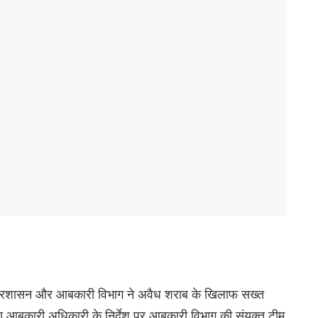
ुए प्रशासन और आबकारी विभाग ने अवैध शराब के खिलाफ सख्त
ा आबकारी अधिकारी के निर्देश पर आबकारी विभाग की संयुक्त टीम