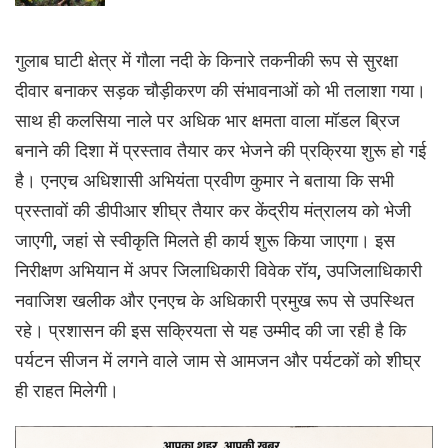
गुलाब घाटी क्षेत्र में गौला नदी के किनारे तकनीकी रूप से सुरक्षा
दीवार बनाकर सड़क चौड़ीकरण की संभावनाओं को भी तलाशा गया।
साथ ही कलसिया नाले पर अधिक भार क्षमता वाला मॉडल ब्रिज
बनाने की दिशा में प्रस्ताव तैयार कर भेजने की प्रक्रिया शुरू हो गई
है। एनएच अधिशासी अभियंता प्रवीण कुमार ने बताया कि सभी
प्रस्तावों की डीपीआर शीघ्र तैयार कर केंद्रीय मंत्रालय को भेजी
जाएगी, जहां से स्वीकृति मिलते ही कार्य शुरू किया जाएगा। इस
निरीक्षण अभियान में अपर जिलाधिकारी विवेक रॉय, उपजिलाधिकारी
नवाजिश खलीक और एनएच के अधिकारी प्रमुख रूप से उपस्थित
रहे। प्रशासन की इस सक्रियता से यह उम्मीद की जा रही है कि
पर्यटन सीजन में लगने वाले जाम से आमजन और पर्यटकों को शीघ्र
ही राहत मिलेगी।