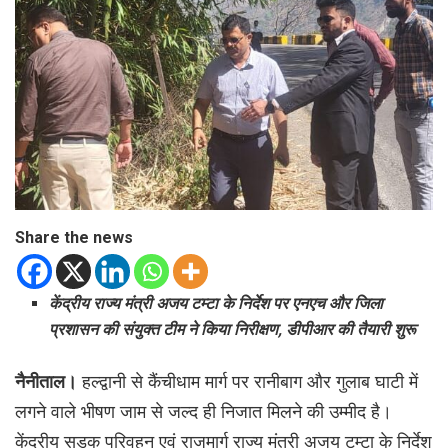
Share the news
केंद्रीय राज्य मंत्री अजय टम्टा के निर्देश पर एनएच और जिला
प्रशासन की संयुक्त टीम ने किया निरीक्षण, डीपीआर की तैयारी शुरू
नैनीताल।
हल्द्वानी से कैंचीधाम मार्ग पर रानीबाग और गुलाब घाटी में
लगने वाले भीषण जाम से जल्द ही निजात मिलने की उम्मीद है।
केंद्रीय सड़क परिवहन एवं राजमार्ग राज्य मंत्री अजय टम्टा के निर्देश