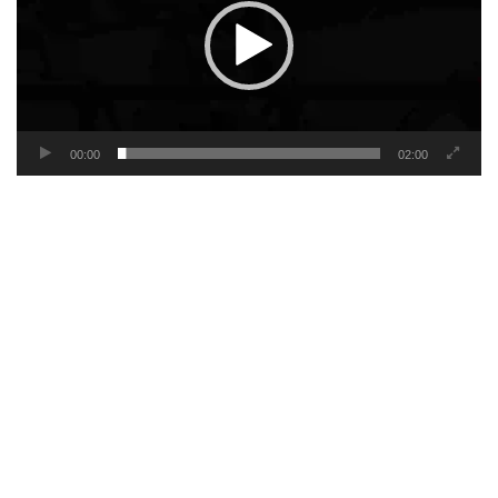
00:00
02:00