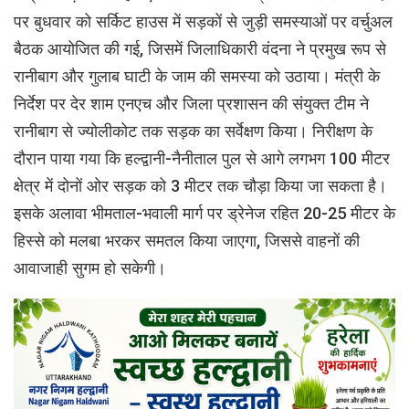
पर बुधवार को सर्किट हाउस में सड़कों से जुड़ी समस्याओं पर वर्चुअल
बैठक आयोजित की गई, जिसमें जिलाधिकारी वंदना ने प्रमुख रूप से
रानीबाग और गुलाब घाटी के जाम की समस्या को उठाया। मंत्री के
निर्देश पर देर शाम एनएच और जिला प्रशासन की संयुक्त टीम ने
रानीबाग से ज्योलीकोट तक सड़क का सर्वेक्षण किया। निरीक्षण के
दौरान पाया गया कि हल्द्वानी-नैनीताल पुल से आगे लगभग 100 मीटर
क्षेत्र में दोनों ओर सड़क को 3 मीटर तक चौड़ा किया जा सकता है।
इसके अलावा भीमताल-भवाली मार्ग पर ड्रेनेज रहित 20-25 मीटर के
हिस्से को मलबा भरकर समतल किया जाएगा, जिससे वाहनों की
आवाजाही सुगम हो सकेगी।