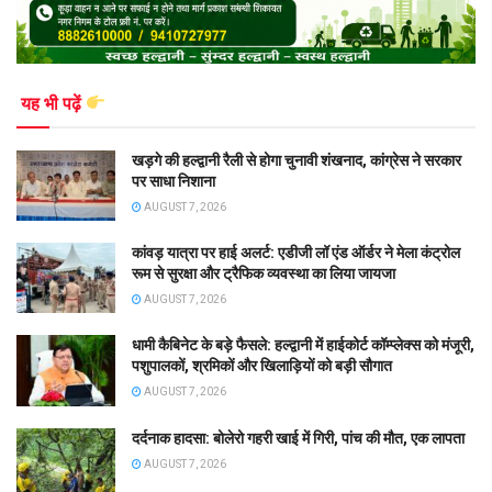
यह भी पढ़ें
खड़गे की हल्द्वानी रैली से होगा चुनावी शंखनाद, कांग्रेस ने सरकार
पर साधा निशाना
AUGUST 7, 2026
कांवड़ यात्रा पर हाई अलर्ट: एडीजी लॉ एंड ऑर्डर ने मेला कंट्रोल
रूम से सुरक्षा और ट्रैफिक व्यवस्था का लिया जायजा
AUGUST 7, 2026
धामी कैबिनेट के बड़े फैसले: हल्द्वानी में हाईकोर्ट कॉम्प्लेक्स को मंजूरी,
पशुपालकों, श्रमिकों और खिलाड़ियों को बड़ी सौगात
AUGUST 7, 2026
दर्दनाक हादसा: बोलेरो गहरी खाई में गिरी, पांच की मौत, एक लापता
AUGUST 7, 2026