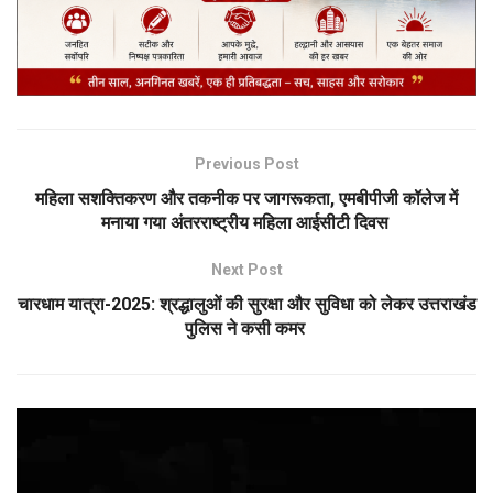
Previous Post
महिला सशक्तिकरण और तकनीक पर जागरूकता, एमबीपीजी कॉलेज में
मनाया गया अंतरराष्ट्रीय महिला आईसीटी दिवस
Next Post
चारधाम यात्रा-2025: श्रद्धालुओं की सुरक्षा और सुविधा को लेकर उत्तराखंड
पुलिस ने कसी कमर
Video
Player