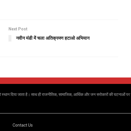
Next Post
नवीन मंडी में चला अतिक्रमण हटाओ अभियान
 खबरों को स्थान दिया जाता है। साथ ही राजनीतिक, सामाजिक, आर्थिक और जन सरोकारों की घटनाओं पर भ
Contact Us