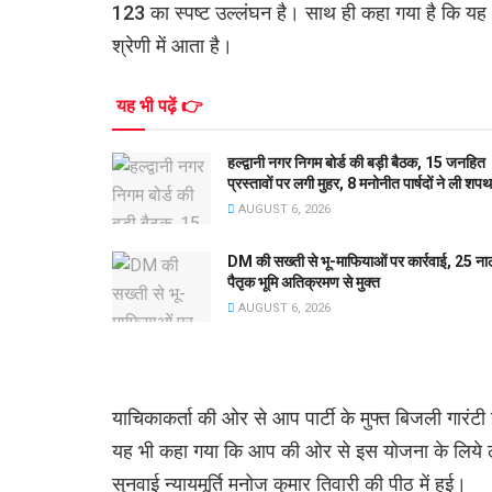
123 का स्पष्ट उल्लंघन है। साथ ही कहा गया है कि य
श्रेणी में आता है।
यह भी पढ़ें 👉
हल्द्वानी नगर निगम बोर्ड की बड़ी बैठक, 15 जनहित
प्रस्तावों पर लगी मुहर, 8 मनोनीत पार्षदों ने ली शपथ
AUGUST 6, 2026
DM की सख्ती से भू-माफियाओं पर कार्रवाई, 25 ना
पैतृक भूमि अतिक्रमण से मुक्त
AUGUST 6, 2026
याचिकाकर्ता की ओर से आप पार्टी के मुफ्त बिजली गारंट
यह भी कहा गया कि आप की ओर से इस योजना के लिये लो
सुनवाई न्यायमूर्ति मनोज कुमार तिवारी की पीठ में हुई।