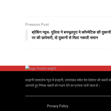
Previous Post
ब्रेकिंग न्यूज- पुलिस ने बनभूलपुरा मे कॉस्मेटिक की दुकानों
पर की छापेमारी, दो दुकानों से मिला नकली समान
हल्द्वानी एक्सप्रेस न्यूज़ में हल्द्वानी, उत्तराखंड समेत देश देशांतर की
अपनाते हुए निष्पक्ष खबरों को स्थान देने का प्रयास जारी रहता है।
Privacy Policy