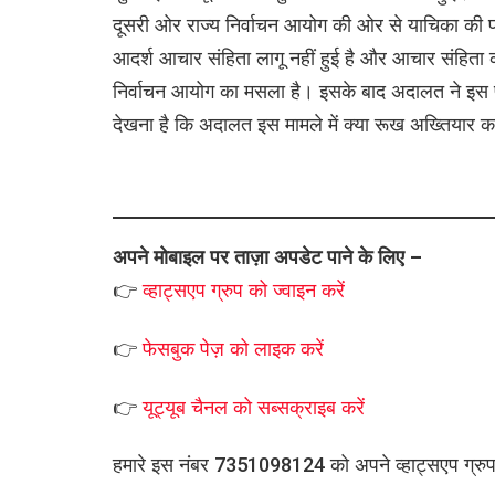
दूसरी ओर राज्य निर्वाचन आयोग की ओर से याचिका की प
आदर्श आचार संहिता लागू नहीं हुई है और आचार संहिता का
निर्वाचन आयोग का मसला है। इसके बाद अदालत ने इस प
देखना है कि अदालत इस मामले में क्या रूख अख्तियार क
अपने मोबाइल पर ताज़ा अपडेट पाने के लिए –
👉
व्हाट्सएप
ग्रुप को
ज्वाइन करें
👉
फेसबुक पेज़ को लाइक करें
👉
यूट्यूब चैनल को सब्सक्राइब करें
हमारे इस नंबर 7351098124 को अपने व्हाट्सएप ग्रुप मे