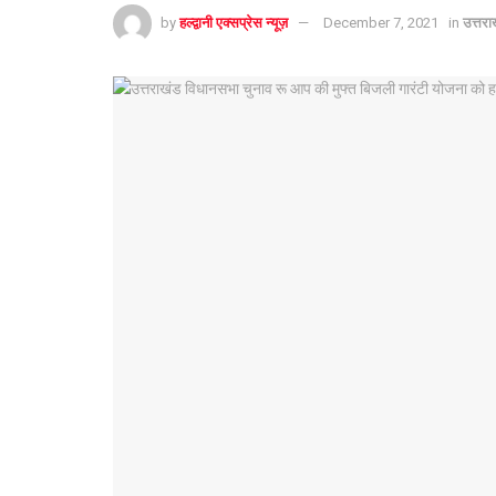
by
हल्द्वानी एक्सप्रेस न्यूज़
December 7, 2021
in
उत्तरा