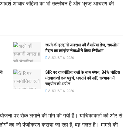
ह आदर्श आचार संहिता का भी उल्लंघन है और भ्रष्ट आचरण की
खरगे की हल्द्वानी जनसभा की तैयारियां तेज, रामलीला
मैदान का कांग्रेस नेताओं ने किया निरीक्षण
AUGUST 6, 2026
ली
SIR पर राजनीतिक दलों के साथ मंथन, 84% नोटिस
मतदाताओं तक पहुंचे, घबराने की नहीं, सत्यापन में
सहयोग की अपील
AUGUST 6, 2026
ी योजना पर रोक लगाने की मांग की गयी है। याचिकाकर्ता की ओर से
गों का जो पंजीकरण कराया जा रहा है, वह गलत है। मामले की