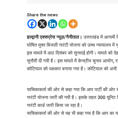
Share the news
हल्द्वानी एक्सप्रेस न्यूज़/नैनीताल।
उत्तराखंड में आगामी 
घोषित मुफ्त बिजली गारंटी योजना को उच्च न्यायालय में च
इस मामले में आठ दिसंबर को सुनवाई होगी। मामले को द
चुनौती दी गयी है। इस मामले में केन्द्रीय चुनाव आयोग
कोटियाल को पक्षकार बनाया गया है। कोटियाल को अभी 
याचिकाकर्ता की ओर से कहा गया कि आप पार्टी की ओर से व
गारंटी योजना जारी की गयी है। इसके तहत 300 यूनिट बि
गारंटी कार्ड जारी किया जा रहा है।
याचिकाकर्ता की ओर से यह भी कहा गया है कि आप का 