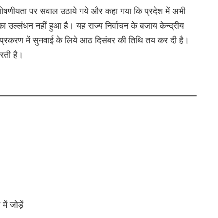
ोषणीयता पर सवाल उठाये गये और कहा गया कि प्रदेश में अभी
 उल्लंधन नहीं हुआ है। यह राज्य निर्वाचन के बजाय केन्द्रीय
्रकरण में सुनवाई के लिये आठ दिसंबर की तिथि तय कर दी है।
रती है।
ं जोड़ें