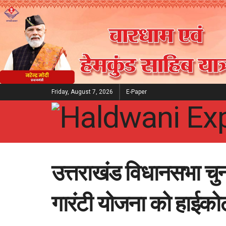
Friday, August 7, 2026
E-Paper
उत्तराखंड विधानसभा चु
गारंटी योजना को हाईकोर्ट