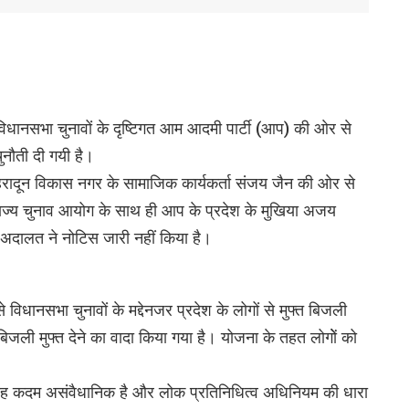
विधानसभा चुनावों के दृष्टिगत आम आदमी पार्टी (आप) की ओर से
ुनौती दी गयी है।
ेहरादून विकास नगर के सामाजिक कार्यकर्ता संजय जैन की ओर से
, राज्य चुनाव आयोग के साथ ही आप के प्रदेश के मुखिया अजय
अदालत ने नोटिस जारी नहीं किया है।
िधानसभा चुनावों के मद्देनजर प्रदेश के लोगों से मुफ्त बिजली
जली मुफ्त देने का वादा किया गया है। योजना के तहत लोगोें को
यह कदम असंवैधानिक है और लोक प्रतिनिधित्व अधिनियम की धारा