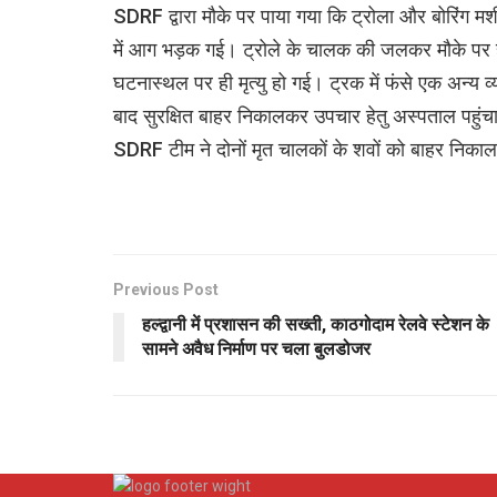
SDRF द्वारा मौके पर पाया गया कि ट्रोला और बोरिंग म
में आग भड़क गई। ट्रोले के चालक की जलकर मौके पर ह
घटनास्थल पर ही मृत्यु हो गई। ट्रक में फंसे एक अन्य
बाद सुरक्षित बाहर निकालकर उपचार हेतु अस्पताल पहुंचाय
SDRF टीम ने दोनों मृत चालकों के शवों को बाहर निका
Previous Post
हल्द्वानी में प्रशासन की सख्ती, काठगोदाम रेलवे स्टेशन के
सामने अवैध निर्माण पर चला बुलडोजर