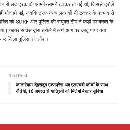
शीन से लदे ट्रक की आमने-सामने टक्कर हो गई थी, जिससे ट्रोले
ी मौत हो गई, जबकि ट्रक के चालक की भी टक्कर के प्रभाव से
 व्यक्ति को SDRF और पुलिस की संयुक्त टीम ने कड़ी मशक्कत के
ा। फायर सर्विस द्वारा ट्रोले में लगी आग पर काबू पाया गया।
लकर जिला पुलिस को सौंपा।
Next Post
काठगोदाम-देहरादून एक्सप्रेस अब एलएचबी कोचों के साथ
दौड़ेगी, 16 अगस्त से यात्रियों को मिलेगी बेहतर सुविधा