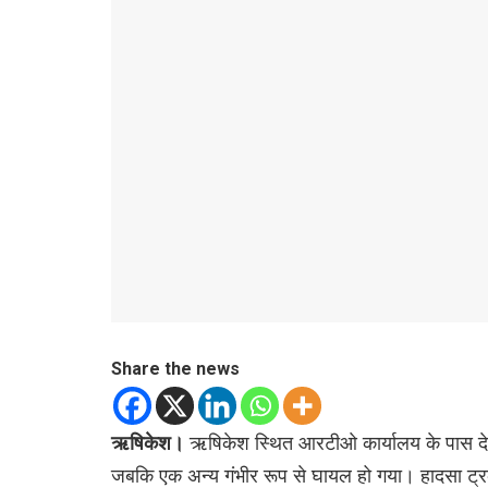
Share the news
ऋषिकेश।
ऋषिकेश स्थित आरटीओ कार्यालय के पास देर र
जबकि एक अन्य गंभीर रूप से घायल हो गया। हादसा ट्र