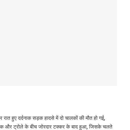
ात हुए दर्दनाक सड़क हादसे में दो चालकों की मौत हो गई,
क और ट्रोले के बीच जोरदार टक्कर के बाद हुआ, जिसके चलते