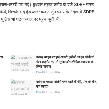
 में अफरा-तफरी मच गई। बुधवार तड़के करीब दो बजे SDRF पोस्ट
ी, जिसके बाद हेड कांस्टेबल अर्जुन पवार के नेतृत्व में SDRF
य पुलिस भी घटनास्थल पर पहुंच चुकी थी।
रेस
कांवड़ यात्रा पर हाई अलर्ट: एडीजी लॉ एंड ऑर्डर ने
मेला कंट्रोल रूम से सुरक्षा और ट्रैफिक व्यवस्था का
लिया जायजा
AUGUST 7, 2026
दर्दनाक हादसा: बोलेरो गहरी खाई में गिरी, पांच की मौत,
एक लापता
AUGUST 7, 2026