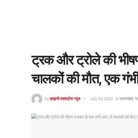
ट्रक और ट्रोले की भीष
चालकों की मौत, एक गंभ
by
हल्द्वानी एक्सप्रेस न्यूज़
July 30, 2025
in
उत्तराखंड
,
ग