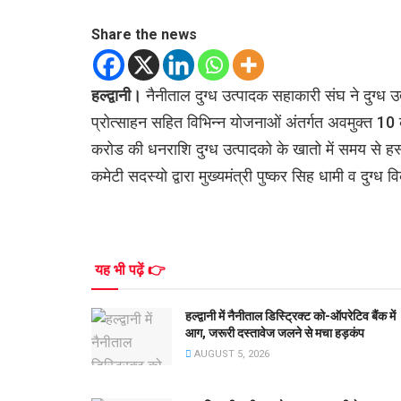
Share the news
हल्द्वानी।
नैनीताल दुग्ध उत्पादक सहाकारी संघ ने दुग्ध उत्
प्रोत्साहन सहित विभिन्न योजनाओं अंतर्गत अवमुक्त 10 कर
करोड की धनराशि दुग्ध उत्पादको के खातो में समय से हस्ता
कमेटी सदस्यो द्वारा मुख्यमंत्री पुष्कर सिह धामी व दुग
यह भी पढ़ें 👉
हल्द्वानी में नैनीताल डिस्ट्रिक्ट को-ऑपरेटिव बैंक में
आग, जरूरी दस्तावेज जलने से मचा हड़कंप
AUGUST 5, 2026