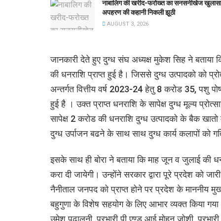
नाबालिग की खरीद-फरोख्त का सनसनीखेज खुलासा
अपहरण की कहानी निकली झूठी
AUGUST 3, 2026
जानकारी देते हुए दुग्ध संघ अध्यक्ष मुकेश सिह ने बता
की धनराशि प्राप्त हुई है। जिससे दुग्ध उत्पादको को प्रोत्
अन्तर्गत वित्तीय वर्ष 2023-24 हेतु 8 करोड 35, पशु प
हुई है । उक्त प्राप्त धनराशि के सापेक्ष दुग्ध मूल्य प्रोत
सापेक्ष 2 करोड की धनराशि दुग्ध उत्पादको के बैक खातो म
दुग्ध उर्पाजन बढने के साथ साथ दुग्ध कार्य कलापों को गत
इसके साथ ही बोरा ने बताया कि माह जून व जुलाई की धनर
करा दी जायेगी। उन्होंने सरकार द्वारा पूरे प्रदेश क
नैनीताल जनपद को प्राप्त होने पर प्रदेश के माननीय मुख्
बहुगुणा के विशेष सहयोग के लिए आभार व्यक्त किया गया।
उमेश पढालनी, प्रभारी पी.एण्ड आई मोहन जोशी, प्रभा