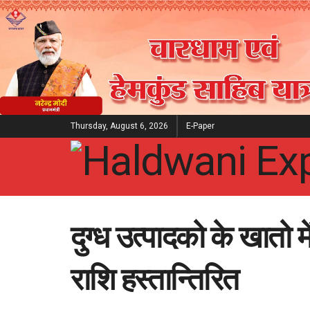
Thursday, August 6, 2026
E-Paper
दुग्ध उत्पादको के खातो म
राशि हस्तान्तिरित