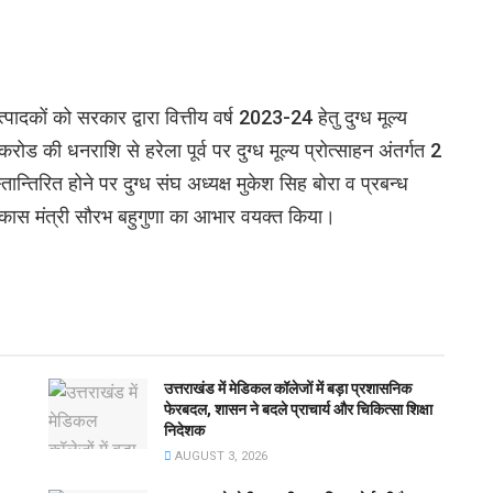
पादकों को सरकार द्वारा वित्तीय वर्ष 2023-24 हेतु दुग्ध मूल्य
ोड की धनराशि से हरेला पूर्व पर दुग्ध मूल्य प्रोत्साहन अंतर्गत 2
न्तिरित होने पर दुग्ध संघ अध्यक्ष मुकेश सिह बोरा व प्रबन्ध
्ध विकास मंत्री सौरभ बहुगुणा का आभार वयक्त किया।
उत्तराखंड में मेडिकल कॉलेजों में बड़ा प्रशासनिक
फेरबदल, शासन ने बदले प्राचार्य और चिकित्सा शिक्षा
निदेशक
AUGUST 3, 2026