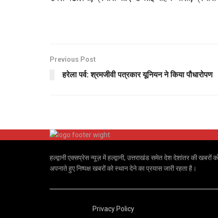
Previous Post
हरेला पर्व: श्रमजीवी पत्रकार यूनियन ने किया पौधारोपण
हल्द्वानी एक्सप्रेस न्यूज़ में हल्द्वानी, उत्तराखंड समेत देश देशांतर की
अपनाते हुए निष्पक्ष खबरों को स्थान देने का प्रयास जारी रहता है।
Privacy Policy