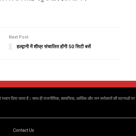
Next Post
हल्द्वानी में शीघ्र संचालित होंगी 50 सिटी बसें
 खबरों को स्थान दिया जाता है। साथ ही राजनीतिक, सामाजिक, आर्थिक और जन सरोकारों की घटनाओं पर भ
Contact Us