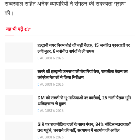
सब्बरवाल सहित अनेक व्यापारियों ने संगठन की सदस्यता ग्रहण
की।
यह भी पढ़ें 👉
हल्द्वानी नगर निगम बोर्ड की बड़ी बैठक, 15 जनहित प्रस्तावों पर
लगी मुहर, 8 मनोनीत पार्षदों ने ली शपथ
AUGUST 6, 2026
खरगे की हल्द्वानी जनसभा की तैयारियां तेज, रामलीला मैदान का
कांग्रेस नेताओं ने किया निरीक्षण
AUGUST 6, 2026
DM की सख्ती से भू-माफियाओं पर कार्रवाई, 25 नाली पैतृक भूमि
अतिक्रमण से मुक्त
AUGUST 6, 2026
SIR पर राजनीतिक दलों के साथ मंथन, 84% नोटिस मतदाताओं
तक पहुंचे, घबराने की नहीं, सत्यापन में सहयोग की अपील
AUGUST 6, 2026