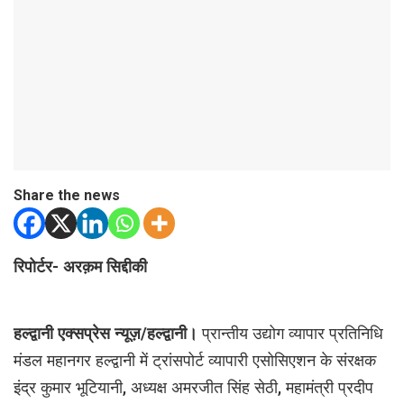
Share the news
रिपोर्टर- अरक़म सिद्दीकी
हल्द्वानी एक्सप्रेस न्यूज़/हल्द्वानी।
प्रान्तीय उद्योग व्यापार प्रतिनिधि
मंडल महानगर हल्द्वानी में ट्रांसपोर्ट व्यापारी एसोसिएशन के संरक्षक
इंद्र कुमार भूटियानी, अध्यक्ष अमरजीत सिंह सेठी, महामंत्री प्रदीप