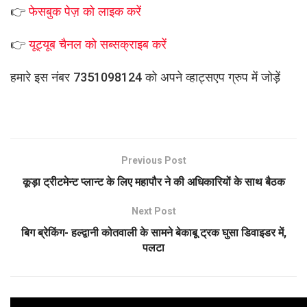
👉
फेसबुक पेज़ को लाइक करें
👉
यूट्यूब चैनल को सब्सक्राइब करें
हमारे इस नंबर 7351098124 को अपने व्हाट्सएप ग्रुप में जोड़ें
Previous Post
कूड़ा ट्रीटमेन्ट प्लान्ट के लिए महापौर ने की अधिकारियों के साथ बैठक
Next Post
बिग ब्रेकिंग- हल्द्वानी कोतवाली के सामने बेकाबू ट्रक घुसा डिवाइडर में,
पलटा