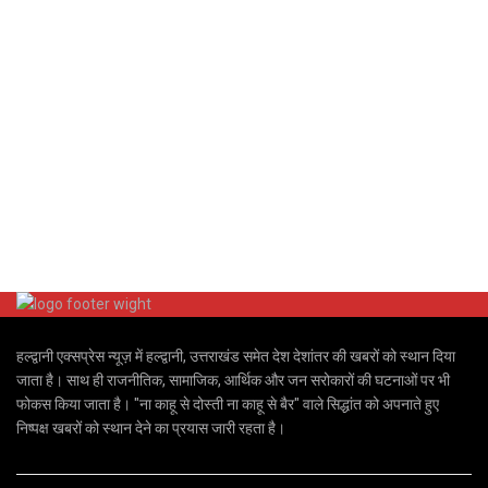
हल्द्वानी एक्सप्रेस न्यूज़ में हल्द्वानी, उत्तराखंड समेत देश देशांतर की खबरों को स्थान दिया
जाता है। साथ ही राजनीतिक, सामाजिक, आर्थिक और जन सरोकारों की घटनाओं पर भी
फोकस किया जाता है। "ना काहू से दोस्ती ना काहू से बैर" वाले सिद्धांत को अपनाते हुए
निष्पक्ष खबरों को स्थान देने का प्रयास जारी रहता है।