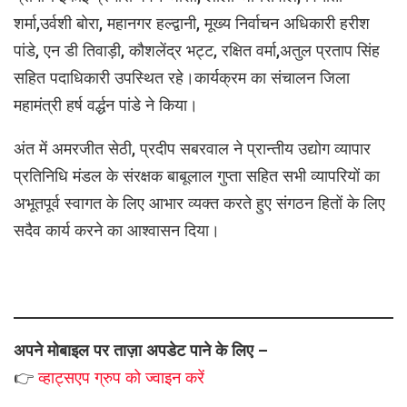
शर्मा,उर्वशी बोरा, महानगर हल्द्वानी, मूख्य निर्वाचन अधिकारी हरीश
पांडे, एन डी तिवाड़ी, कौशलेंद्र भट्ट, रक्षित वर्मा,अतुल प्रताप सिंह
सहित पदाधिकारी उपस्थित रहे।कार्यक्रम का संचालन जिला
महामंत्री हर्ष वर्द्धन पांडे ने किया।
अंत में अमरजीत सेठी, प्रदीप सबरवाल ने प्रान्तीय उद्योग व्यापार
प्रतिनिधि मंडल के संरक्षक बाबूलाल गुप्ता सहित सभी व्यापरियों का
अभूतपूर्व स्वागत के लिए आभार व्यक्त करते हुए संगठन हितों के लिए
सदैव कार्य करने का आश्वासन दिया।
अपने मोबाइल पर ताज़ा अपडेट पाने के लिए –
👉
व्हाट्सएप
ग्रुप को
ज्वाइन करें